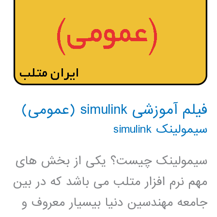
فیلم آموزشی simulink (عمومی)
سیمولینک simulink
سیمولینک چیست؟ یکی از بخش های
مهم نرم افزار متلب می باشد که در بین
جامعه مهندسین دنیا بیسیار معروف و