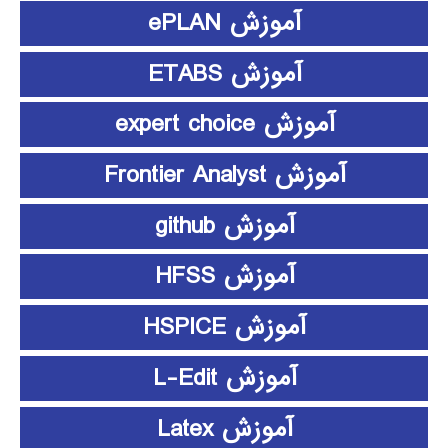
آموزش ePLAN
آموزش ETABS
آموزش expert choice
آموزش Frontier Analyst
آموزش github
آموزش HFSS
آموزش HSPICE
آموزش L-Edit
آموزش Latex