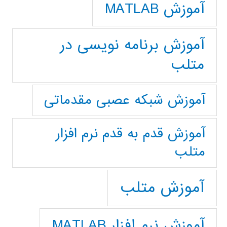
آموزش MATLAB
آموزش برنامه نویسی در
متلب
آموزش شبکه عصبی مقدماتی
آموزش قدم به قدم نرم افزار
متلب
آموزش متلب
آموزش نرم افزار MATLAB