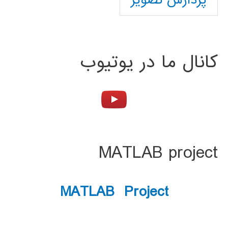
پردازش تصویر
کانال ما در یوتیوب
MATLAB project
MATLAB Project