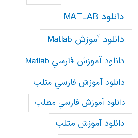
دانلود MATLAB
دانلود آموزش Matlab
دانلود آموزش فارسي Matlab
دانلود آموزش فارسي متلب
دانلود آموزش فارسي مطلب
دانلود آموزش متلب