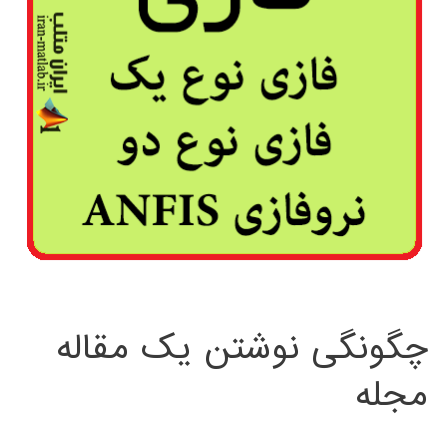
چگونگی نوشتن یک مقاله
مجله