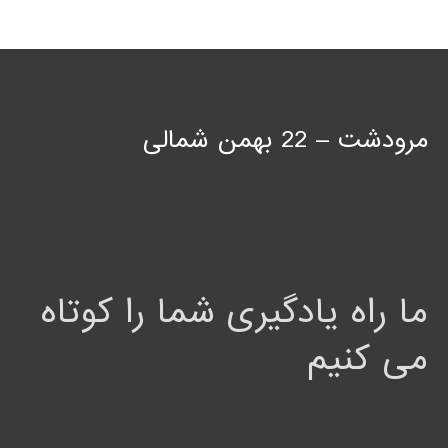
مرودشت – 22 بهمن شمالی
ما راه یادگیری شما را کوتاه
می کنیم