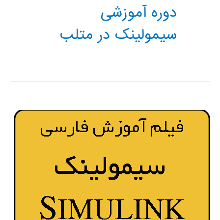
دوره آموزشی
سیمولینک در متلب