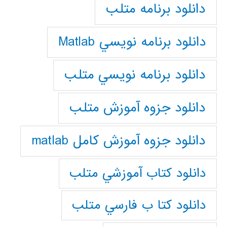
دانلود برنامه متلب
دانلود برنامه نويسي Matlab
دانلود برنامه نويسي متلب
دانلود جزوه آموزش متلب
دانلود جزوه آموزش کامل matlab
دانلود كتاب آموزشي متلب
دانلود كتا ب فارسي متلب