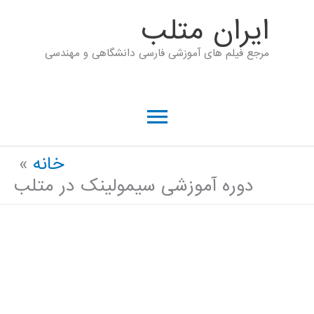
رش
ايران متلب
ه
مرجع فیلم های آموزشی فارسی دانشگاهی و مهندسی
حتوا
فهرست
اصلی
خانه
دوره آموزشی سیمولینک در متلب