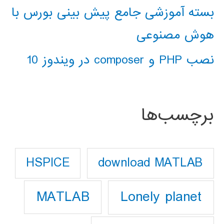
بسته آموزشی جامع پیش بینی بورس با
هوش مصنوعی
نصب PHP و composer در ویندوز 10
برچسب‌ها
download MATLAB
HSPICE
Lonely planet
MATLAB