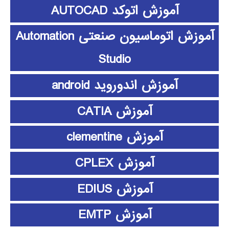
آموزش اتوکد AUTOCAD
آموزش اتوماسیون صنعتی Automation
Studio
آموزش اندوروید android
آموزش CATIA
آموزش clementine
آموزش CPLEX
آموزش EDIUS
آموزش EMTP