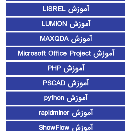
آموزش LISREL
آموزش LUMION
آموزش MAXQDA
آموزش Microsoft Office Project
آموزش PHP
آموزش PSCAD
آموزش python
آموزش rapidminer
آموزش ShowFlow