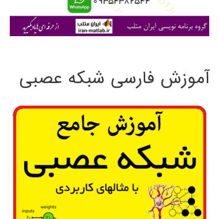
ا
ی
:
آموزش فارسی شبکه عصبی