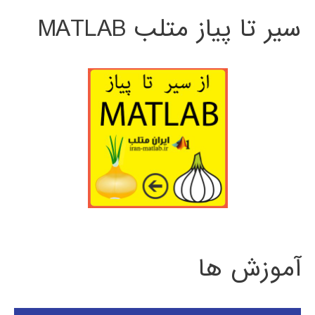
سیر تا پیاز متلب MATLAB
آموزش ها