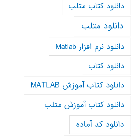
دانلود كتاب متلب
دانلود متلب
دانلود نرم افزار Matlab
دانلود کتاب
دانلود کتاب آموزش MATLAB
دانلود کتاب آموزش متلب
دانلود کد آماده