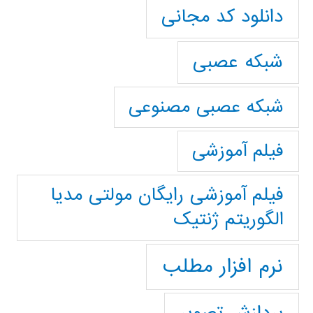
دانلود کد مجانی
شبکه عصبی
شبکه عصبی مصنوعی
فیلم آموزشی
فیلم آموزشی رایگان مولتی مدیا
الگوریتم ژنتیک
نرم افزار مطلب