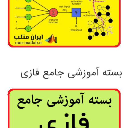
بسته آموزشی جامع فازی