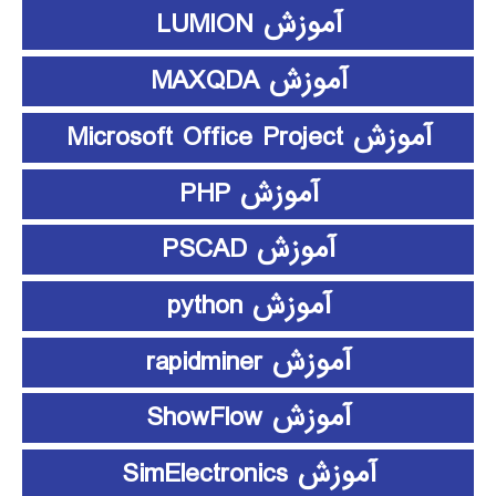
آموزش LUMION
آموزش MAXQDA
آموزش Microsoft Office Project
آموزش PHP
آموزش PSCAD
آموزش python
آموزش rapidminer
آموزش ShowFlow
آموزش SimElectronics