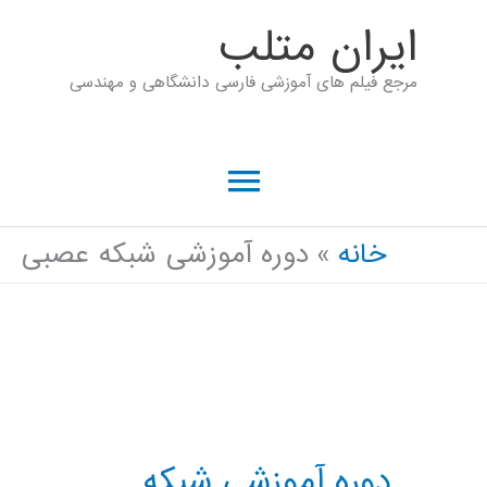
رش
ايران متلب
ه
مرجع فیلم های آموزشی فارسی دانشگاهی و مهندسی
حتوا
فهرست
اصلی
خانه
دوره آموزشی شبکه عصبی
دوره آموزشی شبکه