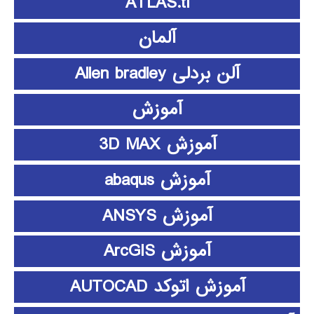
ATLAS.ti
آلمان
آلن بردلی Allen bradley
آموزش
آموزش 3D MAX
آموزش abaqus
آموزش ANSYS
آموزش ArcGIS
آموزش اتوکد AUTOCAD