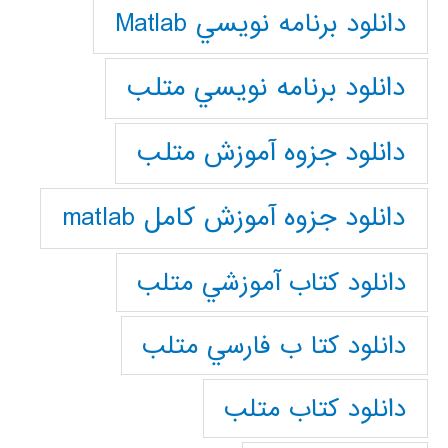
دانلود برنامه نويسي Matlab
دانلود برنامه نويسي متلب
دانلود جزوه آموزش متلب
دانلود جزوه آموزش کامل matlab
دانلود كتاب آموزشي متلب
دانلود كتا ب فارسي متلب
دانلود كتاب متلب