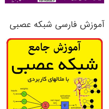
ی
:
آموزش فارسی شبکه عصبی