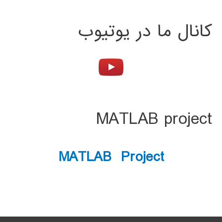
کانال ما در یوتیوب
MATLAB project
MATLAB Project