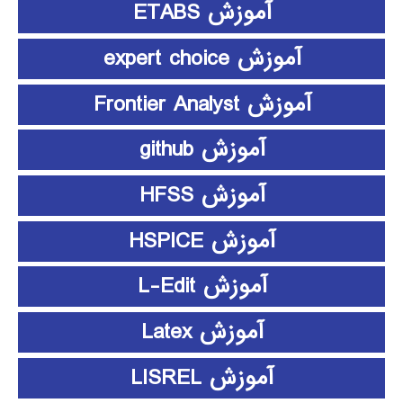
آموزش ETABS
آموزش expert choice
آموزش Frontier Analyst
آموزش github
آموزش HFSS
آموزش HSPICE
آموزش L-Edit
آموزش Latex
آموزش LISREL