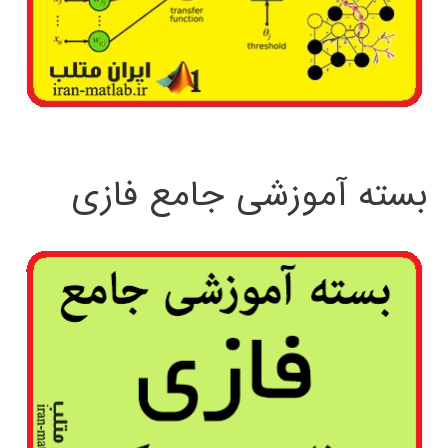
بسته آموزشی جامع فازی