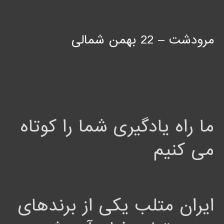
مرودشت – 22 بهمن شمالی
ما راه یادگیری شما را کوتاه
می کنیم
ایران متلب یکی از برندهای