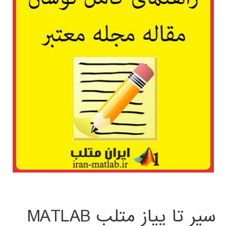
سیر تا پیاز متلب MATLAB