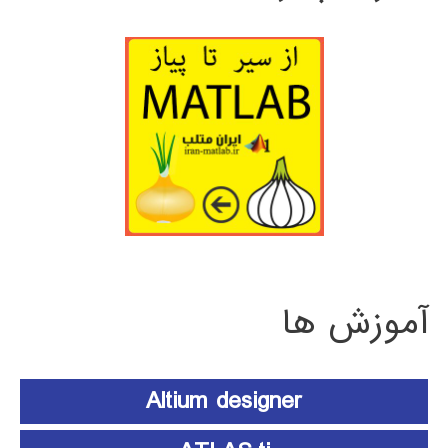
آموزش ها
Altium designer