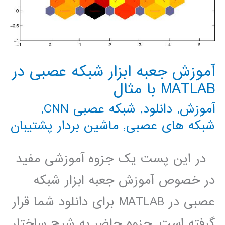
آموزش جعبه ابزار شبکه عصبی در
MATLAB با مثال
آموزش
,
دانلود
,
شبکه عصبی CNN
,
شبکه های عصبی
,
ماشین بردار پشتیبان
در این پست یک جزوه آموزشی مفید
در خصوص آموزش جعبه ابزار شبکه
عصبی در MATLAB برای دانلود شما قرار
گرفته است. جزوه حاضر به شرح ساختار