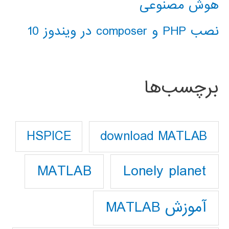
هوش مصنوعی
نصب PHP و composer در ویندوز 10
برچسب‌ها
download MATLAB
HSPICE
Lonely planet
MATLAB
آموزش MATLAB