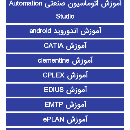
آموزش اتوماسیون صنعتی Automation
Studio
آموزش اندوروید android
آموزش CATIA
آموزش clementine
آموزش CPLEX
آموزش EDIUS
آموزش EMTP
آموزش ePLAN