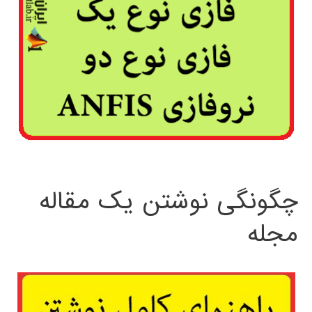
چگونگی نوشتن یک مقاله
مجله