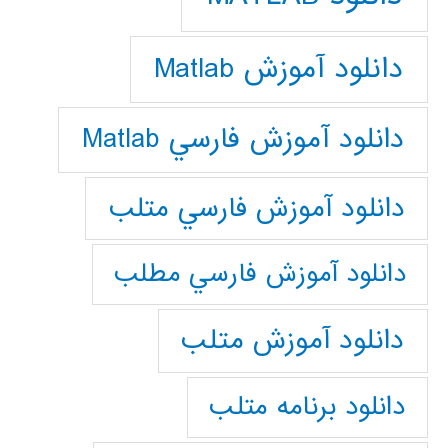
دانلود آموزش Matlab
دانلود آموزش فارسي Matlab
دانلود آموزش فارسي متلب
دانلود آموزش فارسي مطلب
دانلود آموزش متلب
دانلود برنامه متلب