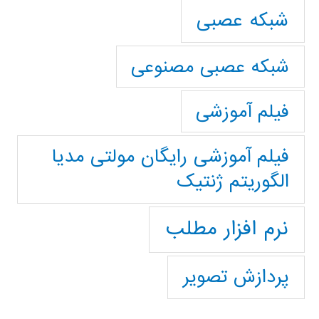
شبکه عصبی
شبکه عصبی مصنوعی
فیلم آموزشی
فیلم آموزشی رایگان مولتی مدیا
الگوریتم ژنتیک
نرم افزار مطلب
پردازش تصویر