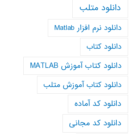
دانلود متلب
دانلود نرم افزار Matlab
دانلود کتاب
دانلود کتاب آموزش MATLAB
دانلود کتاب آموزش متلب
دانلود کد آماده
دانلود کد مجانی