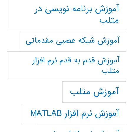
آموزش برنامه نویسی در
متلب
آموزش شبکه عصبی مقدماتی
آموزش قدم به قدم نرم افزار
متلب
آموزش متلب
آموزش نرم افزار MATLAB