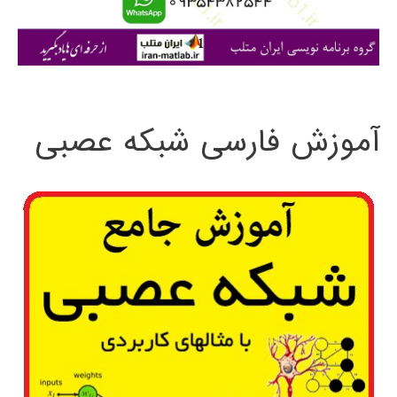
ا
ی
:
آموزش فارسی شبکه عصبی