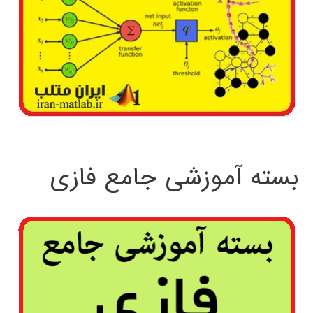
بسته آموزشی جامع فازی