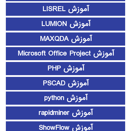
آموزش LISREL
آموزش LUMION
آموزش MAXQDA
آموزش Microsoft Office Project
آموزش PHP
آموزش PSCAD
آموزش python
آموزش rapidminer
آموزش ShowFlow