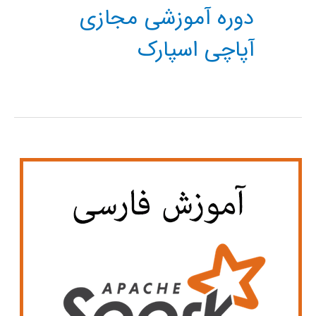
دوره آموزشی مجازی
آپاچی اسپارک