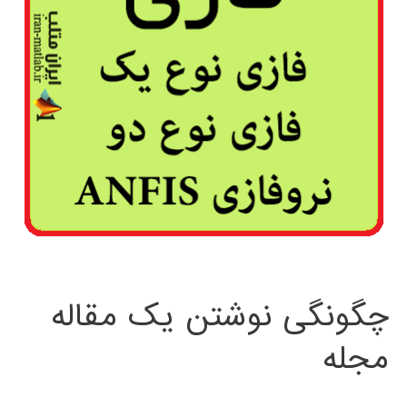
چگونگی نوشتن یک مقاله
مجله