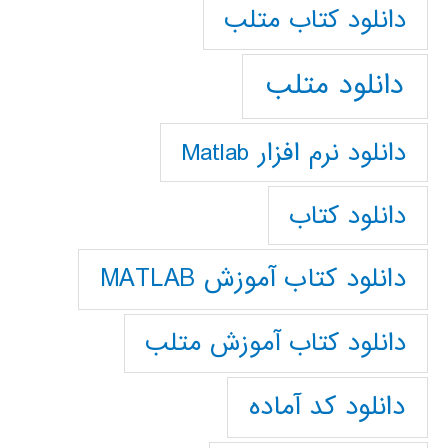
دانلود كتاب متلب
دانلود متلب
دانلود نرم افزار Matlab
دانلود کتاب
دانلود کتاب آموزش MATLAB
دانلود کتاب آموزش متلب
دانلود کد آماده