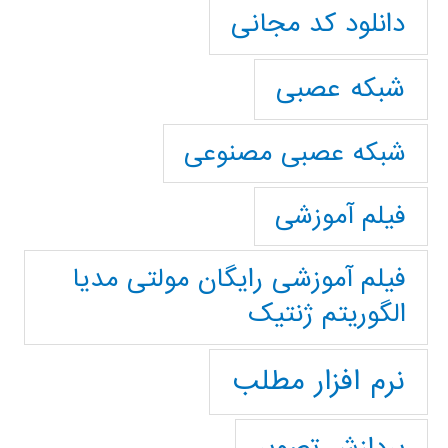
دانلود کد مجانی
شبکه عصبی
شبکه عصبی مصنوعی
فیلم آموزشی
فیلم آموزشی رایگان مولتی مدیا
الگوریتم ژنتیک
نرم افزار مطلب