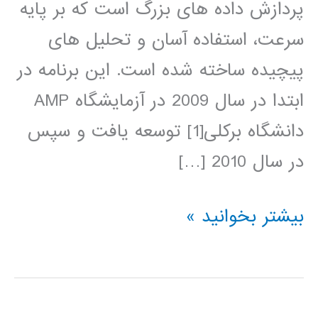
پردازش داده های بزرگ است که بر پایه
سرعت، استفاده آسان و تحلیل های
پیچیده ساخته شده است. این برنامه در
ابتدا در سال 2009 در آزمایشگاه AMP
دانشگاه برکلی[1] توسعه یافت و سپس
در سال 2010 […]
آموزش
بیشتر بخوانید »
آپاچی
اسپارک