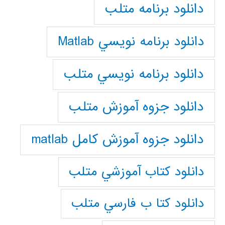
دانلود برنامه متلب
دانلود برنامه نويسي Matlab
دانلود برنامه نويسي متلب
دانلود جزوه آموزش متلب
دانلود جزوه آموزش کامل matlab
دانلود كتاب آموزشي متلب
دانلود كتا ب فارسي متلب