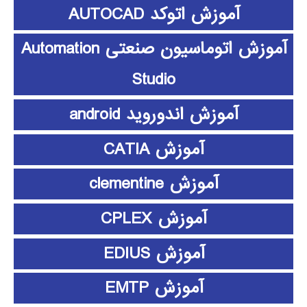
آموزش اتوکد AUTOCAD
آموزش اتوماسیون صنعتی Automation
Studio
آموزش اندوروید android
آموزش CATIA
آموزش clementine
آموزش CPLEX
آموزش EDIUS
آموزش EMTP