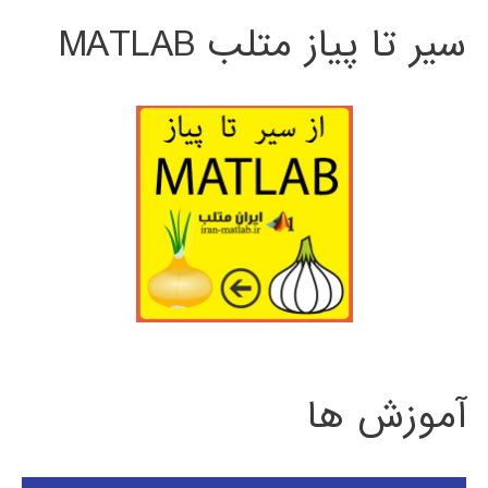
سیر تا پیاز متلب MATLAB
آموزش ها