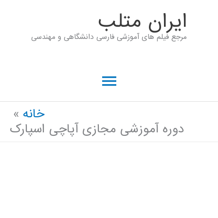
رش
ايران متلب
ه
مرجع فیلم های آموزشی فارسی دانشگاهی و مهندسی
حتوا
فهرست
اصلی
خانه
دوره آموزشی مجازی آپاچی اسپارک