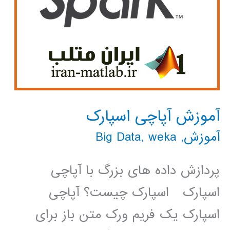
آموزش آپاچی اسپارک
آموزش
,
weka
,
Big Data
پردازش داده های بزرگ با آپاچی
اسپارک اسپارک چیست؟ آپاچی
اسپارک یک فریم ورک متن باز برای