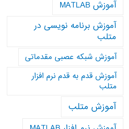
آموزش MATLAB
آموزش برنامه نویسی در
متلب
آموزش شبکه عصبی مقدماتی
آموزش قدم به قدم نرم افزار
متلب
آموزش متلب
آموزش نرم افزار MATLAB