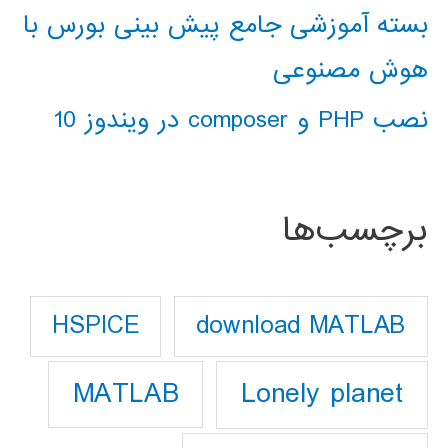
بسته آموزشی جامع پیش بینی بورس با
هوش مصنوعی
نصب PHP و composer در ویندوز 10
برچسب‌ها
download MATLAB
HSPICE
Lonely planet
MATLAB