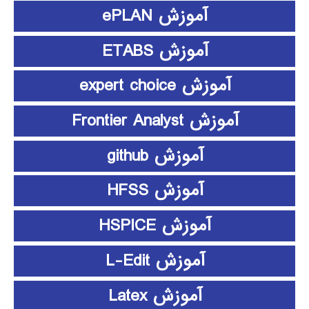
آموزش ePLAN
آموزش ETABS
آموزش expert choice
آموزش Frontier Analyst
آموزش github
آموزش HFSS
آموزش HSPICE
آموزش L-Edit
آموزش Latex