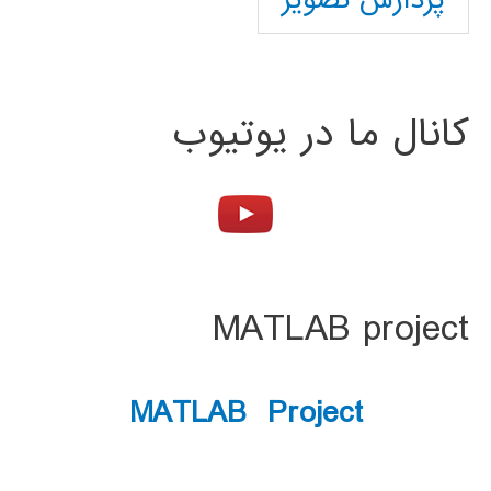
پردازش تصویر
کانال ما در یوتیوب
MATLAB project
MATLAB Project