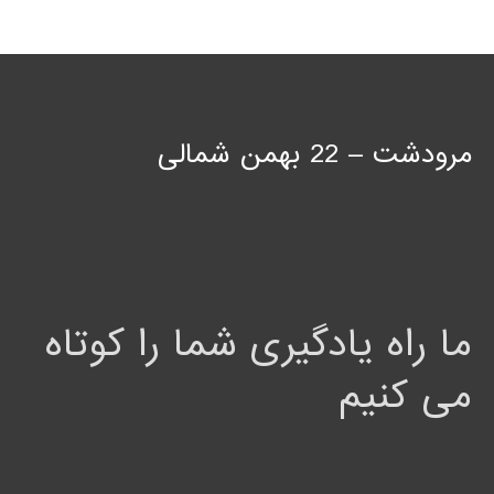
مرودشت – 22 بهمن شمالی
ما راه یادگیری شما را کوتاه
می کنیم