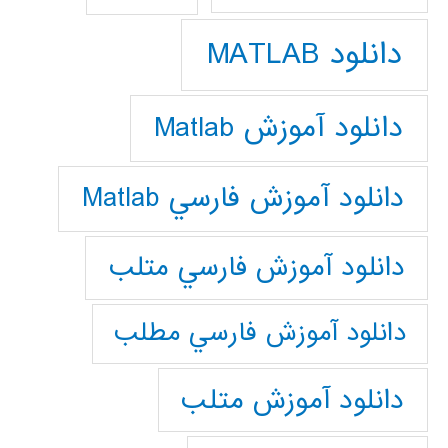
دانلود MATLAB
دانلود آموزش Matlab
دانلود آموزش فارسي Matlab
دانلود آموزش فارسي متلب
دانلود آموزش فارسي مطلب
دانلود آموزش متلب