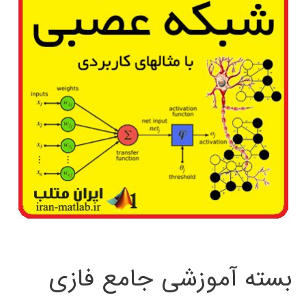
بسته آموزشی جامع فازی