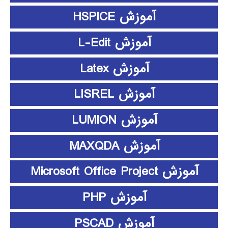
آموزش HSPICE
آموزش L-Edit
آموزش Latex
آموزش LISREL
آموزش LUMION
آموزش MAXQDA
آموزش Microsoft Office Project
آموزش PHP
آموزش PSCAD