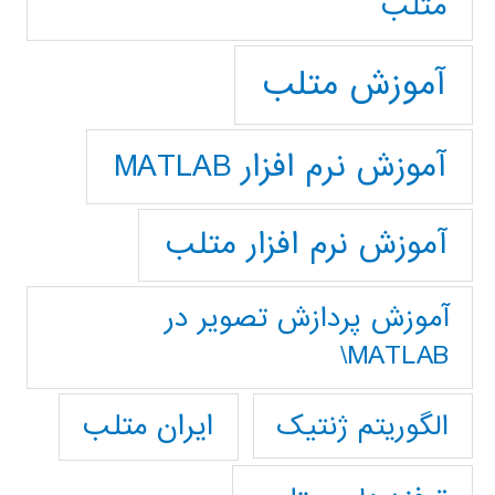
متلب
آموزش متلب
آموزش نرم افزار MATLAB
آموزش نرم افزار متلب
آموزش پردازش تصوير در
MATLAB\
ایران متلب
الگوریتم ژنتیک