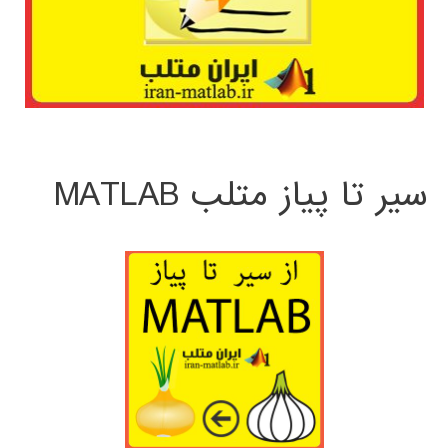
سیر تا پیاز متلب MATLAB