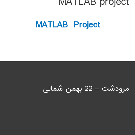
MATLAB project
MATLAB Project
مرودشت – 22 بهمن شمالی