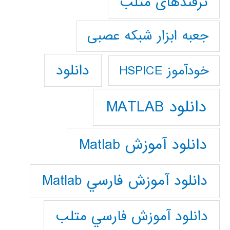
ترفندهای متلب
جعبه ابزار شبکه عصبی
دانلود
خودآموز HSPICE
دانلود MATLAB
دانلود آموزش Matlab
دانلود آموزش فارسي Matlab
دانلود آموزش فارسي متلب