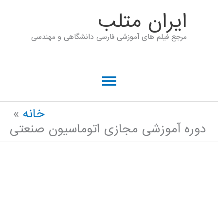
رش
ايران متلب
ه
مرجع فیلم های آموزشی فارسی دانشگاهی و مهندسی
حتوا
فهرست
اصلی
خانه
دوره آموزشی مجازی اتوماسیون صنعتی