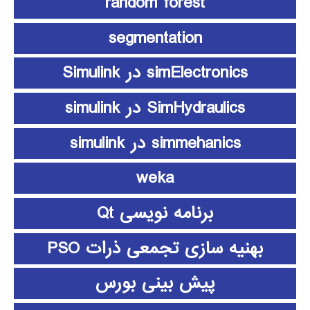
random forest
segmentation
simElectronics در Simulink
SimHydraulics در simulink
simmehanics در simulink
weka
برنامه نویسی Qt
بهنیه سازی تجمعی ذرات PSO
پیش بینی بورس