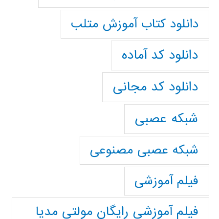
دانلود کتاب آموزش متلب
دانلود کد آماده
دانلود کد مجانی
شبکه عصبی
شبکه عصبی مصنوعی
فیلم آموزشی
فیلم آموزشی رایگان مولتی مدیا