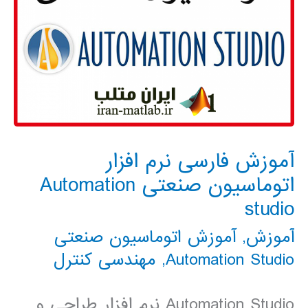
آموزش فارسی نرم افزار
اتوماسیون صنعتی Automation
studio
آموزش
,
آموزش اتوماسیون صنعتی
Automation Studio
,
مهندسی کنترل
Automation Studio نرم افزار طراحی و