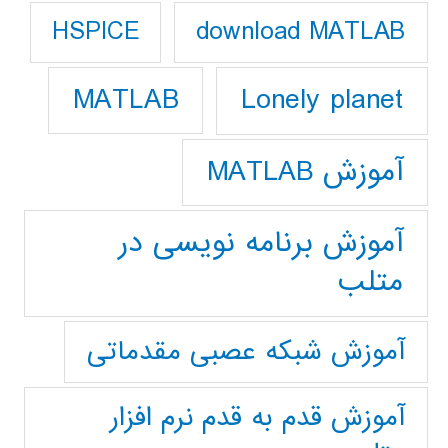
download MATLAB
HSPICE
Lonely planet
MATLAB
آموزش MATLAB
آموزش برنامه نویسی در
متلب
آموزش شبکه عصبی مقدماتی
آموزش قدم به قدم نرم افزار