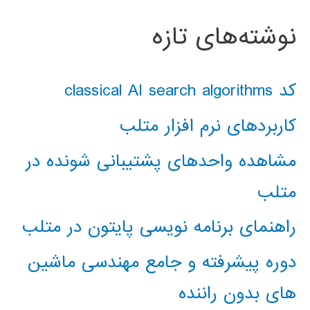
نوشته‌های تازه
کد classical AI search algorithms
کاربردهای نرم افزار متلب
مشاهده واحدهای پشتیبانی شونده در
متلب
راهنمای برنامه نویسی پایتون در متلب
دوره پیشرفته و جامع مهندسی ماشین
های بدون راننده