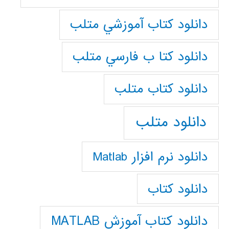
دانلود كتاب آموزشي متلب
دانلود كتا ب فارسي متلب
دانلود كتاب متلب
دانلود متلب
دانلود نرم افزار Matlab
دانلود کتاب
دانلود کتاب آموزش MATLAB