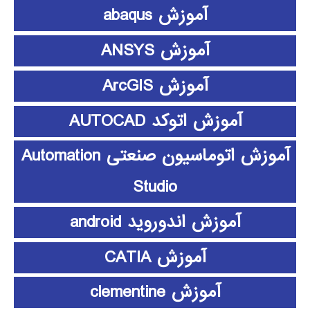
آموزش abaqus
آموزش ANSYS
آموزش ArcGIS
آموزش اتوکد AUTOCAD
آموزش اتوماسیون صنعتی Automation
Studio
آموزش اندوروید android
آموزش CATIA
آموزش clementine