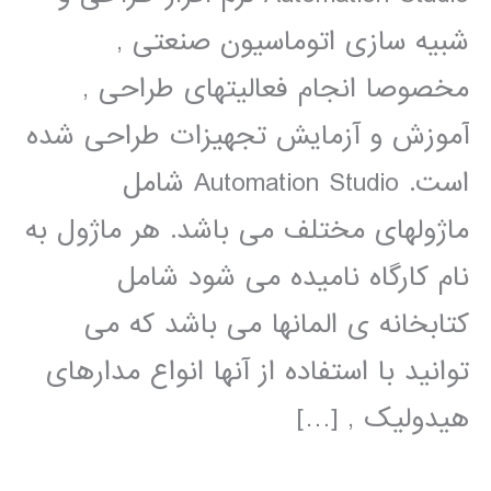
شبیه سازی اتوماسیون صنعتی ,
مخصوصا انجام فعالیتهای طراحی ,
آموزش و آزمایش تجهیزات طراحی شده
است. Automation Studio شامل
ماژولهای مختلف می باشد. هر ماژول به
نام کارگاه نامیده می شود شامل
کتابخانه ی المانها می باشد که می
توانید با استفاده از آنها انواع مدارهای
هیدولیک , […]