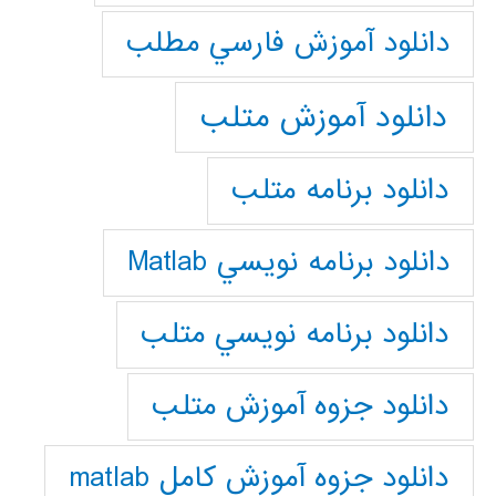
دانلود آموزش فارسي مطلب
دانلود آموزش متلب
دانلود برنامه متلب
دانلود برنامه نويسي Matlab
دانلود برنامه نويسي متلب
دانلود جزوه آموزش متلب
دانلود جزوه آموزش کامل matlab