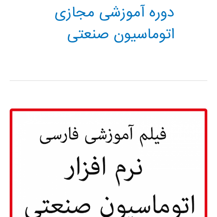
دوره آموزشی مجازی
اتوماسیون صنعتی