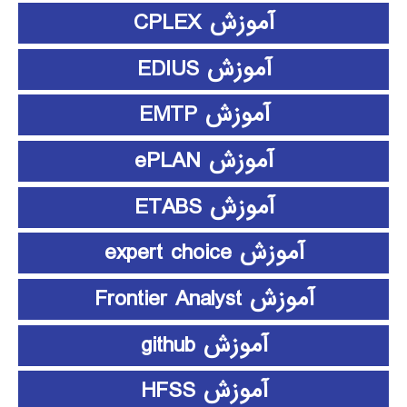
آموزش CPLEX
آموزش EDIUS
آموزش EMTP
آموزش ePLAN
آموزش ETABS
آموزش expert choice
آموزش Frontier Analyst
آموزش github
آموزش HFSS