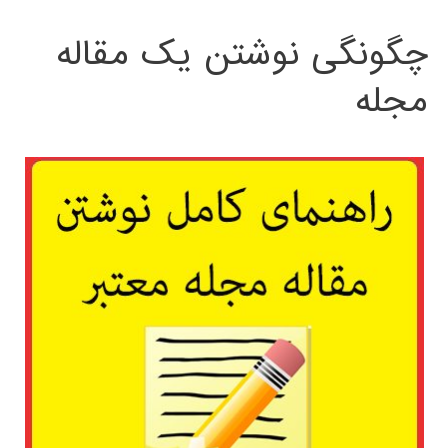
چگونگی نوشتن یک مقاله
مجله