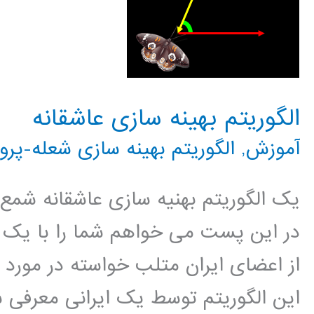
الگوریتم بهینه سازی عاشقانه
آموزش
,
الگوریتم بهینه سازی شعله-پروا
یک الگوریتم بهنیه سازی عاشقانه شمع و 
در این پست می خواهم شما را با یک ال
از اعضای ایران متلب خواسته در مورد 
این الگوریتم توسط یک ایرانی معرفی