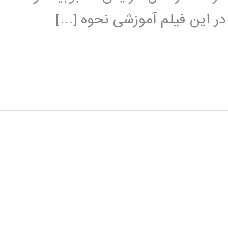
 در این فیلم آموزشی نحوه […]