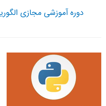
دوره آموزشی مجازی الگوریت