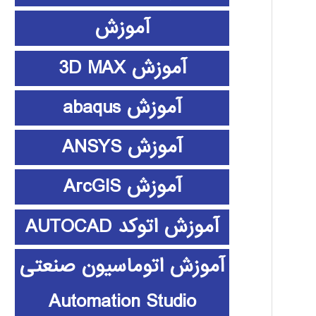
آموزش
آموزش 3D MAX
آموزش abaqus
آموزش ANSYS
آموزش ArcGIS
آموزش اتوکد AUTOCAD
آموزش اتوماسیون صنعتی
Automation Studio