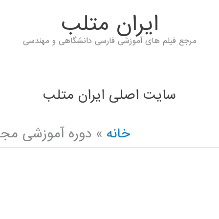
ايران متلب
مرجع فیلم های آموزشی فارسی دانشگاهی و مهندسی
سایت اصلی ایران متلب
خانه
دوره آموزشی مجاز