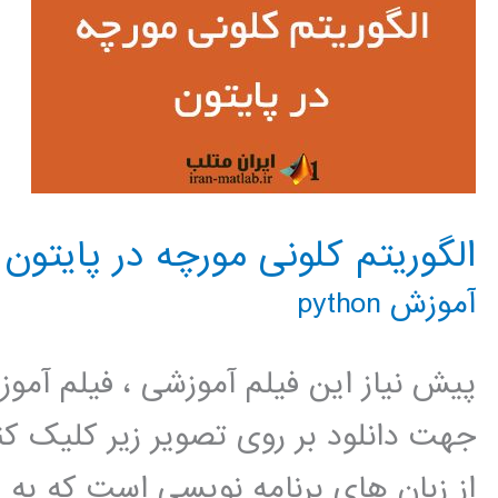
الگوریتم کلونی مورچه در پایتون
آموزش python
پیش نیاز این فیلم آموزشی ، فیلم آمو
جهت دانلود بر روی تصویر زیر کلیک 
از زبان های برنامه نویسی است که به