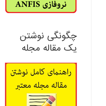
چگونگی نوشتن
یک مقاله مجله