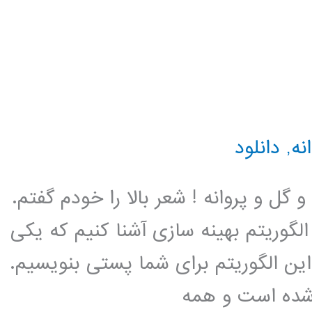
نه
,
دانلود
گل و پروانه ! شعر بالا را خودم گفتم.
گوریتم بهینه سازی آشنا کنیم که یکی
این الگوریتم برای شما پستی بنویسیم.
 شده است و همه