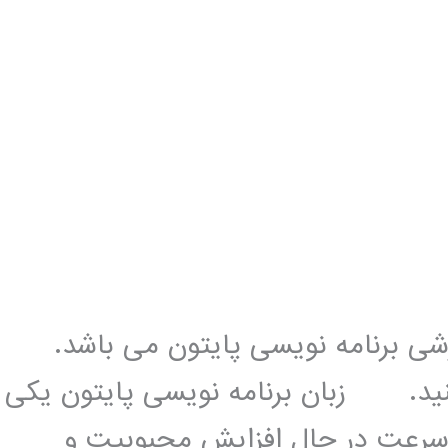
زشی برنامه نویسی پایتون می باشد.
کنید. زبان برنامه نویسی پایتون یکی
 سرعت در حال افزایش محبوبیت و