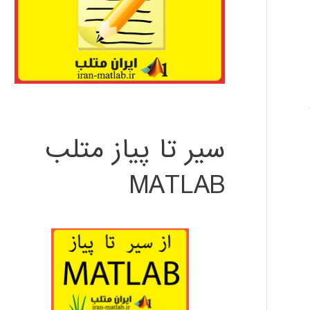
سیر تا پیاز متلب
MATLAB