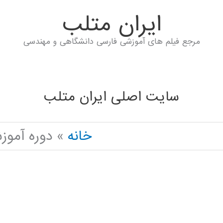
ايران متلب
مرجع فیلم های آموزشی فارسی دانشگاهی و مهندسی
سایت اصلی ایران متلب
خانه
دوره آموز