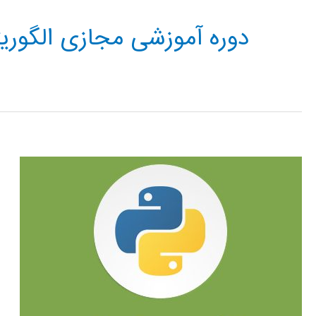
دوره آموزشی مجازی الگوریت