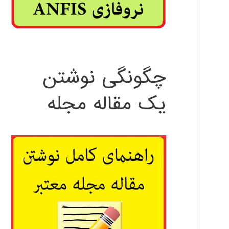
چگونگی نوشتن
یک مقاله مجله