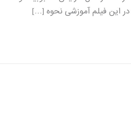
 در این فیلم آموزشی نحوه […]