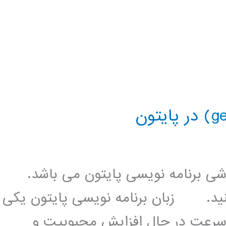
زشی برنامه نویسی پایتون می باشد.
کنید. زبان برنامه نویسی پایتون یکی
 سرعت در حال افزایش محبوبیت و