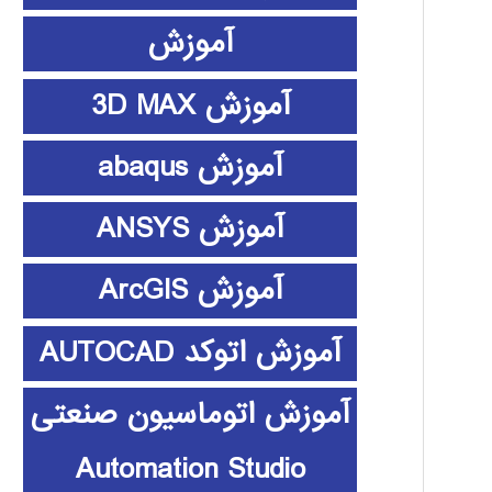
آموزش
آموزش 3D MAX
آموزش abaqus
آموزش ANSYS
آموزش ArcGIS
آموزش اتوکد AUTOCAD
آموزش اتوماسیون صنعتی
Automation Studio