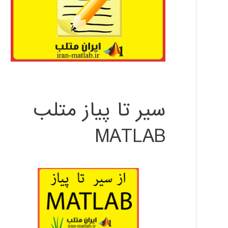
سیر تا پیاز متلب
MATLAB