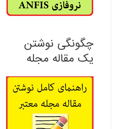
چگونگی نوشتن
یک مقاله مجله