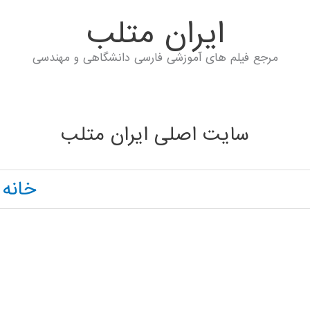
ايران متلب
مرجع فیلم های آموزشی فارسی دانشگاهی و مهندسی
سایت اصلی ایران متلب
خانه