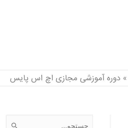
دوره آموزشی مجازی اچ اس پایس
ج