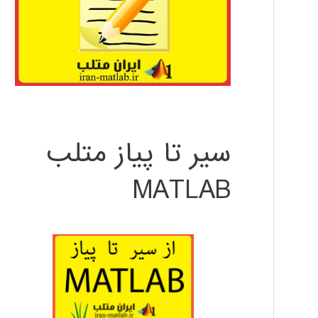
سیر تا پیاز متلب
MATLAB