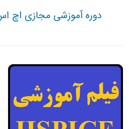
دوره آموزشی مجازی اچ ا