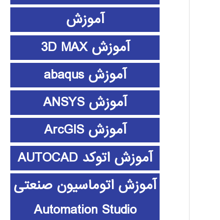
آموزش
آموزش 3D MAX
آموزش abaqus
آموزش ANSYS
آموزش ArcGIS
آموزش اتوکد AUTOCAD
آموزش اتوماسیون صنعتی
Automation Studio