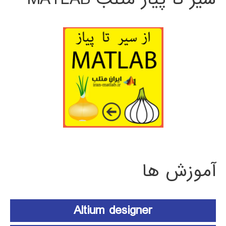
آموزش ها
Altium designer