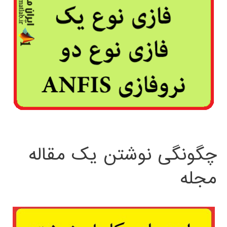
چگونگی نوشتن یک مقاله
مجله