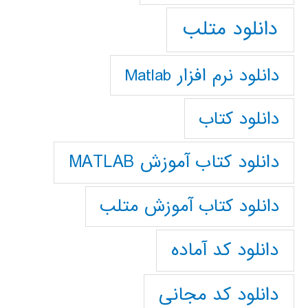
دانلود متلب
دانلود نرم افزار Matlab
دانلود کتاب
دانلود کتاب آموزش MATLAB
دانلود کتاب آموزش متلب
دانلود کد آماده
دانلود کد مجانی