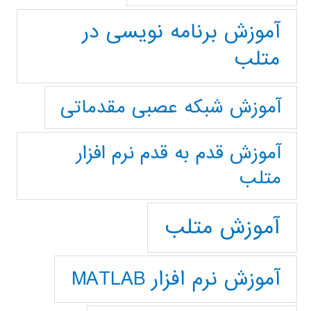
آموزش برنامه نویسی در
متلب
آموزش شبکه عصبی مقدماتی
آموزش قدم به قدم نرم افزار
متلب
آموزش متلب
آموزش نرم افزار MATLAB