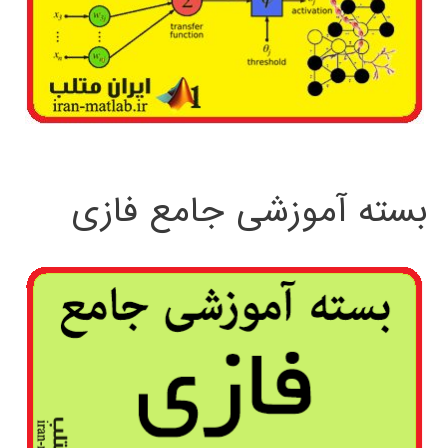
بسته آموزشی جامع فازی