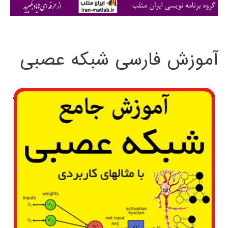
ی
:
آموزش فارسی شبکه عصبی