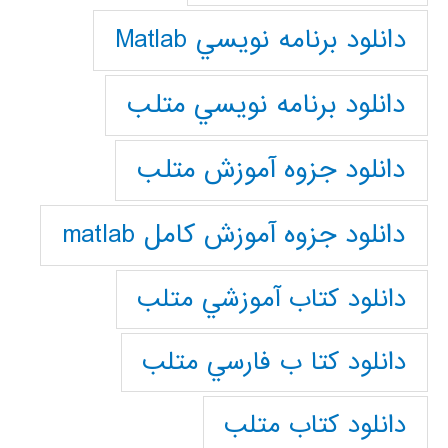
دانلود برنامه نويسي Matlab
دانلود برنامه نويسي متلب
دانلود جزوه آموزش متلب
دانلود جزوه آموزش کامل matlab
دانلود كتاب آموزشي متلب
دانلود كتا ب فارسي متلب
دانلود كتاب متلب