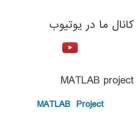
کانال ما در یوتیوب
MATLAB project
MATLAB Project