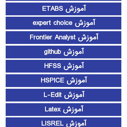
آموزش ETABS
آموزش expert choice
آموزش Frontier Analyst
آموزش github
آموزش HFSS
آموزش HSPICE
آموزش L-Edit
آموزش Latex
آموزش LISREL