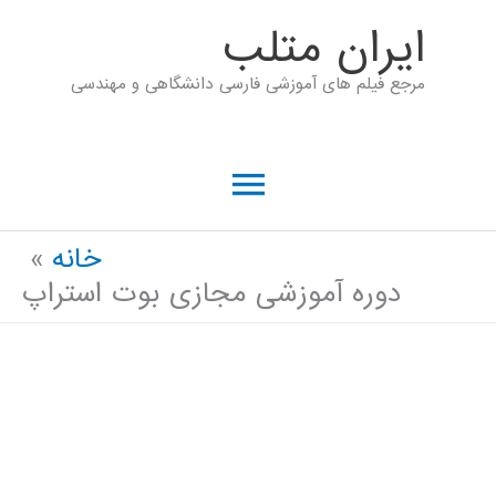
رش
ايران متلب
ه
مرجع فیلم های آموزشی فارسی دانشگاهی و مهندسی
حتوا
فهرست
اصلی
خانه
دوره آموزشی مجازی بوت استراپ