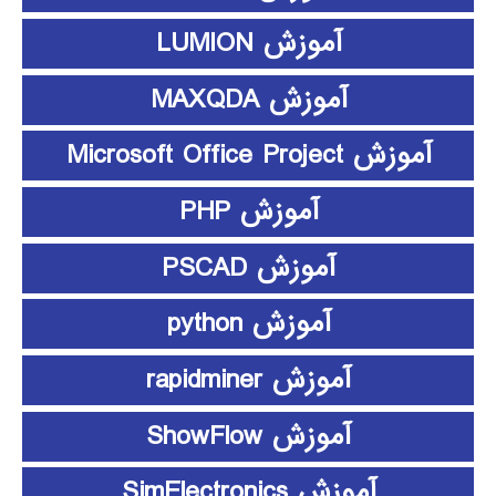
آموزش LUMION
آموزش MAXQDA
آموزش Microsoft Office Project
آموزش PHP
آموزش PSCAD
آموزش python
آموزش rapidminer
آموزش ShowFlow
آموزش SimElectronics