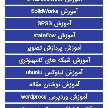
آموزش SolidWorks
آموزش SPSS
آموزش stateflow
آموزش پردازش تصویر
آموزش شبکه های کامپیوتری
آموزش لینوکس ubuntu
آموزش نوشتن مقاله
آموزش وردپرس wordpress