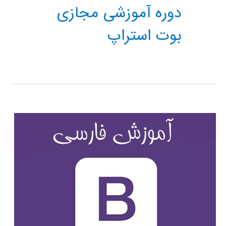
دوره آموزشی مجازی
بوت استراپ