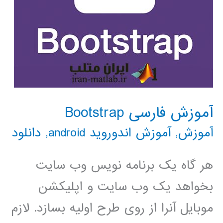
آموزش فارسی Bootstrap
آموزش
,
آموزش اندوروید android
,
دانلود
هر گاه یک برنامه نویس وب سایت
بخواهد یک وب سایت و اپلیکشن
موبایل آنرا از روی طرح اولیه بسازد. لازم