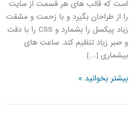
است که قالب های هر قسمت از سایت
را از طراحان بگیرد و با زحمت و مشقت
زیاد پیکسل را بشمارد و CSS را با دقت
و صبر زیاد تنظیم کند. ساعت های
بیشماری […]
آموزش
بیشتر بخوانید »
فارسی
Bootstrap