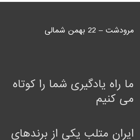
مرودشت – 22 بهمن شمالی
ما راه یادگیری شما را کوتاه
می کنیم
ایران متلب یکی از برندهای