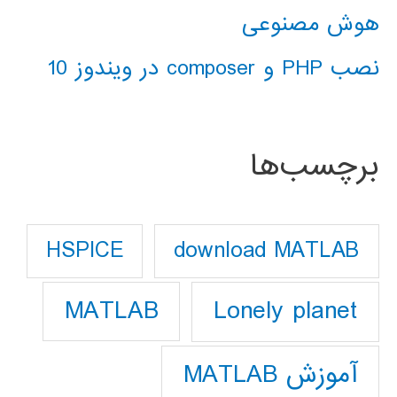
هوش مصنوعی
نصب PHP و composer در ویندوز 10
برچسب‌ها
download MATLAB
HSPICE
Lonely planet
MATLAB
آموزش MATLAB