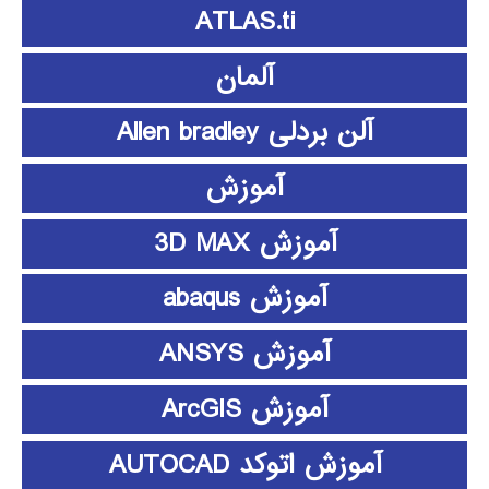
ATLAS.ti
آلمان
آلن بردلی Allen bradley
آموزش
آموزش 3D MAX
آموزش abaqus
آموزش ANSYS
آموزش ArcGIS
آموزش اتوکد AUTOCAD