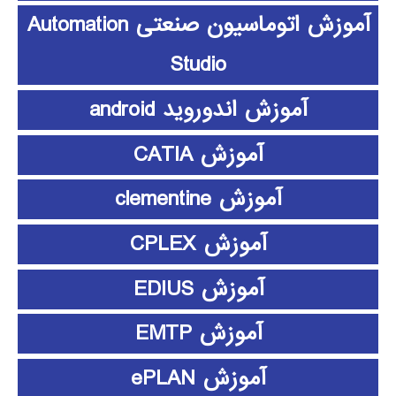
آموزش اتوماسیون صنعتی Automation
Studio
آموزش اندوروید android
آموزش CATIA
آموزش clementine
آموزش CPLEX
آموزش EDIUS
آموزش EMTP
آموزش ePLAN