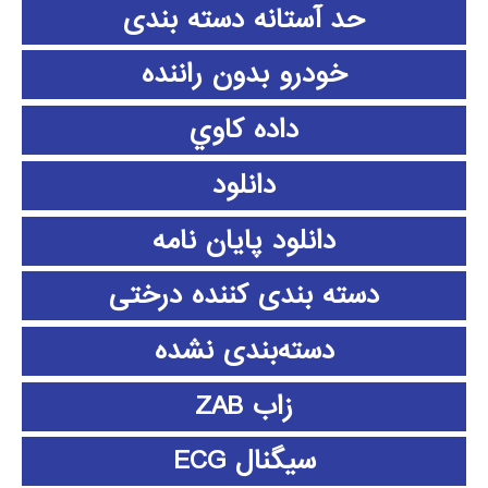
حد آستانه دسته بندی
خودرو بدون راننده
داده كاوي
دانلود
دانلود پايان نامه
دسته بندی کننده درختی
دسته‌بندی نشده
زاب ZAB
سیگنال ECG