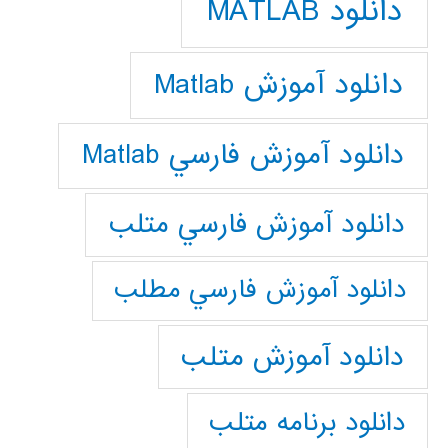
دانلود MATLAB
دانلود آموزش Matlab
دانلود آموزش فارسي Matlab
دانلود آموزش فارسي متلب
دانلود آموزش فارسي مطلب
دانلود آموزش متلب
دانلود برنامه متلب