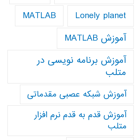
Lonely planet
MATLAB
آموزش MATLAB
آموزش برنامه نویسی در
متلب
آموزش شبکه عصبی مقدماتی
آموزش قدم به قدم نرم افزار
متلب