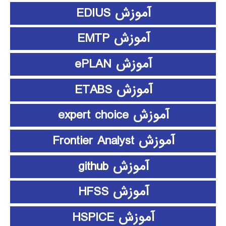
آموزش EDIUS
آموزش EMTP
آموزش ePLAN
آموزش ETABS
آموزش expert choice
آموزش Frontier Analyst
آموزش github
آموزش HFSS
آموزش HSPICE