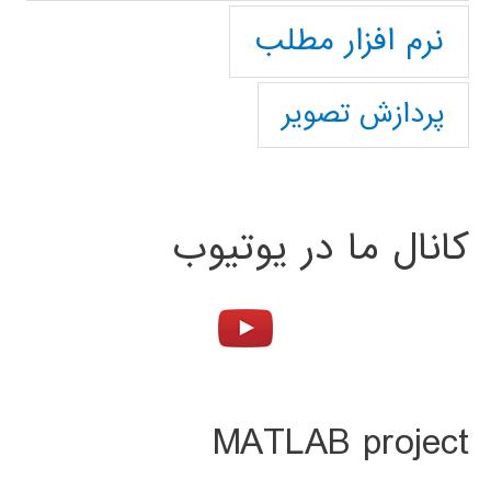
نرم افزار مطلب
پردازش تصویر
کانال ما در یوتیوب
MATLAB project