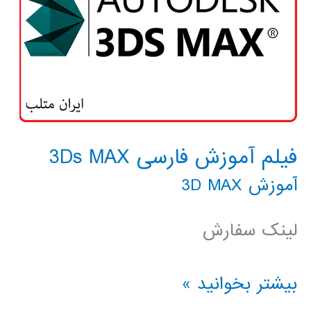
فیلم آموزش فارسی 3Ds MAX
آموزش 3D MAX
لینک سفارش
فیلم
بیشتر بخوانید »