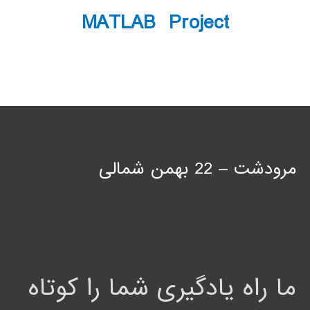
MATLAB Project
مرودشت – 22 بهمن شمالی
ما راه یادگیری شما را کوتاه