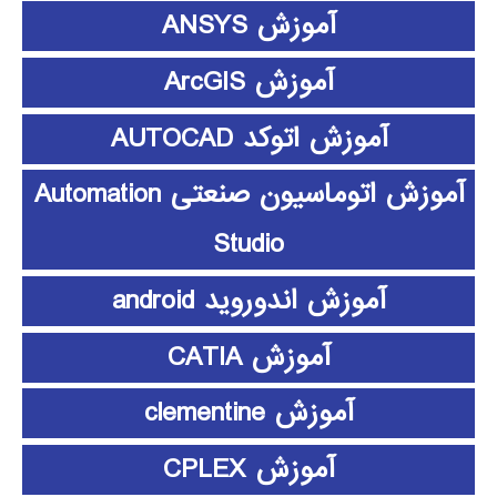
آموزش ANSYS
آموزش ArcGIS
آموزش اتوکد AUTOCAD
آموزش اتوماسیون صنعتی Automation
Studio
آموزش اندوروید android
آموزش CATIA
آموزش clementine
آموزش CPLEX