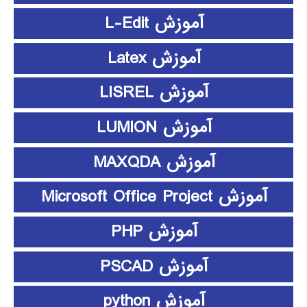
آموزش L-Edit
آموزش Latex
آموزش LISREL
آموزش LUMION
آموزش MAXQDA
آموزش Microsoft Office Project
آموزش PHP
آموزش PSCAD
آموزش python