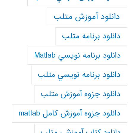
دانلود آموزش متلب
دانلود برنامه متلب
دانلود برنامه نويسي Matlab
دانلود برنامه نويسي متلب
دانلود جزوه آموزش متلب
دانلود جزوه آموزش کامل matlab
دانلود كتاب آموزشي متلب