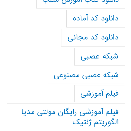
دانلود کد آماده
دانلود کد مجانی
شبکه عصبی
شبکه عصبی مصنوعی
فیلم آموزشی
فیلم آموزشی رایگان مولتی مدیا
الگوریتم ژنتیک