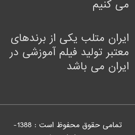
می کنیم
ایران متلب یکی از برندهای
معتبر تولید فیلم آموزشی در
ایران می باشد
تمامی حقوق محفوظ است : 1388-