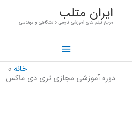
رش
ايران متلب
ه
مرجع فیلم های آموزشی فارسی دانشگاهی و مهندسی
حتوا
فهرست
اصلی
خانه
دوره آموزشی مجازی تری دی ماکس