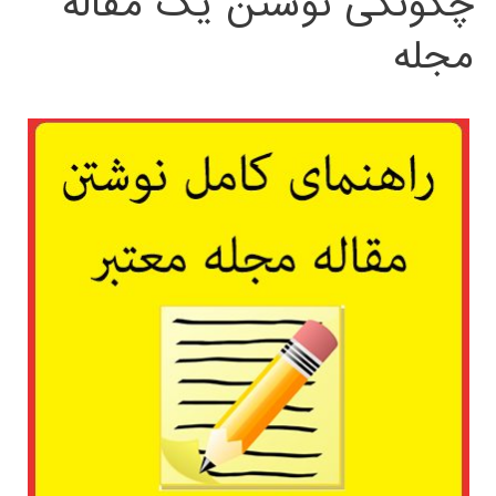
چگونگی نوشتن یک مقاله
مجله