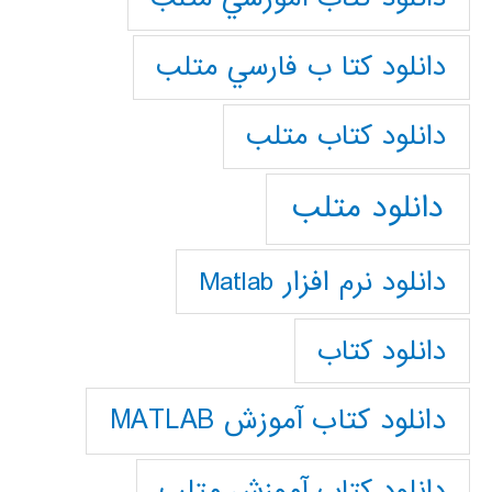
دانلود كتا ب فارسي متلب
دانلود كتاب متلب
دانلود متلب
دانلود نرم افزار Matlab
دانلود کتاب
دانلود کتاب آموزش MATLAB
دانلود کتاب آموزش متلب