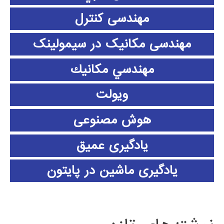
مهندسی کنترل
مهندسی مکانیک در سیمولینک
مهندسي مكانيك
ویولت
هوش مصنوعی
یادگیری عمیق
یادگیری ماشین در پایتون