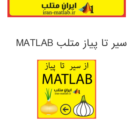
سیر تا پیاز متلب MATLAB