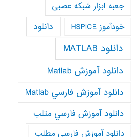
جعبه ابزار شبکه عصبی
دانلود
خودآموز HSPICE
دانلود MATLAB
دانلود آموزش Matlab
دانلود آموزش فارسي Matlab
دانلود آموزش فارسي متلب
دانلود آموزش فارسي مطلب