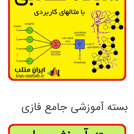
بسته آموزشی جامع فازی