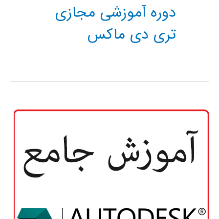
دوره آموزشی مجازی
تری دی ماکس