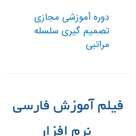
دوره آموزشی مجازی
تصمیم گیری سلسله
مراتبی