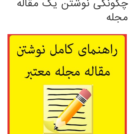
چگونگی نوشتن یک مقاله
مجله