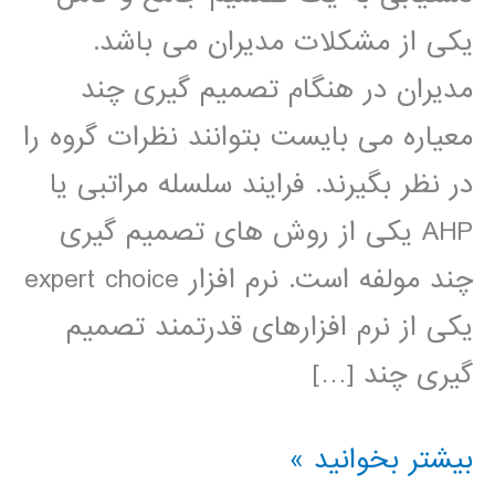
یکی از مشکلات مدیران می باشد.
مدیران در هنگام تصمیم گیری چند
معیاره می بایست بتوانند نظرات گروه را
در نظر بگیرند. فرایند سلسله مراتبی یا
AHP یکی از روش های تصمیم گیری
چند مولفه است. نرم افزار expert choice
یکی از نرم افزارهای قدرتمند تصمیم
گیری چند […]
فیلم
بیشتر بخوانید »