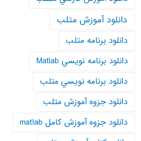
دانلود آموزش متلب
دانلود برنامه متلب
دانلود برنامه نويسي Matlab
دانلود برنامه نويسي متلب
دانلود جزوه آموزش متلب
دانلود جزوه آموزش کامل matlab