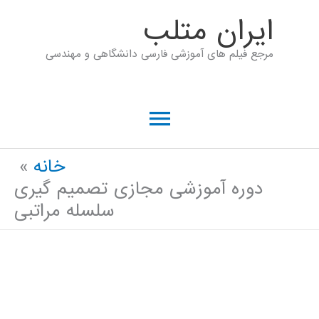
رش
ايران متلب
ه
مرجع فیلم های آموزشی فارسی دانشگاهی و مهندسی
حتوا
فهرست
اصلی
خانه
دوره آموزشی مجازی تصمیم گیری
سلسله مراتبی