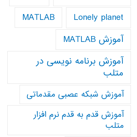
Lonely planet
MATLAB
آموزش MATLAB
آموزش برنامه نویسی در
متلب
آموزش شبکه عصبی مقدماتی
آموزش قدم به قدم نرم افزار
متلب