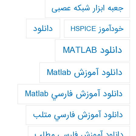
جعبه ابزار شبکه عصبی
دانلود
خودآموز HSPICE
دانلود MATLAB
دانلود آموزش Matlab
دانلود آموزش فارسي Matlab
دانلود آموزش فارسي متلب
دانلود آموزش فارسي مطلب