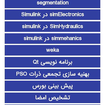
segmentation
simElectronics در Simulink
SimHydraulics در simulink
simmehanics در simulink
weka
برنامه نویسی Qt
بهنیه سازی تجمعی ذرات PSO
پیش بینی بورس
تشخیص امضا