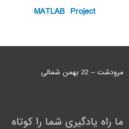
MATLAB Project
مرودشت – 22 بهمن شمالی
ما راه یادگیری شما را کوتاه