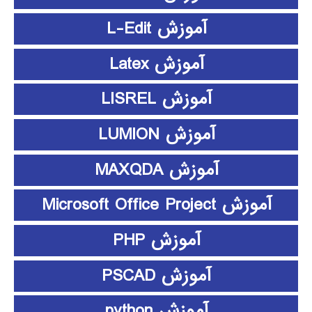
آموزش L-Edit
آموزش Latex
آموزش LISREL
آموزش LUMION
آموزش MAXQDA
آموزش Microsoft Office Project
آموزش PHP
آموزش PSCAD
آموزش python