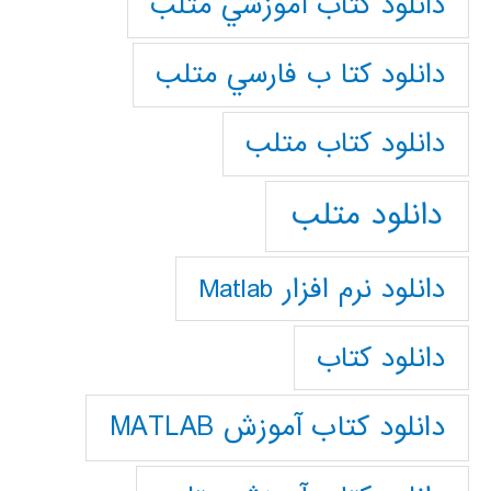
دانلود كتاب آموزشي متلب
دانلود كتا ب فارسي متلب
دانلود كتاب متلب
دانلود متلب
دانلود نرم افزار Matlab
دانلود کتاب
دانلود کتاب آموزش MATLAB