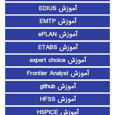
آموزش EDIUS
آموزش EMTP
آموزش ePLAN
آموزش ETABS
آموزش expert choice
آموزش Frontier Analyst
آموزش github
آموزش HFSS
آموزش HSPICE