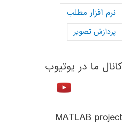
نرم افزار مطلب
پردازش تصویر
کانال ما در یوتیوب
MATLAB project