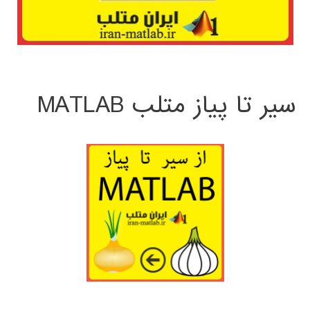
سیر تا پیاز متلب MATLAB