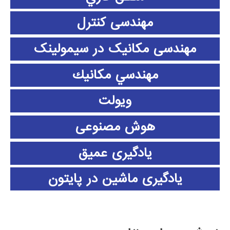
مهندسی کنترل
مهندسی مکانیک در سیمولینک
مهندسي مكانيك
ویولت
هوش مصنوعی
یادگیری عمیق
یادگیری ماشین در پایتون