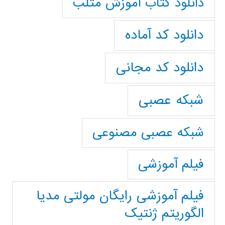
دانلود کتاب آموزش متلب
دانلود کد آماده
دانلود کد مجانی
شبکه عصبی
شبکه عصبی مصنوعی
فیلم آموزشی
فیلم آموزشی رایگان مولتی مدیا
الگوریتم ژنتیک