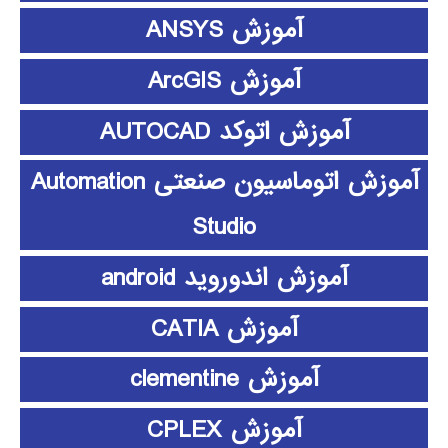
آموزش ANSYS
آموزش ArcGIS
آموزش اتوکد AUTOCAD
آموزش اتوماسیون صنعتی Automation
Studio
آموزش اندوروید android
آموزش CATIA
آموزش clementine
آموزش CPLEX