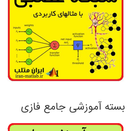
بسته آموزشی جامع فازی