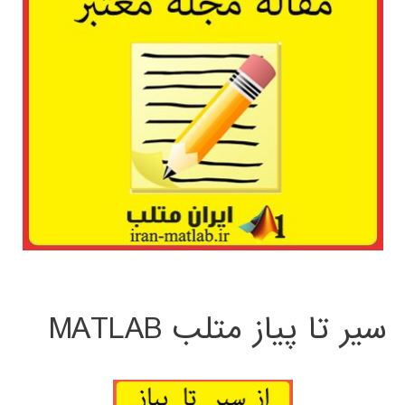
سیر تا پیاز متلب MATLAB