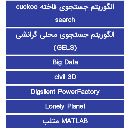
الگوریتم جستجوی فاخته cuckoo
search
الگوریتم جستجوی محلی گرانشی
(GELS)
Big Data
civil 3D
Digsilent PowerFactory
Lonely Planet
MATLAB متلب