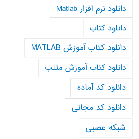
دانلود نرم افزار Matlab
دانلود کتاب
دانلود کتاب آموزش MATLAB
دانلود کتاب آموزش متلب
دانلود کد آماده
دانلود کد مجانی
شبکه عصبی