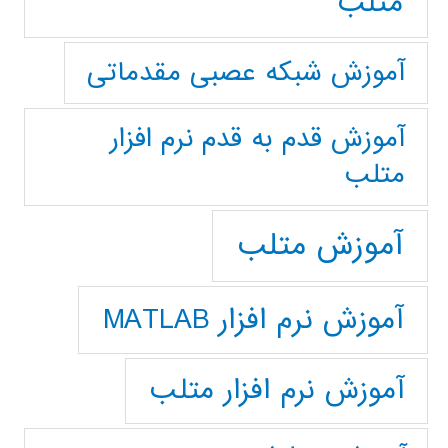
متلب
آموزش شبکه عصبی مقدماتی
آموزش قدم به قدم نرم افزار
متلب
آموزش متلب
آموزش نرم افزار MATLAB
آموزش نرم افزار متلب