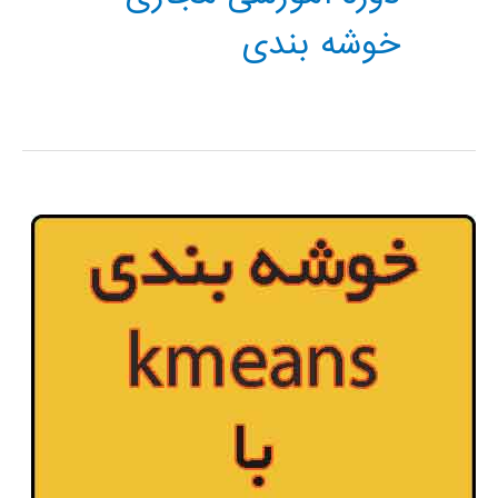
خوشه بندی