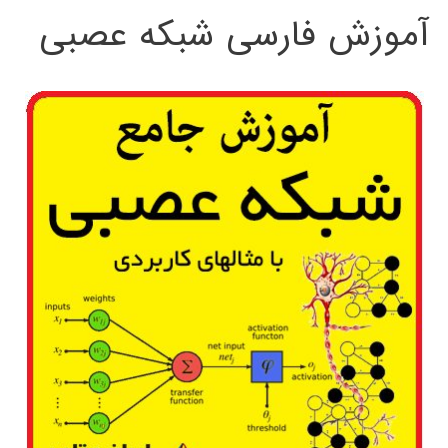
آموزش فارسی شبکه عصبی