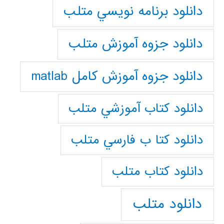
دانلود برنامه نويسي متلب
دانلود جزوه آموزش متلب
دانلود جزوه آموزش کامل matlab
دانلود كتاب آموزشي متلب
دانلود كتا ب فارسي متلب
دانلود كتاب متلب
دانلود متلب