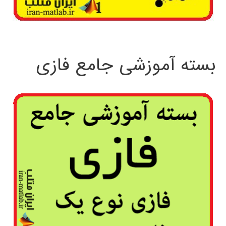
بسته آموزشی جامع فازی