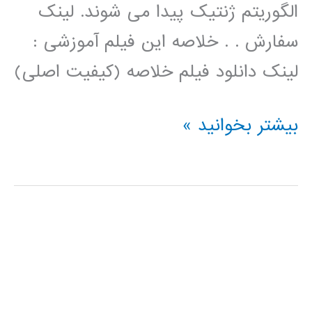
الگوریتم ژنتیک پیدا می شوند. لینک
سفارش . . خلاصه این فیلم آموزشی :
لینک دانلود فیلم خلاصه (کیفیت اصلی)
فیلم
بیشتر بخوانید »
آموزش
فارسی
خوشه
بندی
kmeans
با