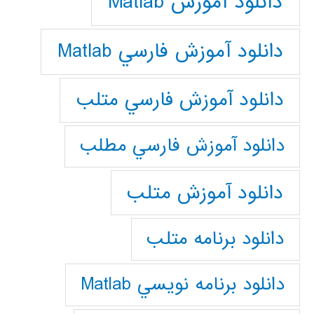
دانلود آموزش Matlab
دانلود آموزش فارسي Matlab
دانلود آموزش فارسي متلب
دانلود آموزش فارسي مطلب
دانلود آموزش متلب
دانلود برنامه متلب
دانلود برنامه نويسي Matlab