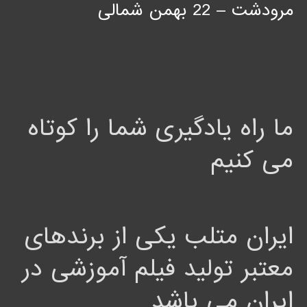
مرودشت – 22 بهمن شمالی
ما راه یادگیری شما را کوتاه
می کنیم
ایران متلب یکی از برندهای
معتبر تولید فیلم آموزشی در
ایران می باشد