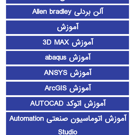
آلن بردلی Allen bradley
آموزش
آموزش 3D MAX
آموزش abaqus
آموزش ANSYS
آموزش ArcGIS
آموزش اتوکد AUTOCAD
آموزش اتوماسیون صنعتی Automation
Studio