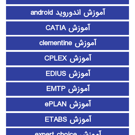
آموزش اندوروید android
آموزش CATIA
آموزش clementine
آموزش CPLEX
آموزش EDIUS
آموزش EMTP
آموزش ePLAN
آموزش ETABS
آموزش expert choice