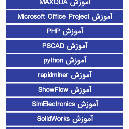
آموزش MAXQDA
آموزش Microsoft Office Project
آموزش PHP
آموزش PSCAD
آموزش python
آموزش rapidminer
آموزش ShowFlow
آموزش SimElectronics
آموزش SolidWorks