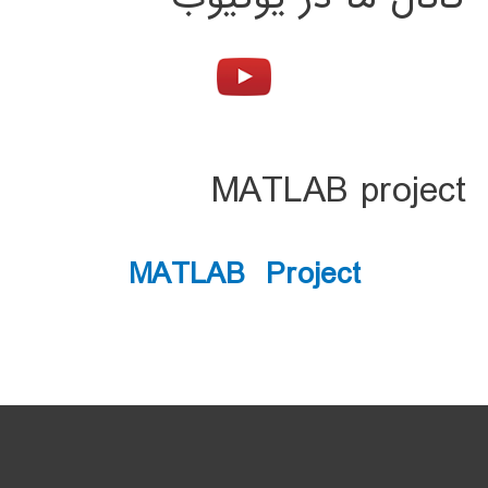
MATLAB project
MATLAB Project