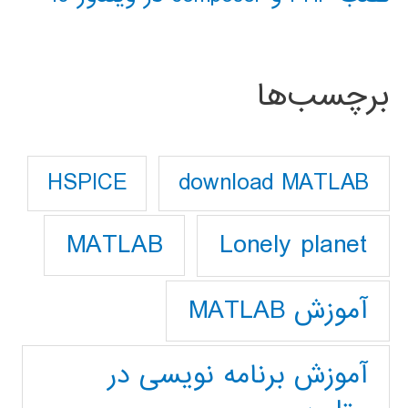
برچسب‌ها
download MATLAB
HSPICE
Lonely planet
MATLAB
آموزش MATLAB
آموزش برنامه نویسی در