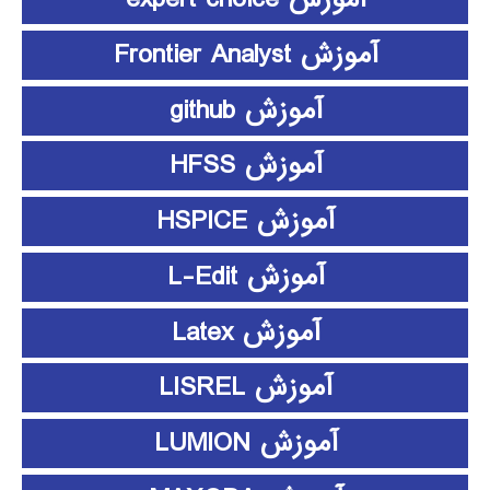
آموزش Frontier Analyst
آموزش github
آموزش HFSS
آموزش HSPICE
آموزش L-Edit
آموزش Latex
آموزش LISREL
آموزش LUMION