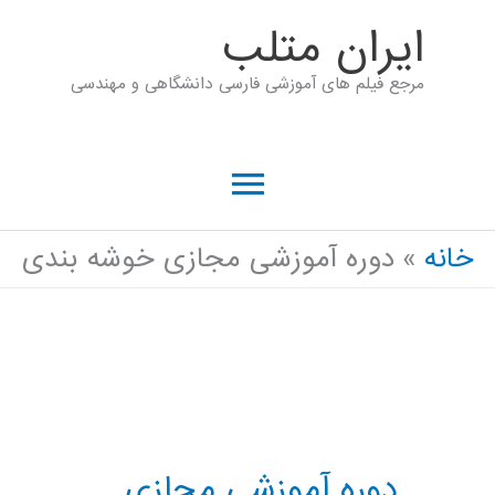
رش
ايران متلب
ه
مرجع فیلم های آموزشی فارسی دانشگاهی و مهندسی
حتوا
فهرست
اصلی
خانه
دوره آموزشی مجازی خوشه بندی
دوره آموزشی مجازی