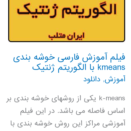
فیلم آموزش فارسی خوشه بندی
kmeans با الگوریتم ژنتیک
آموزش
,
دانلود
k-means یکی از روشهای خوشه بندی بر
اساس فاصله می باشد. در این فیلم
آموزشی مراکز این روش خوشه بندی با