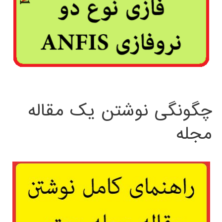
چگونگی نوشتن یک مقاله
مجله