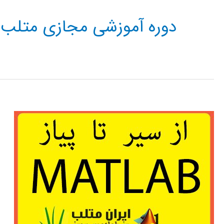
دوره آموزشی مجازی متلب