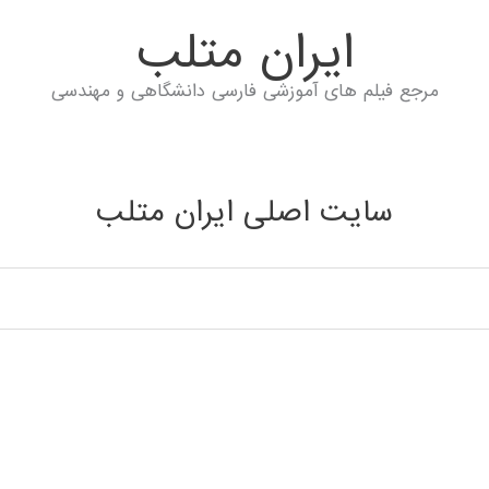
ايران متلب
مرجع فیلم های آموزشی فارسی دانشگاهی و مهندسی
سایت اصلی ایران متلب