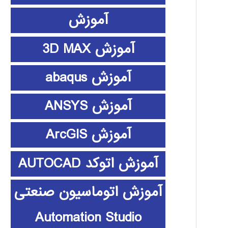
آموزش
آموزش 3D MAX
آموزش abaqus
آموزش ANSYS
آموزش ArcGIS
آموزش اتوکد AUTOCAD
آموزش اتوماسیون صنعتی
Automation Studio