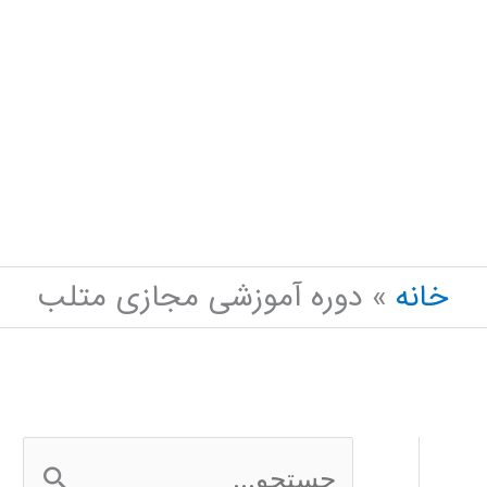
خانه
دوره آموزشی مجازی متلب
ج