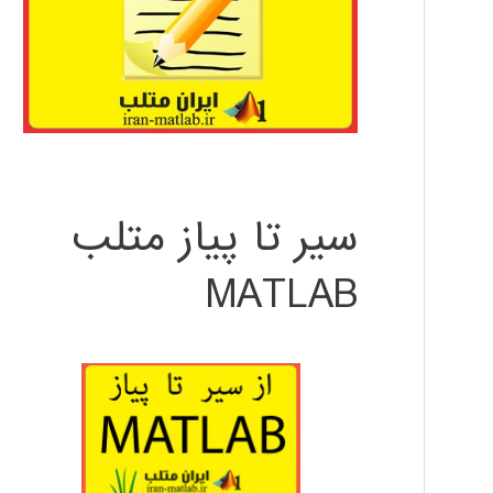
سیر تا پیاز متلب
MATLAB