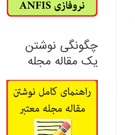
چگونگی نوشتن
یک مقاله مجله