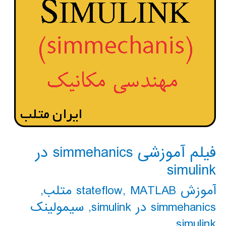
فیلم آموزشی simmehanics در
simulink
آموزش stateflow
MATLAB متلب
,
,
simmehanics در simulink
,
سیمولینک
simulink