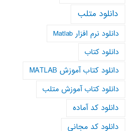
دانلود متلب
دانلود نرم افزار Matlab
دانلود کتاب
دانلود کتاب آموزش MATLAB
دانلود کتاب آموزش متلب
دانلود کد آماده
دانلود کد مجانی