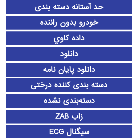
حد آستانه دسته بندی
خودرو بدون راننده
داده كاوي
دانلود
دانلود پايان نامه
دسته بندی کننده درختی
دسته‌بندی نشده
زاب ZAB
سیگنال ECG