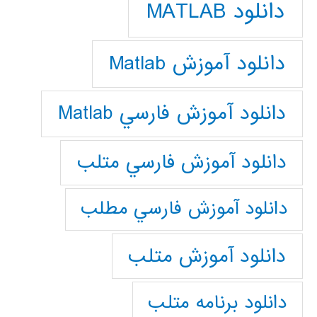
دانلود MATLAB
دانلود آموزش Matlab
دانلود آموزش فارسي Matlab
دانلود آموزش فارسي متلب
دانلود آموزش فارسي مطلب
دانلود آموزش متلب
دانلود برنامه متلب