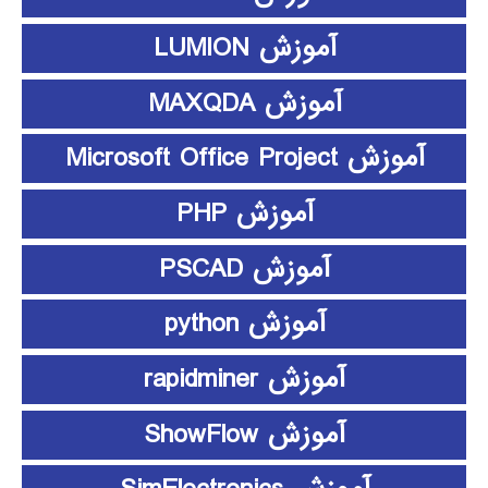
آموزش LUMION
آموزش MAXQDA
آموزش Microsoft Office Project
آموزش PHP
آموزش PSCAD
آموزش python
آموزش rapidminer
آموزش ShowFlow