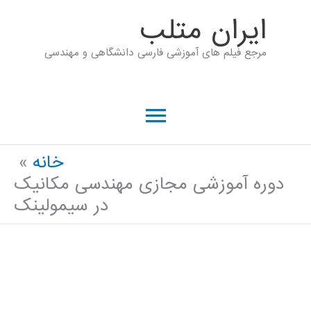
رش
ايران متلب
ه
مرجع فیلم های آموزشی فارسی دانشگاهی و مهندسی
حتوا
فهرست
اصلی
خانه
دوره آموزشی مجازی مهندسی مکانیک
در سیمولینک