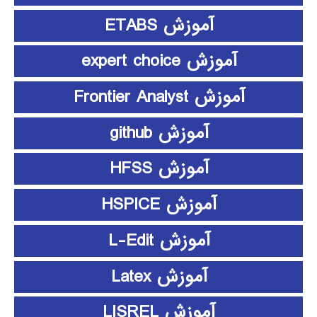
آموزش ETABS
آموزش expert choice
آموزش Frontier Analyst
آموزش github
آموزش HFSS
آموزش HSPICE
آموزش L-Edit
آموزش Latex
آموزش LISREL