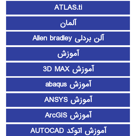
ATLAS.ti
آلمان
آلن بردلی Allen bradley
آموزش
آموزش 3D MAX
آموزش abaqus
آموزش ANSYS
آموزش ArcGIS
آموزش اتوکد AUTOCAD