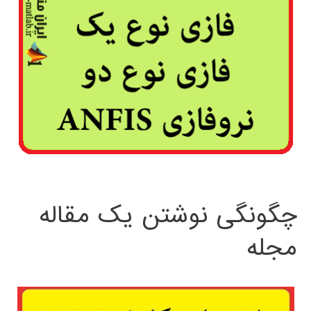
چگونگی نوشتن یک مقاله
مجله