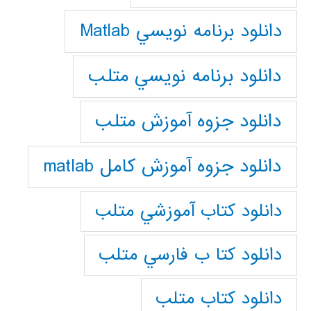
دانلود برنامه نويسي Matlab
دانلود برنامه نويسي متلب
دانلود جزوه آموزش متلب
دانلود جزوه آموزش کامل matlab
دانلود كتاب آموزشي متلب
دانلود كتا ب فارسي متلب
دانلود كتاب متلب