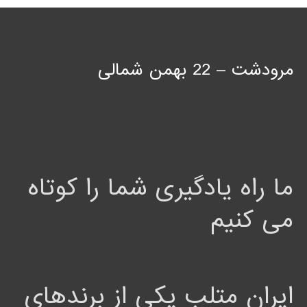
مرودشت – 22 بهمن شمالی
ما راه یادگیری شما را کوتاه
می کنیم
ایران متلب یکی از برندهای