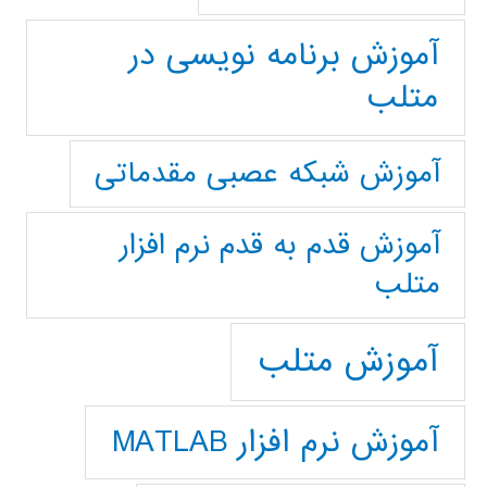
آموزش برنامه نویسی در
متلب
آموزش شبکه عصبی مقدماتی
آموزش قدم به قدم نرم افزار
متلب
آموزش متلب
آموزش نرم افزار MATLAB