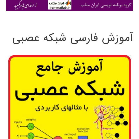
ی
:
آموزش فارسی شبکه عصبی