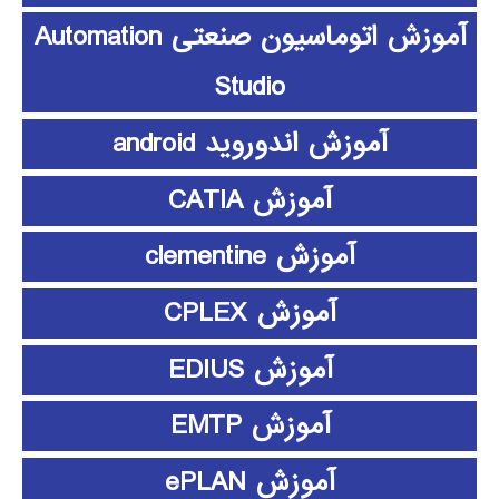
آموزش اتوماسیون صنعتی Automation
Studio
آموزش اندوروید android
آموزش CATIA
آموزش clementine
آموزش CPLEX
آموزش EDIUS
آموزش EMTP
آموزش ePLAN