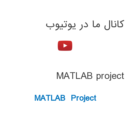
کانال ما در یوتیوب
MATLAB project
MATLAB Project