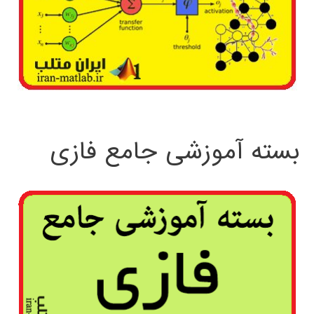
بسته آموزشی جامع فازی