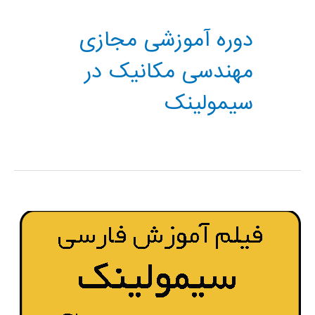
دوره آموزشی مجازی
مهندسی مکانیک در
سیمولینک