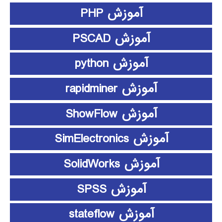
آموزش PHP
آموزش PSCAD
آموزش python
آموزش rapidminer
آموزش ShowFlow
آموزش SimElectronics
آموزش SolidWorks
آموزش SPSS
آموزش stateflow