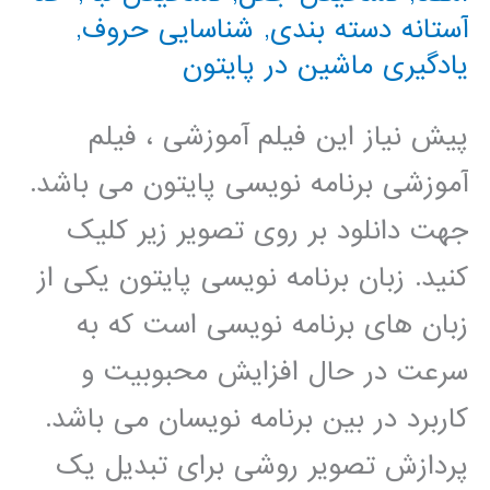
آستانه دسته بندی
,
شناسایی حروف
,
یادگیری ماشین در پایتون
پیش نیاز این فیلم آموزشی ، فیلم
آموزشی برنامه نویسی پایتون می باشد.
جهت دانلود بر روی تصویر زیر کلیک
کنید. زبان برنامه نویسی پایتون یکی از
زبان های برنامه نویسی است که به
سرعت در حال افزایش محبوبیت و
کاربرد در بین برنامه نویسان می باشد.
پردازش تصویر روشی برای تبدیل یک