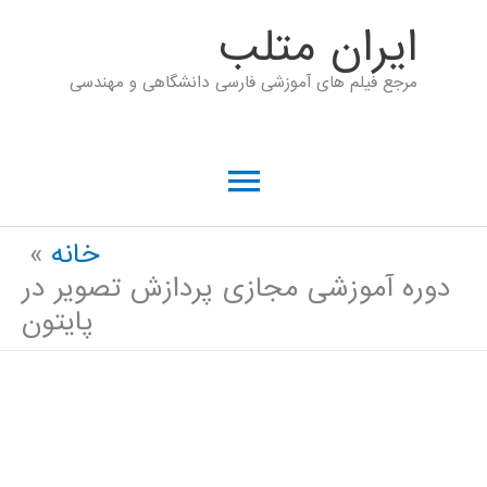
رش
ايران متلب
ه
مرجع فیلم های آموزشی فارسی دانشگاهی و مهندسی
حتوا
فهرست
اصلی
خانه
دوره آموزشی مجازی پردازش تصویر در
پایتون