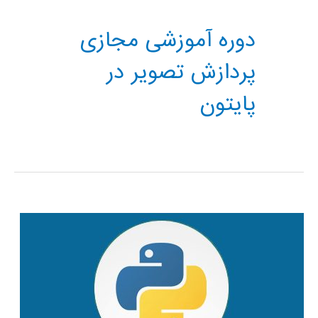
دوره آموزشی مجازی
پردازش تصویر در
پایتون