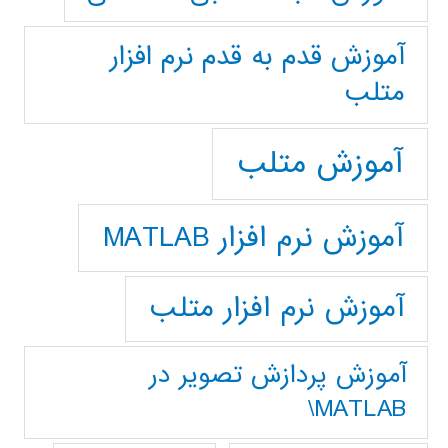
آموزش قدم به قدم نرم افزار
متلب
آموزش متلب
آموزش نرم افزار MATLAB
آموزش نرم افزار متلب
آموزش پردازش تصوير در
MATLAB\