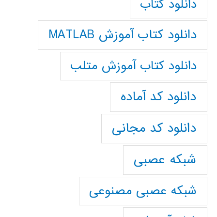
دانلود کتاب
دانلود کتاب آموزش MATLAB
دانلود کتاب آموزش متلب
دانلود کد آماده
دانلود کد مجانی
شبکه عصبی
شبکه عصبی مصنوعی