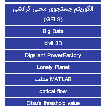
الگوریتم جستجوی محلی گرانشی
(GELS)
Big Data
civil 3D
Digsilent PowerFactory
Lonely Planet
MATLAB متلب
optical flow
Otsu’s threshold value