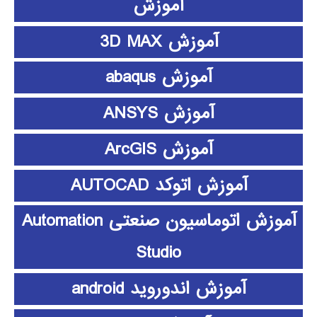
آموزش
آموزش 3D MAX
آموزش abaqus
آموزش ANSYS
آموزش ArcGIS
آموزش اتوکد AUTOCAD
آموزش اتوماسیون صنعتی Automation
Studio
آموزش اندوروید android