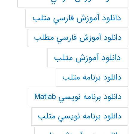
دانلود آموزش فارسي متلب
دانلود آموزش فارسي مطلب
دانلود آموزش متلب
دانلود برنامه متلب
دانلود برنامه نويسي Matlab
دانلود برنامه نويسي متلب