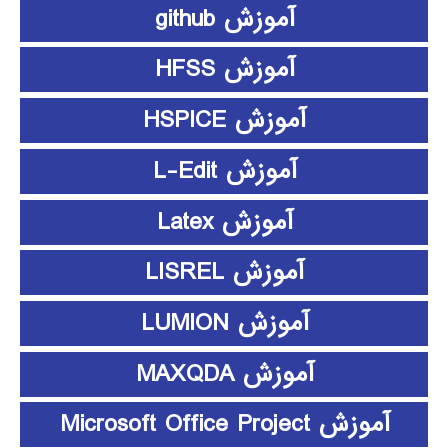
آموزش github
آموزش HFSS
آموزش HSPICE
آموزش L-Edit
آموزش Latex
آموزش LISREL
آموزش LUMION
آموزش MAXQDA
آموزش Microsoft Office Project