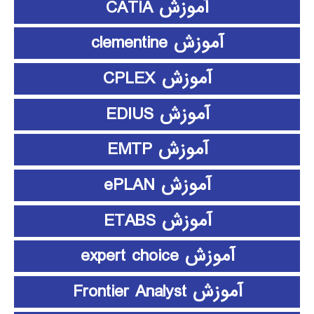
آموزش CATIA
آموزش clementine
آموزش CPLEX
آموزش EDIUS
آموزش EMTP
آموزش ePLAN
آموزش ETABS
آموزش expert choice
آموزش Frontier Analyst