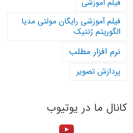
فیلم آموزشی
فیلم آموزشی رایگان مولتی مدیا
الگوریتم ژنتیک
نرم افزار مطلب
پردازش تصویر
کانال ما در یوتیوب