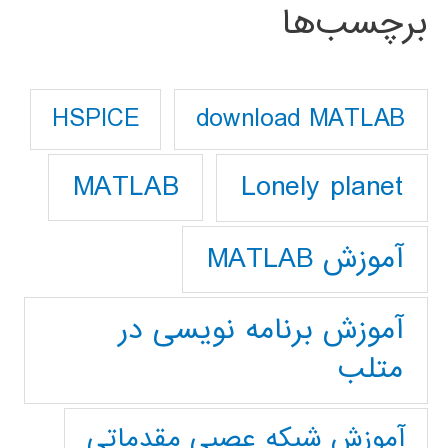
برچسب‌ها
download MATLAB
HSPICE
Lonely planet
MATLAB
آموزش MATLAB
آموزش برنامه نویسی در
متلب
آموزش شبکه عصبی مقدماتی