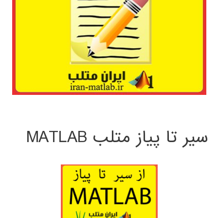
سیر تا پیاز متلب MATLAB