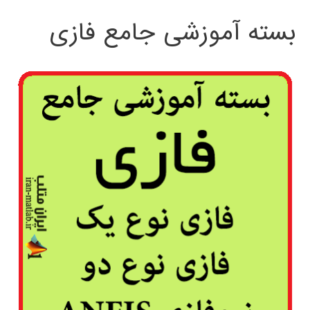
بسته آموزشی جامع فازی