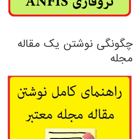
چگونگی نوشتن یک مقاله
مجله