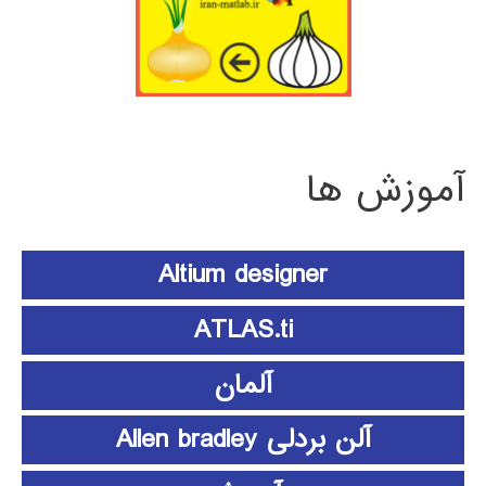
آموزش ها
Altium designer
ATLAS.ti
آلمان
آلن بردلی Allen bradley