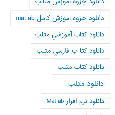
دانلود جزوه آموزش متلب
دانلود جزوه آموزش کامل matlab
دانلود كتاب آموزشي متلب
دانلود كتا ب فارسي متلب
دانلود كتاب متلب
دانلود متلب
دانلود نرم افزار Matlab