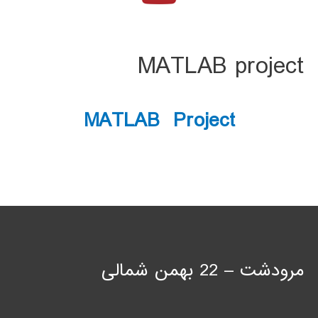
MATLAB project
MATLAB Project
مرودشت – 22 بهمن شمالی