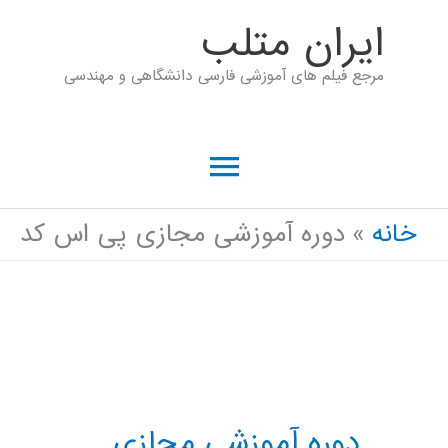
رش
ايران متلب
ه
مرجع فیلم های آموزشی فارسی دانشگاهی و مهندسی
حتوا
فهرست
اصلی
خانه
دوره آموزشی مجازی پی اس کد
دوره آموزشی مجازی