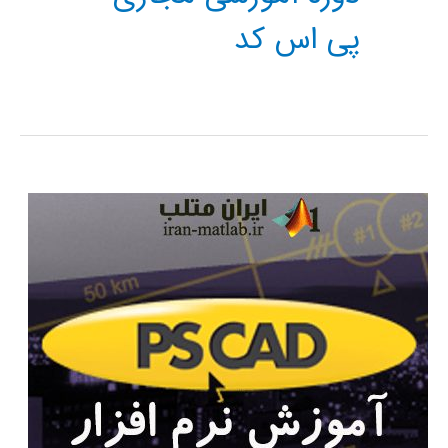
پی اس کد