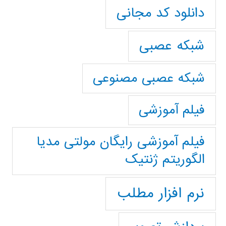
دانلود کد مجانی
شبکه عصبی
شبکه عصبی مصنوعی
فیلم آموزشی
فیلم آموزشی رایگان مولتی مدیا
الگوریتم ژنتیک
نرم افزار مطلب