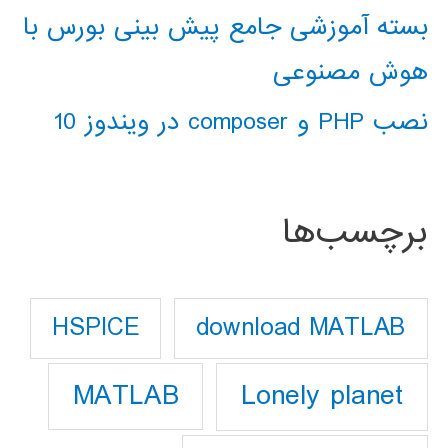
بسته آموزشی جامع پیش بینی بورس با
هوش مصنوعی
نصب PHP و composer در ویندوز 10
برچسب‌ها
download MATLAB
HSPICE
Lonely planet
MATLAB