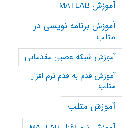
آموزش MATLAB
آموزش برنامه نویسی در
متلب
آموزش شبکه عصبی مقدماتی
آموزش قدم به قدم نرم افزار
متلب
آموزش متلب
آموزش نرم افزار MATLAB