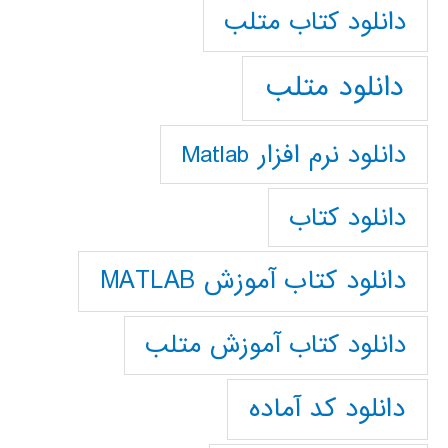
دانلود كتاب متلب
دانلود متلب
دانلود نرم افزار Matlab
دانلود کتاب
دانلود کتاب آموزش MATLAB
دانلود کتاب آموزش متلب
دانلود کد آماده