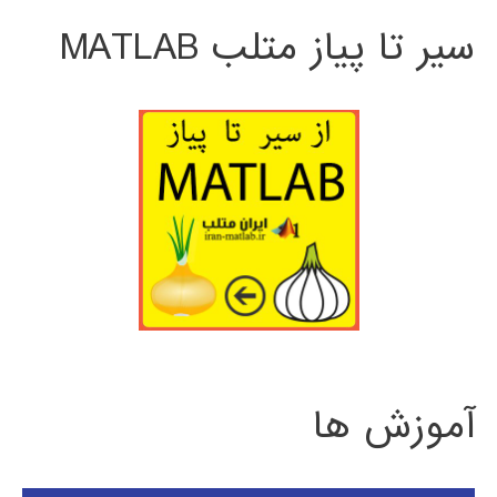
سیر تا پیاز متلب MATLAB
آموزش ها