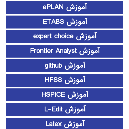
آموزش ePLAN
آموزش ETABS
آموزش expert choice
آموزش Frontier Analyst
آموزش github
آموزش HFSS
آموزش HSPICE
آموزش L-Edit
آموزش Latex