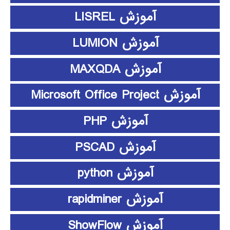
آموزش LISREL
آموزش LUMION
آموزش MAXQDA
آموزش Microsoft Office Project
آموزش PHP
آموزش PSCAD
آموزش python
آموزش rapidminer
آموزش ShowFlow