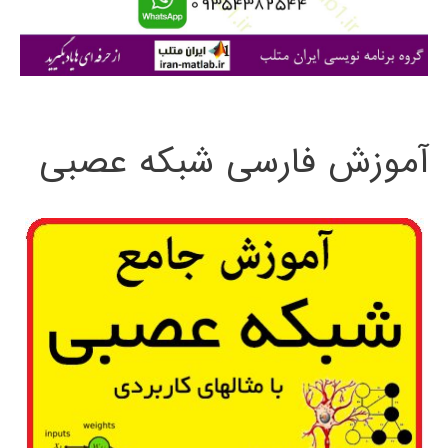
ا
ی
:
آموزش فارسی شبکه عصبی