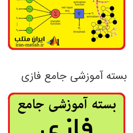
بسته آموزشی جامع فازی