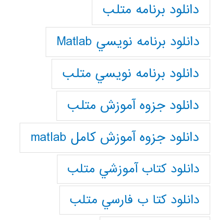
دانلود برنامه متلب
دانلود برنامه نويسي Matlab
دانلود برنامه نويسي متلب
دانلود جزوه آموزش متلب
دانلود جزوه آموزش کامل matlab
دانلود كتاب آموزشي متلب
دانلود كتا ب فارسي متلب