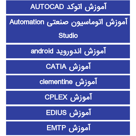
آموزش اتوکد AUTOCAD
آموزش اتوماسیون صنعتی Automation
Studio
آموزش اندوروید android
آموزش CATIA
آموزش clementine
آموزش CPLEX
آموزش EDIUS
آموزش EMTP