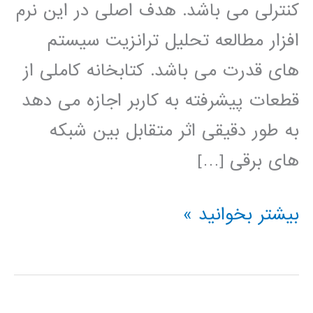
کنترلی می باشد. هدف اصلی در این نرم
افزار مطالعه تحلیل ترانزیت سیستم
های قدرت می باشد. کتابخانه کاملی از
قطعات پیشرفته به کاربر اجازه می دهد
به طور دقیقی اثر متقابل بین شبکه
های برقی […]
آموزش
بیشتر بخوانید »
نرم
افزار
PSCAD