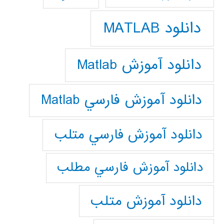
دانلود MATLAB
دانلود آموزش Matlab
دانلود آموزش فارسي Matlab
دانلود آموزش فارسي متلب
دانلود آموزش فارسي مطلب
دانلود آموزش متلب