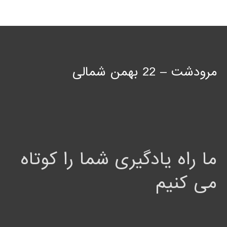
مرودشت – 22 بهمن شمالی
ما راه یادگیری شما را کوتاه
می کنیم