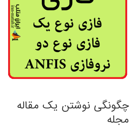
چگونگی نوشتن یک مقاله
مجله