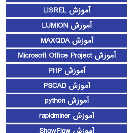
آموزش LISREL
آموزش LUMION
آموزش MAXQDA
آموزش Microsoft Office Project
آموزش PHP
آموزش PSCAD
آموزش python
آموزش rapidminer
آموزش ShowFlow