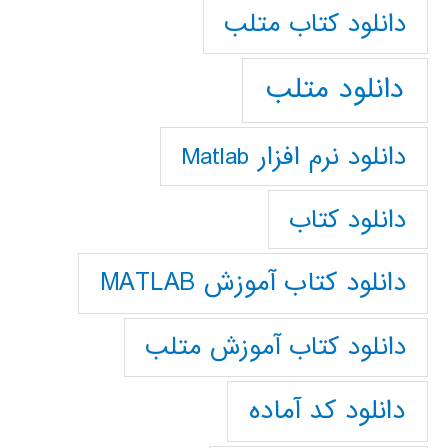
دانلود كتاب متلب
دانلود متلب
دانلود نرم افزار Matlab
دانلود کتاب
دانلود کتاب آموزش MATLAB
دانلود کتاب آموزش متلب
دانلود کد آماده