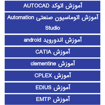
آموزش اتوکد AUTOCAD
آموزش اتوماسیون صنعتی Automation
Studio
آموزش اندوروید android
آموزش CATIA
آموزش clementine
آموزش CPLEX
آموزش EDIUS
آموزش EMTP