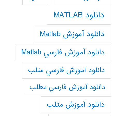
دانلود MATLAB
دانلود آموزش Matlab
دانلود آموزش فارسي Matlab
دانلود آموزش فارسي متلب
دانلود آموزش فارسي مطلب
دانلود آموزش متلب