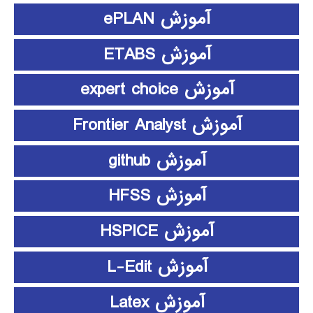
آموزش ePLAN
آموزش ETABS
آموزش expert choice
آموزش Frontier Analyst
آموزش github
آموزش HFSS
آموزش HSPICE
آموزش L-Edit
آموزش Latex