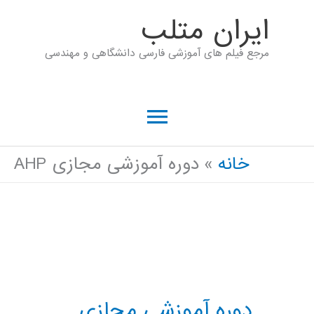
رش
ايران متلب
ه
مرجع فیلم های آموزشی فارسی دانشگاهی و مهندسی
حتوا
فهرست
اصلی
خانه
دوره آموزشی مجازی AHP
دوره آموزشی مجازی