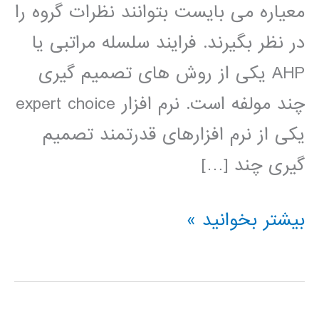
معیاره می بایست بتوانند نظرات گروه را
در نظر بگیرند. فرایند سلسله مراتبی یا
AHP یکی از روش های تصمیم گیری
چند مولفه است. نرم افزار expert choice
یکی از نرم افزارهای قدرتمند تصمیم
گیری چند […]
فیلم
بیشتر بخوانید »
آموزش
فارسی
expert