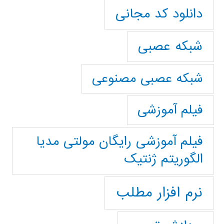
دانلود کد مجانی
شبکه عصبی
شبکه عصبی مصنوعی
فیلم آموزشی
فیلم آموزشی رایگان مولتی مدیا
الگوریتم ژنتیک
نرم افزار مطلب