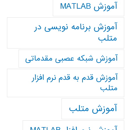
آموزش MATLAB
آموزش برنامه نویسی در
متلب
آموزش شبکه عصبی مقدماتی
آموزش قدم به قدم نرم افزار
متلب
آموزش متلب