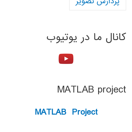
پردازش تصویر
کانال ما در یوتیوب
MATLAB project
MATLAB Project