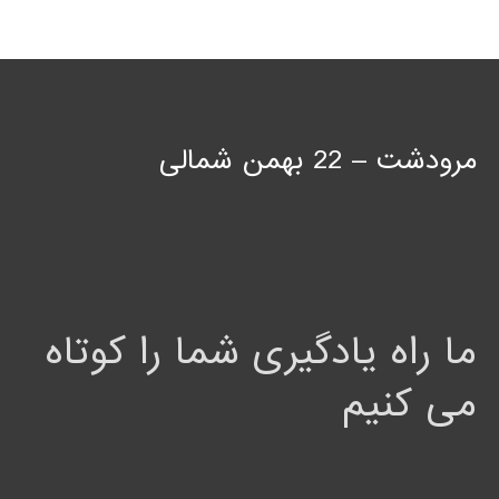
مرودشت – 22 بهمن شمالی
ما راه یادگیری شما را کوتاه
می کنیم