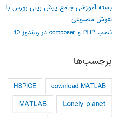
بسته آموزشی جامع پیش بینی بورس با
هوش مصنوعی
نصب PHP و composer در ویندوز 10
برچسب‌ها
download MATLAB
HSPICE
Lonely planet
MATLAB