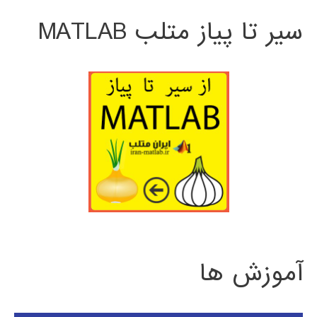
سیر تا پیاز متلب MATLAB
آموزش ها