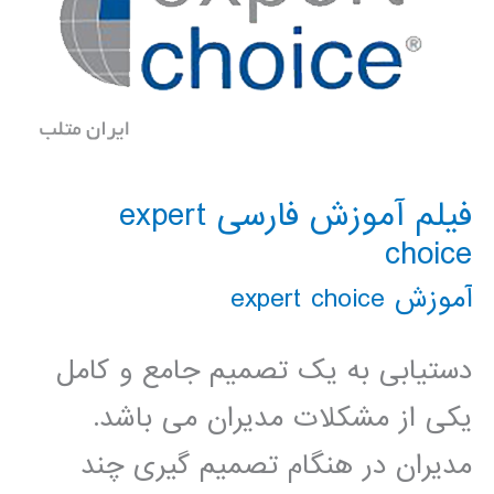
فیلم آموزش فارسی expert
choice
آموزش expert choice
دستیابی به یک تصمیم جامع و کامل
یکی از مشکلات مدیران می باشد.
مدیران در هنگام تصمیم گیری چند