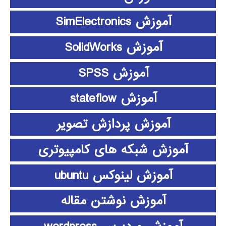
آموزش SimElectronics
آموزش SolidWorks
آموزش SPSS
آموزش stateflow
آموزش پردازش تصویر
آموزش شبکه های کامپیوتری
آموزش لینوکس ubuntu
آموزش نوشتن مقاله