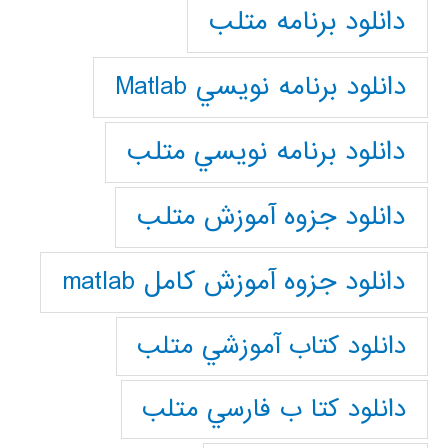
دانلود برنامه متلب
دانلود برنامه نويسي Matlab
دانلود برنامه نويسي متلب
دانلود جزوه آموزش متلب
دانلود جزوه آموزش کامل matlab
دانلود كتاب آموزشي متلب
دانلود كتا ب فارسي متلب