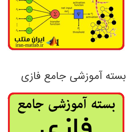
بسته آموزشی جامع فازی