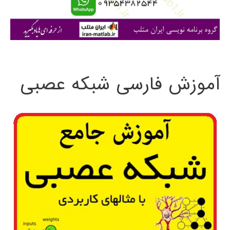
ا
ی
:
آموزش فارسی شبکه عصبی