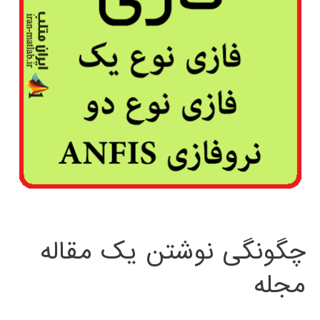
چگونگی نوشتن یک مقاله
مجله