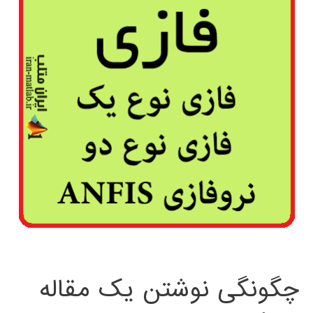
چگونگی نوشتن یک مقاله