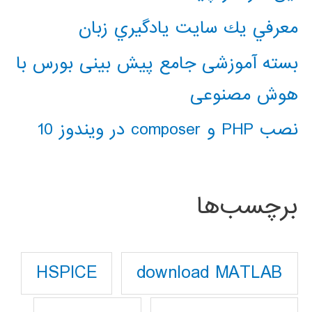
معرفي يك سايت يادگيري زبان
بسته آموزشی جامع پیش بینی بورس با
هوش مصنوعی
نصب PHP و composer در ویندوز 10
برچسب‌ها
download MATLAB
HSPICE