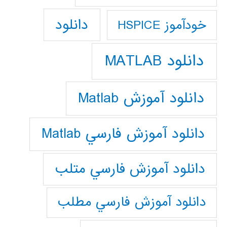
دانلود
خودآموز HSPICE
دانلود MATLAB
دانلود آموزش Matlab
دانلود آموزش فارسي Matlab
دانلود آموزش فارسي متلب
دانلود آموزش فارسي مطلب