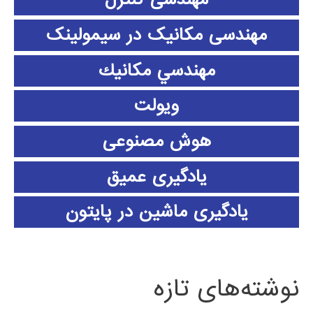
مهندسی مکانیک در سیمولینک
مهندسي مكانيك
ویولت
هوش مصنوعی
یادگیری عمیق
یادگیری ماشین در پایتون
نوشته‌های تازه