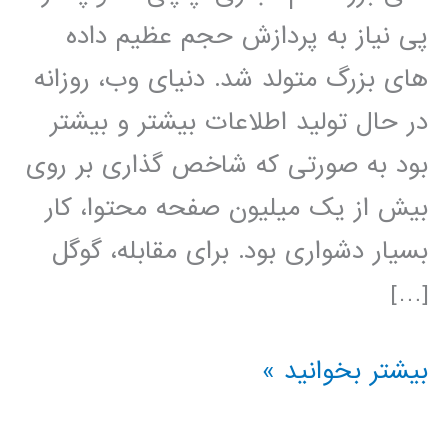
پی نیاز به پردازش حجم عظیم داده
های بزرگ متولد شد. دنیای وب، روزانه
در حال تولید اطلاعات بیشتر و بیشتر
بود به صورتی که شاخص گذاری بر روی
بیش از یک میلیون صفحه محتوا، کار
بسیار دشواری بود. برای مقابله، گوگل
[…]
آموزش
بیشتر بخوانید »
آپاچی