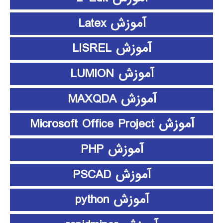
آموزش Latex
آموزش LISREL
آموزش LUMION
آموزش MAXQDA
آموزش Microsoft Office Project
آموزش PHP
آموزش PSCAD
آموزش python