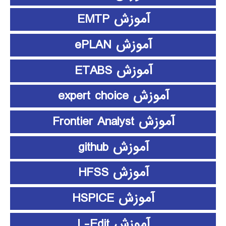
آموزش EMTP
آموزش ePLAN
آموزش ETABS
آموزش expert choice
آموزش Frontier Analyst
آموزش github
آموزش HFSS
آموزش HSPICE
آموزش L-Edit