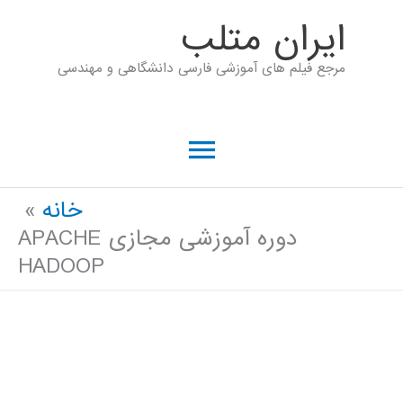
رش
ايران متلب
ه
مرجع فیلم های آموزشی فارسی دانشگاهی و مهندسی
حتوا
فهرست
اصلی
خانه
دوره آموزشی مجازی APACHE
HADOOP