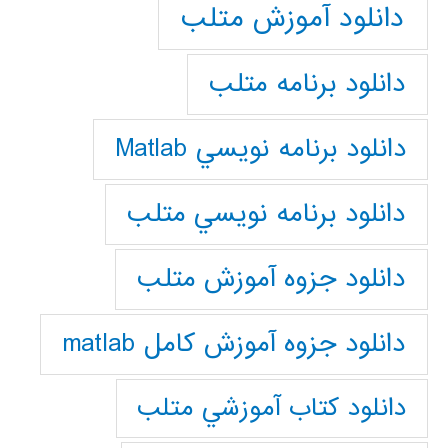
دانلود آموزش متلب
دانلود برنامه متلب
دانلود برنامه نويسي Matlab
دانلود برنامه نويسي متلب
دانلود جزوه آموزش متلب
دانلود جزوه آموزش کامل matlab
دانلود كتاب آموزشي متلب