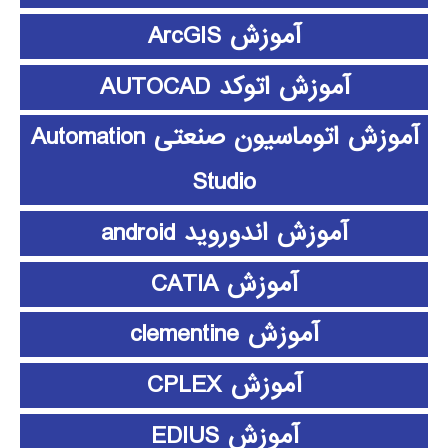
آموزش ArcGIS
آموزش اتوکد AUTOCAD
آموزش اتوماسیون صنعتی Automation
Studio
آموزش اندوروید android
آموزش CATIA
آموزش clementine
آموزش CPLEX
آموزش EDIUS