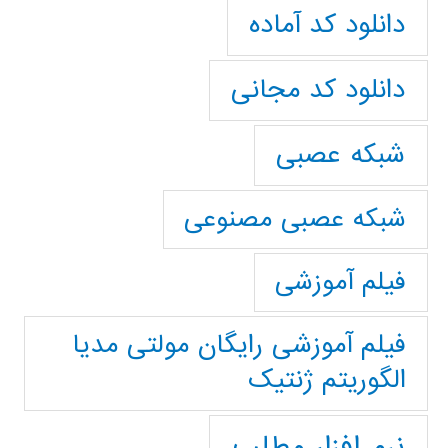
دانلود کد آماده
دانلود کد مجانی
شبکه عصبی
شبکه عصبی مصنوعی
فیلم آموزشی
فیلم آموزشی رایگان مولتی مدیا
الگوریتم ژنتیک
نرم افزار مطلب