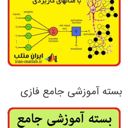
بسته آموزشی جامع فازی