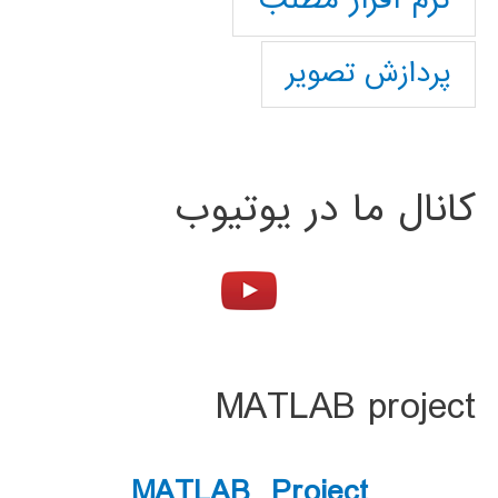
پردازش تصویر
کانال ما در یوتیوب
MATLAB project
MATLAB Project