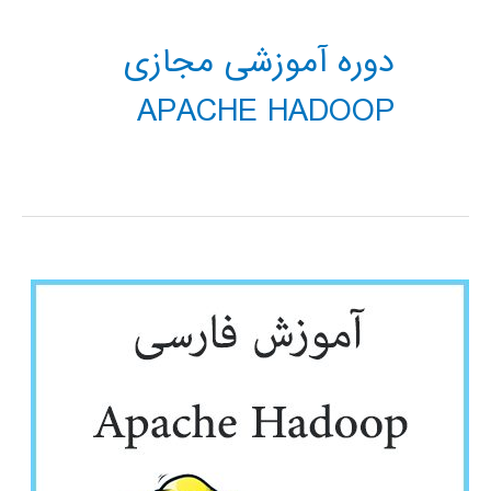
دوره آموزشی مجازی
APACHE HADOOP