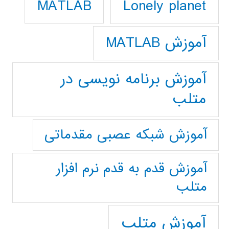
Lonely planet
MATLAB
آموزش MATLAB
آموزش برنامه نویسی در
متلب
آموزش شبکه عصبی مقدماتی
آموزش قدم به قدم نرم افزار
متلب
آموزش متلب