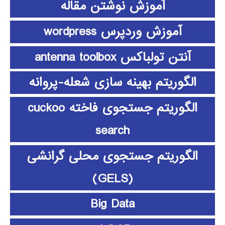
آموزش نوشتن مقاله
آموزش وردپرس wordpress
آنتن تولباکس antenna toolbox
الگوریتم بهینه سازی شعله-پروانه
الگوریتم جستجوی فاخته cuckoo
search
الگوریتم جستجوی محلی گرانشی
(GELS)
Big Data