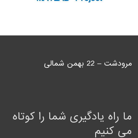
مرودشت – 22 بهمن شمالی
ما راه یادگیری شما را کوتاه
می کنیم