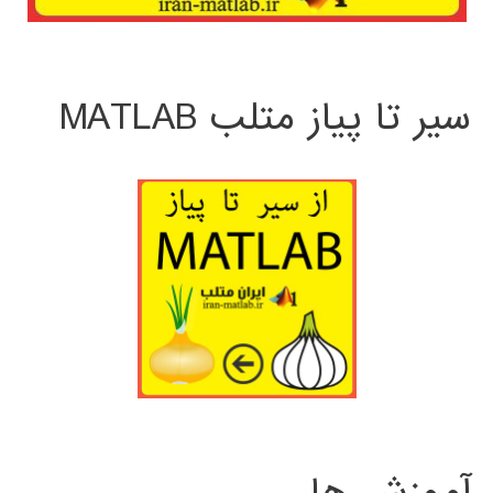
سیر تا پیاز متلب MATLAB