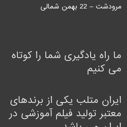
مرودشت – 22 بهمن شمالی
ما راه یادگیری شما را کوتاه
می کنیم
ایران متلب یکی از برندهای
معتبر تولید فیلم آموزشی در
ایران می باشد