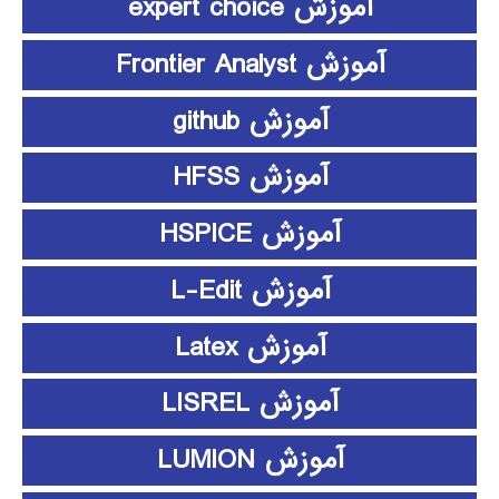
آموزش expert choice
آموزش Frontier Analyst
آموزش github
آموزش HFSS
آموزش HSPICE
آموزش L-Edit
آموزش Latex
آموزش LISREL
آموزش LUMION