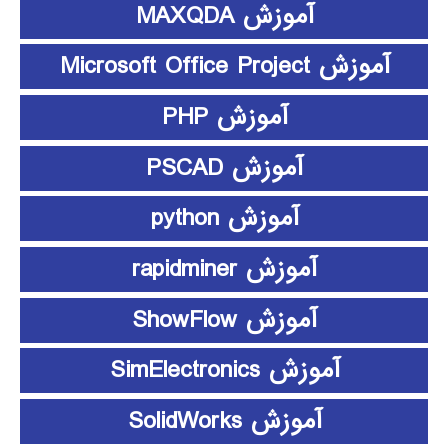
آموزش MAXQDA
آموزش Microsoft Office Project
آموزش PHP
آموزش PSCAD
آموزش python
آموزش rapidminer
آموزش ShowFlow
آموزش SimElectronics
آموزش SolidWorks