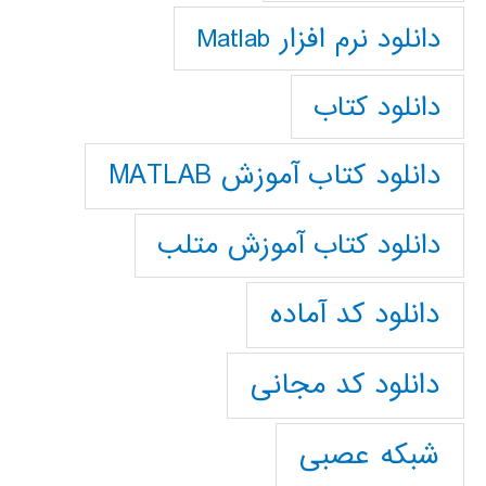
دانلود نرم افزار Matlab
دانلود کتاب
دانلود کتاب آموزش MATLAB
دانلود کتاب آموزش متلب
دانلود کد آماده
دانلود کد مجانی
شبکه عصبی