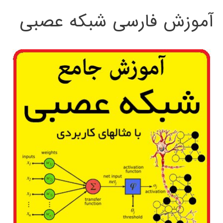
آموزش فارسی شبکه عصبی