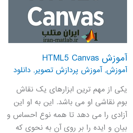
آموزش HTML5 Canvas
آموزش
,
آموزش پردازش تصویر
,
دانلود
یکی از مهم ترین ابزارهای یک نقاش
بوم نقاشی او می باشد. این به او این
آزادی را می دهد تا همه نوع احساس و
بیان و ایده را بر روی آن به نحوی که