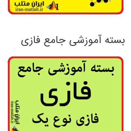
بسته آموزشی جامع فازی