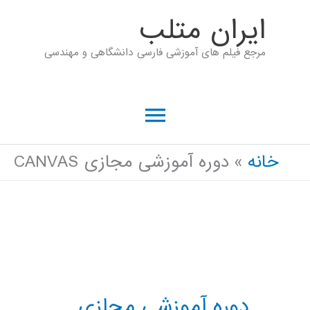
رش
ايران متلب
ه
مرجع فیلم های آموزشی فارسی دانشگاهی و مهندسی
حتوا
فهرست
اصلی
خانه
دوره آموزشی مجازی CANVAS
دوره آموزشی مجازی