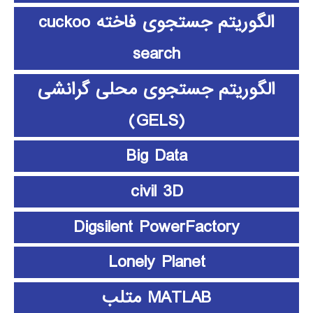
الگوریتم جستجوی فاخته cuckoo
search
الگوریتم جستجوی محلی گرانشی
(GELS)
Big Data
civil 3D
Digsilent PowerFactory
Lonely Planet
MATLAB متلب