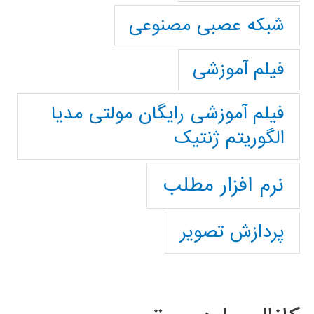
شبکه عصبی مصنوعی
فیلم آموزشی
فیلم آموزشی رایگان مولتی مدیا
الگوریتم ژنتیک
نرم افزار مطلب
پردازش تصویر