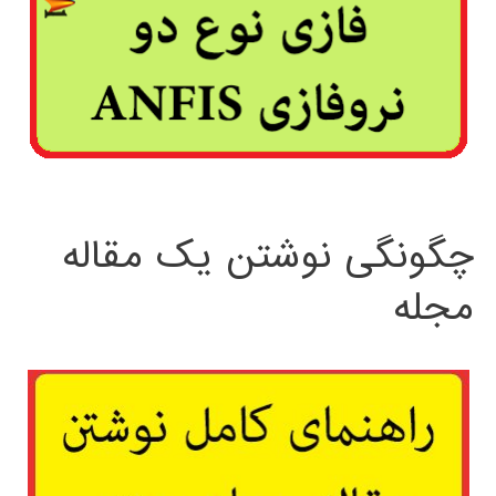
چگونگی نوشتن یک مقاله
مجله