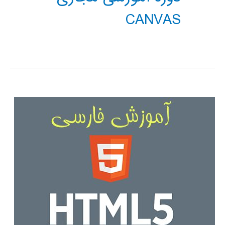
CANVAS