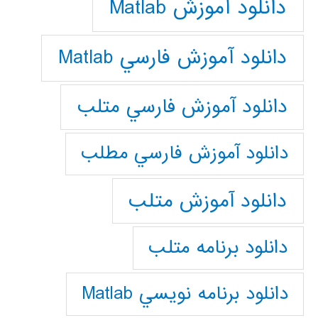
دانلود آموزش Matlab
دانلود آموزش فارسي Matlab
دانلود آموزش فارسي متلب
دانلود آموزش فارسي مطلب
دانلود آموزش متلب
دانلود برنامه متلب
دانلود برنامه نويسي Matlab