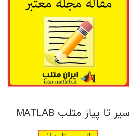
سیر تا پیاز متلب MATLAB