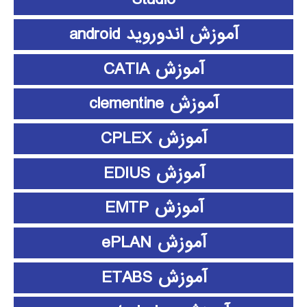
آموزش اندوروید android
آموزش CATIA
آموزش clementine
آموزش CPLEX
آموزش EDIUS
آموزش EMTP
آموزش ePLAN
آموزش ETABS