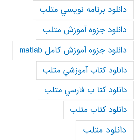
دانلود برنامه نويسي متلب
دانلود جزوه آموزش متلب
دانلود جزوه آموزش کامل matlab
دانلود كتاب آموزشي متلب
دانلود كتا ب فارسي متلب
دانلود كتاب متلب
دانلود متلب