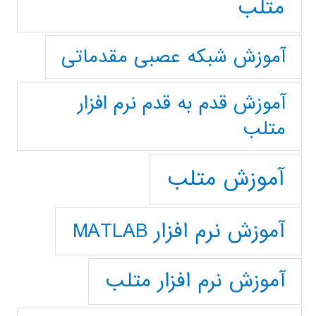
متلب
آموزش شبکه عصبی مقدماتی
آموزش قدم به قدم نرم افزار
متلب
آموزش متلب
آموزش نرم افزار MATLAB
آموزش نرم افزار متلب