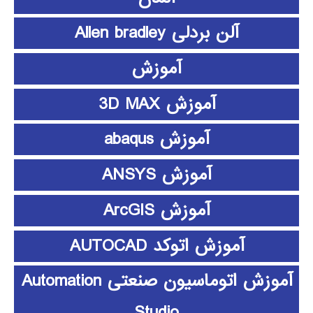
آلن بردلی Allen bradley
آموزش
آموزش 3D MAX
آموزش abaqus
آموزش ANSYS
آموزش ArcGIS
آموزش اتوکد AUTOCAD
آموزش اتوماسیون صنعتی Automation
Studio