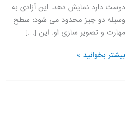
دوست دارد نمایش دهد. این آزادی به
وسیله دو چیز محدود می شود: سطح
مهارت و تصویر سازی او. این […]
آموزش
بیشتر بخوانید »
HTML5
Canvas