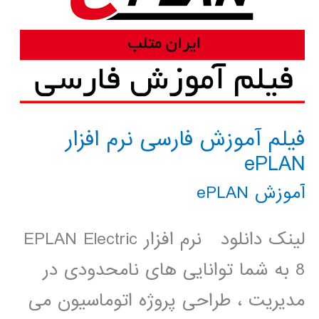
فیلم آموزش فارسی نرم افزار
ePLAN
آموزش ePLAN
لینک دانلود نرم افزار EPLAN Electric
8 به شما توانایی های نامحدودی در
مدیریت ، طراحی پروژه اتوماسیون می