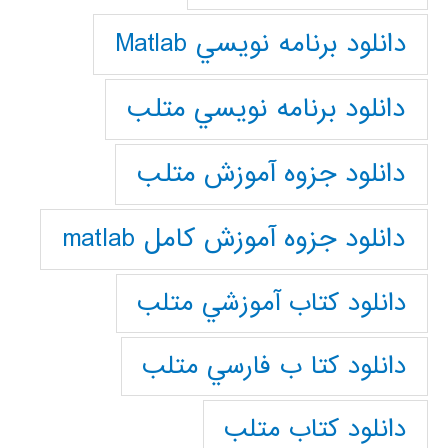
دانلود برنامه نويسي Matlab
دانلود برنامه نويسي متلب
دانلود جزوه آموزش متلب
دانلود جزوه آموزش کامل matlab
دانلود كتاب آموزشي متلب
دانلود كتا ب فارسي متلب
دانلود كتاب متلب