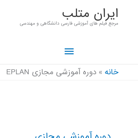
رش
ايران متلب
ه
مرجع فیلم های آموزشی فارسی دانشگاهی و مهندسی
حتوا
فهرست
اصلی
خانه
دوره آموزشی مجازی EPLAN
دوره آموزشی مجازی