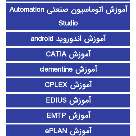
آموزش اتوماسیون صنعتی Automation
Studio
آموزش اندوروید android
آموزش CATIA
آموزش clementine
آموزش CPLEX
آموزش EDIUS
آموزش EMTP
آموزش ePLAN