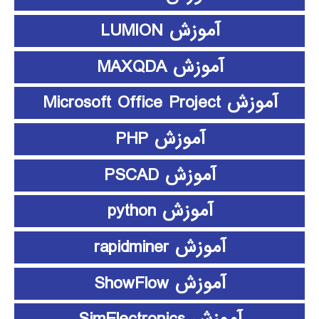
آموزش LUMION
آموزش MAXQDA
آموزش Microsoft Office Project
آموزش PHP
آموزش PSCAD
آموزش python
آموزش rapidminer
آموزش ShowFlow