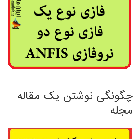
چگونگی نوشتن یک مقاله
مجله