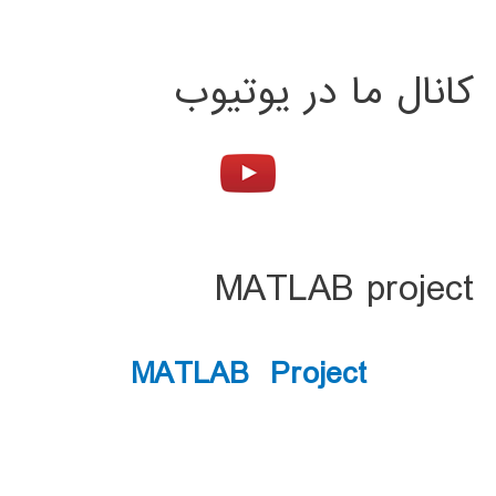
کانال ما در یوتیوب
MATLAB project
MATLAB Project