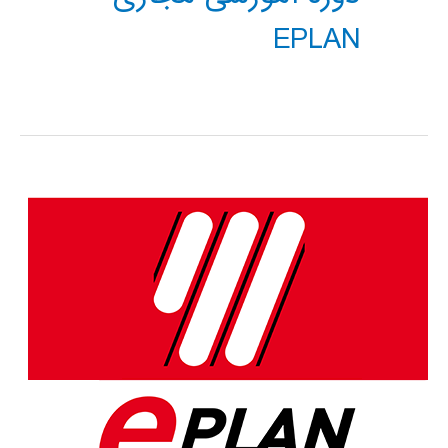
EPLAN