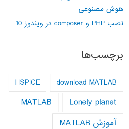
هوش مصنوعی
نصب PHP و composer در ویندوز 10
برچسب‌ها
download MATLAB
HSPICE
Lonely planet
MATLAB
آموزش MATLAB