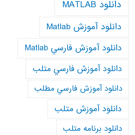
دانلود MATLAB
دانلود آموزش Matlab
دانلود آموزش فارسي Matlab
دانلود آموزش فارسي متلب
دانلود آموزش فارسي مطلب
دانلود آموزش متلب
دانلود برنامه متلب