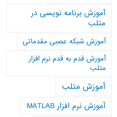
آموزش برنامه نویسی در
متلب
آموزش شبکه عصبی مقدماتی
آموزش قدم به قدم نرم افزار
متلب
آموزش متلب
آموزش نرم افزار MATLAB