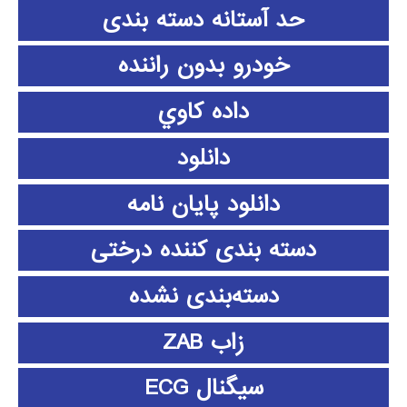
حد آستانه دسته بندی
خودرو بدون راننده
داده كاوي
دانلود
دانلود پايان نامه
دسته بندی کننده درختی
دسته‌بندی نشده
زاب ZAB
سیگنال ECG