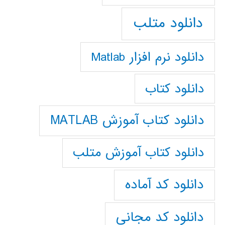
دانلود متلب
دانلود نرم افزار Matlab
دانلود کتاب
دانلود کتاب آموزش MATLAB
دانلود کتاب آموزش متلب
دانلود کد آماده
دانلود کد مجانی