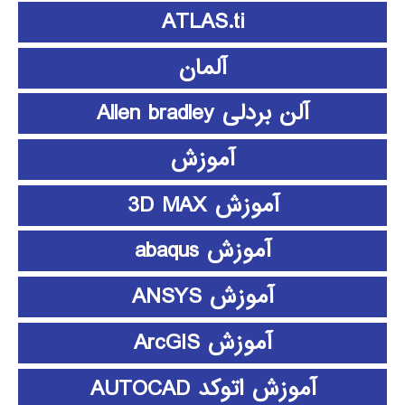
ATLAS.ti
آلمان
آلن بردلی Allen bradley
آموزش
آموزش 3D MAX
آموزش abaqus
آموزش ANSYS
آموزش ArcGIS
آموزش اتوکد AUTOCAD