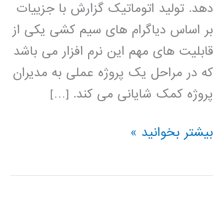
دهد. تولید اتوماتیک گزارش با جزییات
بر اساس دیاگرام های سیم کشی یکی از
قابلیت های مهم این نرم افزار می باشد
که در مراحل یک پروژه عملی به مدیران
پروژه کمک شایانی می کند. […]
فیلم
بیشتر بخوانید »
آموزش
فارسی
نرم
افزار