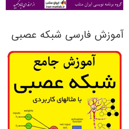
ی
:
آموزش فارسی شبکه عصبی