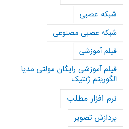
شبکه عصبی
شبکه عصبی مصنوعی
فیلم آموزشی
فیلم آموزشی رایگان مولتی مدیا
الگوریتم ژنتیک
نرم افزار مطلب
پردازش تصویر