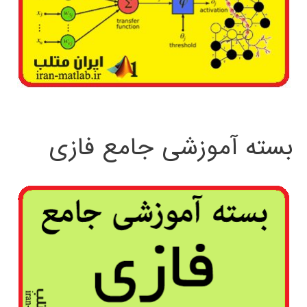
بسته آموزشی جامع فازی