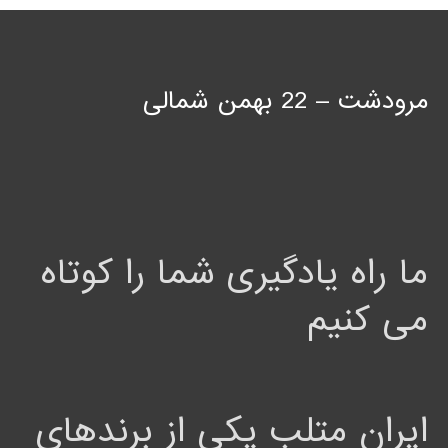
مرودشت – 22 بهمن شمالی
ما راه یادگیری شما را کوتاه
می کنیم
ایران متلب یکی از برندهای