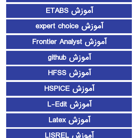
آموزش ETABS
آموزش expert choice
آموزش Frontier Analyst
آموزش github
آموزش HFSS
آموزش HSPICE
آموزش L-Edit
آموزش Latex
آموزش LISREL