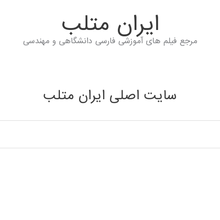
ايران متلب
مرجع فیلم های آموزشی فارسی دانشگاهی و مهندسی
سایت اصلی ایران متلب