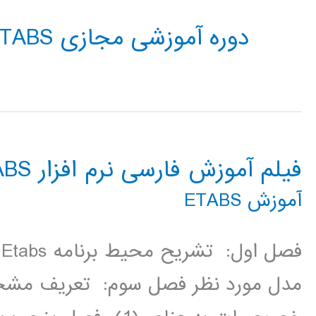
دوره آموزشی مجازی ETABS
فیلم آموزش فارسی نرم افزار ETABS
آموزش ETABS
ف
مدل مورد نظر فصل سوم: تعریف مش