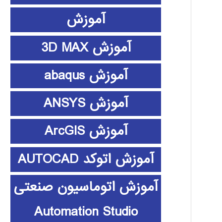
آموزش
آموزش 3D MAX
آموزش abaqus
آموزش ANSYS
آموزش ArcGIS
آموزش اتوکد AUTOCAD
آموزش اتوماسیون صنعتی
Automation Studio