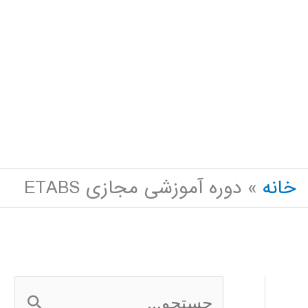
خانه
دوره آموزشی مجازی ETABS
ج