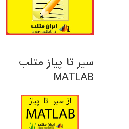
سیر تا پیاز متلب
MATLAB