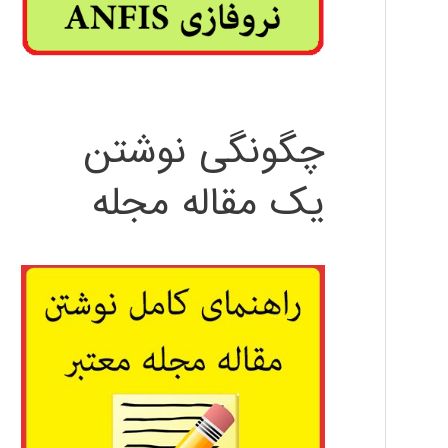
چگونگی نوشتن
یک مقاله مجله