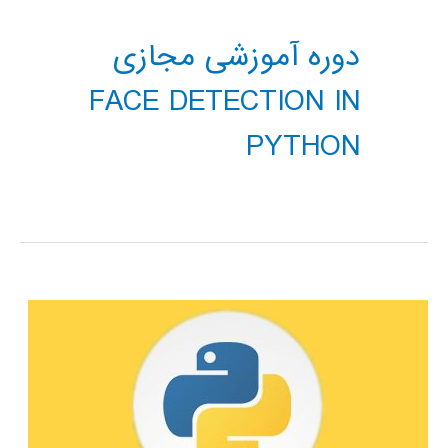
دوره آموزشی مجازی
FACE DETECTION IN
PYTHON