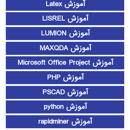
آموزش Latex
آموزش LISREL
آموزش LUMION
آموزش MAXQDA
آموزش Microsoft Office Project
آموزش PHP
آموزش PSCAD
آموزش python
آموزش rapidminer