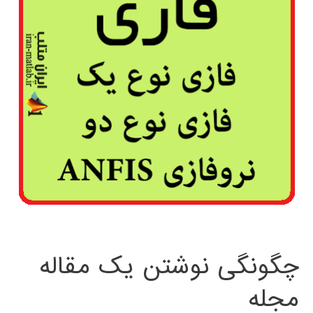
چگونگی نوشتن یک مقاله
مجله