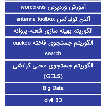
آموزش وردپرس wordpress
آنتن تولباکس antenna toolbox
الگوریتم بهینه سازی شعله-پروانه
الگوریتم جستجوی فاخته cuckoo
search
الگوریتم جستجوی محلی گرانشی
(GELS)
Big Data
civil 3D