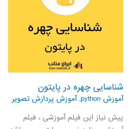
شناسایی چهره در پایتون
آموزش python
,
آموزش پردازش تصویر
پیش نیاز این فیلم آموزشی ، فیلم