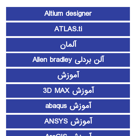
Altium designer
ATLAS.ti
آلمان
آلن بردلی Allen bradley
آموزش
آموزش 3D MAX
آموزش abaqus
آموزش ANSYS