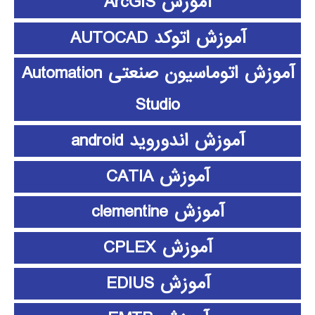
آموزش ArcGIS
آموزش اتوکد AUTOCAD
آموزش اتوماسیون صنعتی Automation
Studio
آموزش اندوروید android
آموزش CATIA
آموزش clementine
آموزش CPLEX
آموزش EDIUS