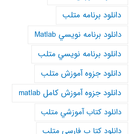
دانلود برنامه متلب
دانلود برنامه نويسي Matlab
دانلود برنامه نويسي متلب
دانلود جزوه آموزش متلب
دانلود جزوه آموزش کامل matlab
دانلود كتاب آموزشي متلب
دانلود كتا ب فارسي متلب