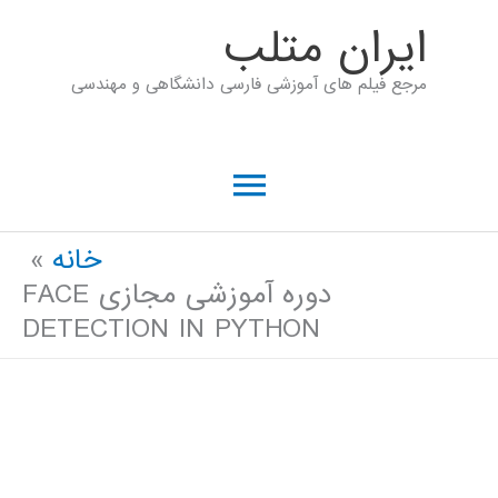
رش
ايران متلب
ه
مرجع فیلم های آموزشی فارسی دانشگاهی و مهندسی
حتوا
فهرست
اصلی
خانه
دوره آموزشی مجازی FACE
DETECTION IN PYTHON