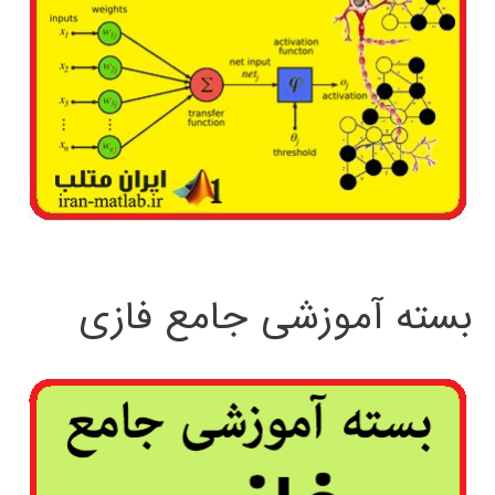
بسته آموزشی جامع فازی