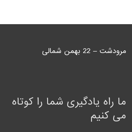
مرودشت – 22 بهمن شمالی
ما راه یادگیری شما را کوتاه
می کنیم