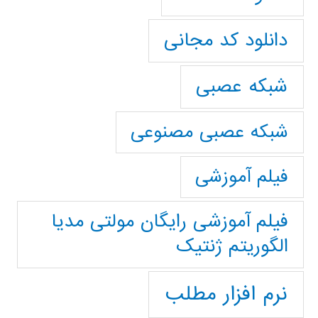
دانلود کد مجانی
شبکه عصبی
شبکه عصبی مصنوعی
فیلم آموزشی
فیلم آموزشی رایگان مولتی مدیا
الگوریتم ژنتیک
نرم افزار مطلب