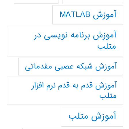
آموزش MATLAB
آموزش برنامه نویسی در
متلب
آموزش شبکه عصبی مقدماتی
آموزش قدم به قدم نرم افزار
متلب
آموزش متلب