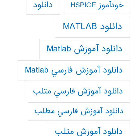
دانلود
خودآموز HSPICE
دانلود MATLAB
دانلود آموزش Matlab
دانلود آموزش فارسي Matlab
دانلود آموزش فارسي متلب
دانلود آموزش فارسي مطلب
دانلود آموزش متلب