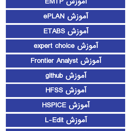
آموزش EMTP
آموزش ePLAN
آموزش ETABS
آموزش expert choice
آموزش Frontier Analyst
آموزش github
آموزش HFSS
آموزش HSPICE
آموزش L-Edit