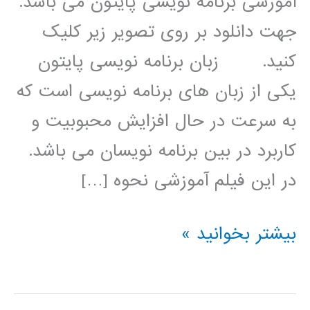
آموزشی برنامه نویسی پایتون می باشد.
جهت دانلود بر روی تصویر زیر کلیک
کنید. زبان برنامه نویسی پایتون
یکی از زبان های برنامه نویسی است که
به سرعت در حال افزایش محبوبیت و
کاربرد در بین برنامه نویسان می باشد.
در این فیلم آموزشی نحوه […]
شناسایی
بیشتر بخوانید »
چهره
در