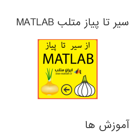
سیر تا پیاز متلب MATLAB
آموزش ها