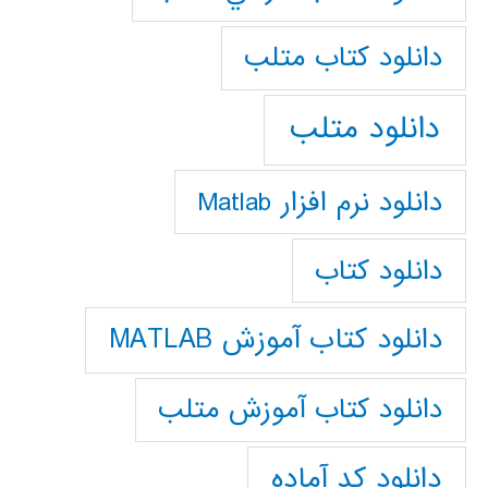
دانلود كتاب متلب
دانلود متلب
دانلود نرم افزار Matlab
دانلود کتاب
دانلود کتاب آموزش MATLAB
دانلود کتاب آموزش متلب
دانلود کد آماده