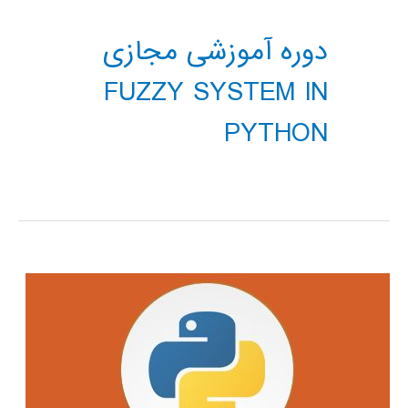
دوره آموزشی مجازی
FUZZY SYSTEM IN
PYTHON