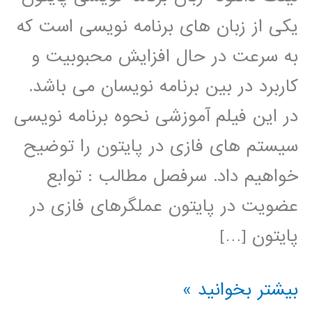
یکی از زبان های برنامه نویسی است که
به سرعت در حال افزایش محبوبیت و
کاربرد در بین برنامه نویسان می باشد.
در این فیلم آموزشی نحوه برنامه نویسی
سیستم های فازی در پایتون را توضیح
خواهیم داد. سرفصل مطالب : توابع
عضویت در پایتون عملگرهای فازی در
پایتون […]
سیستم
بیشتر بخوانید »