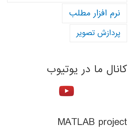
نرم افزار مطلب
پردازش تصویر
کانال ما در یوتیوب
MATLAB project