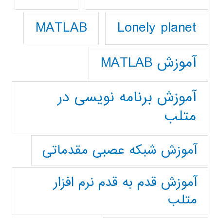
Lonely planet
MATLAB
آموزش MATLAB
آموزش برنامه نویسی در
متلب
آموزش شبکه عصبی مقدماتی
آموزش قدم به قدم نرم افزار
متلب