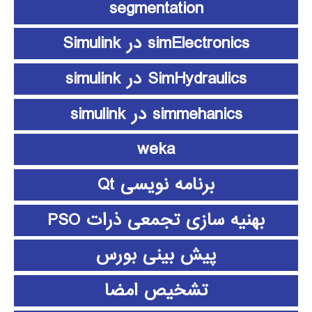
segmentation
simElectronics در Simulink
SimHydraulics در simulink
simmehanics در simulink
weka
برنامه نویسی Qt
بهنیه سازی تجمعی ذرات PSO
پیش بینی بورس
تشخیص امضا