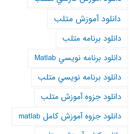
دانلود آموزش متلب
دانلود برنامه متلب
دانلود برنامه نويسي Matlab
دانلود برنامه نويسي متلب
دانلود جزوه آموزش متلب
دانلود جزوه آموزش کامل matlab