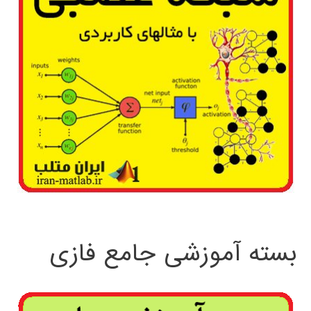
بسته آموزشی جامع فازی