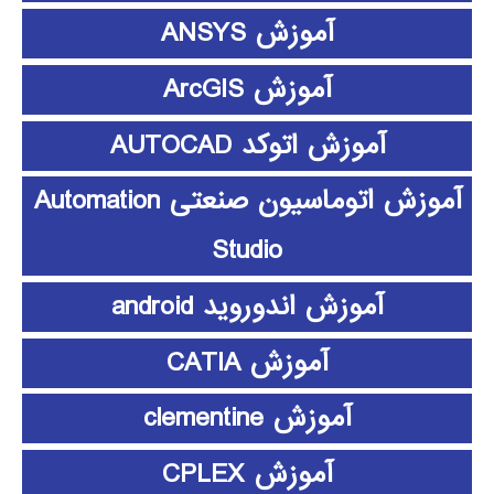
آموزش ANSYS
آموزش ArcGIS
آموزش اتوکد AUTOCAD
آموزش اتوماسیون صنعتی Automation
Studio
آموزش اندوروید android
آموزش CATIA
آموزش clementine
آموزش CPLEX