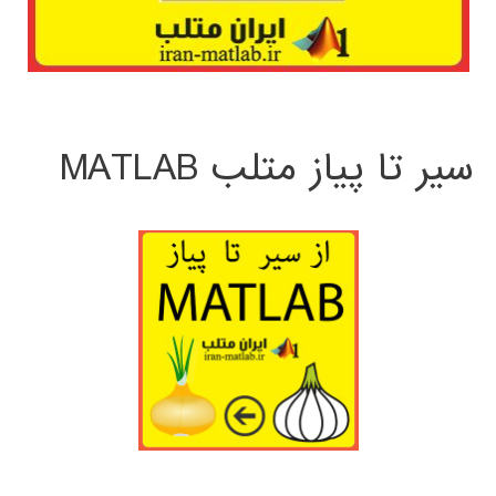
سیر تا پیاز متلب MATLAB