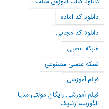
دانلود کتاب آموزش متلب
دانلود کد آماده
دانلود کد مجانی
شبکه عصبی
شبکه عصبی مصنوعی
فیلم آموزشی
فیلم آموزشی رایگان مولتی مدیا
الگوریتم ژنتیک