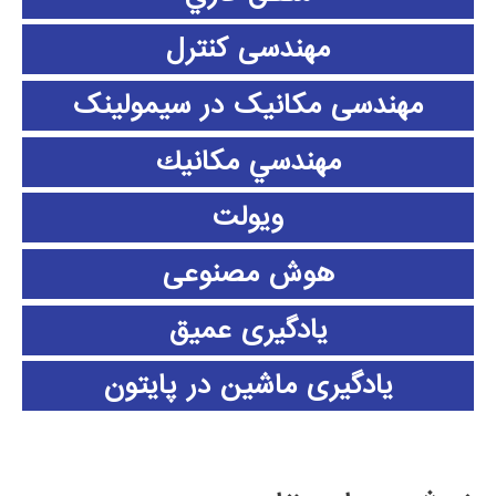
مهندسی کنترل
مهندسی مکانیک در سیمولینک
مهندسي مكانيك
ویولت
هوش مصنوعی
یادگیری عمیق
یادگیری ماشین در پایتون