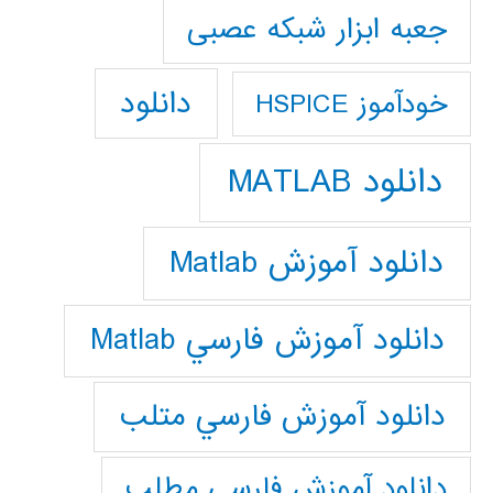
جعبه ابزار شبکه عصبی
دانلود
خودآموز HSPICE
دانلود MATLAB
دانلود آموزش Matlab
دانلود آموزش فارسي Matlab
دانلود آموزش فارسي متلب
دانلود آموزش فارسي مطلب