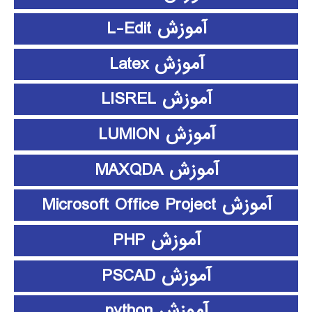
آموزش L-Edit
آموزش Latex
آموزش LISREL
آموزش LUMION
آموزش MAXQDA
آموزش Microsoft Office Project
آموزش PHP
آموزش PSCAD
آموزش python