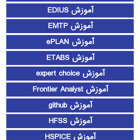
آموزش EDIUS
آموزش EMTP
آموزش ePLAN
آموزش ETABS
آموزش expert choice
آموزش Frontier Analyst
آموزش github
آموزش HFSS
آموزش HSPICE