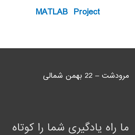
MATLAB Project
مرودشت – 22 بهمن شمالی
ما راه یادگیری شما را کوتاه