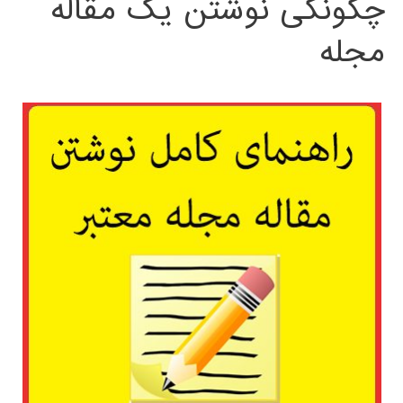
چگونگی نوشتن یک مقاله
مجله