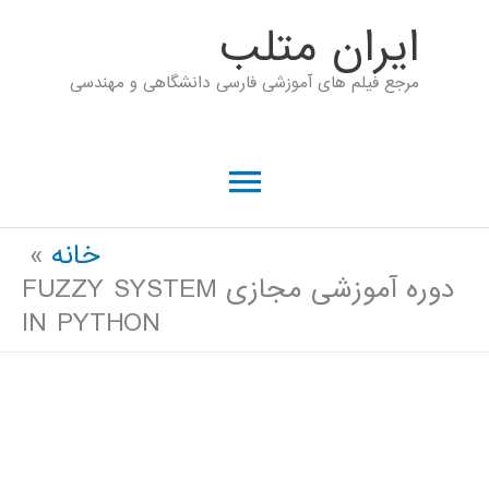
رش
ايران متلب
ه
مرجع فیلم های آموزشی فارسی دانشگاهی و مهندسی
حتوا
فهرست
اصلی
خانه
دوره آموزشی مجازی FUZZY SYSTEM
IN PYTHON