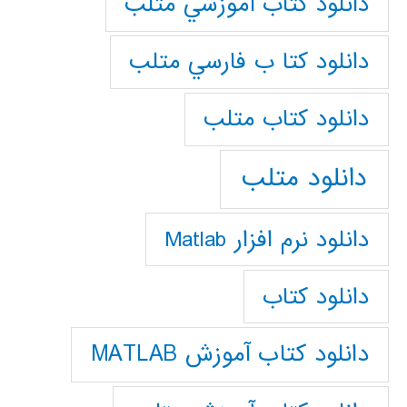
دانلود كتاب آموزشي متلب
دانلود كتا ب فارسي متلب
دانلود كتاب متلب
دانلود متلب
دانلود نرم افزار Matlab
دانلود کتاب
دانلود کتاب آموزش MATLAB