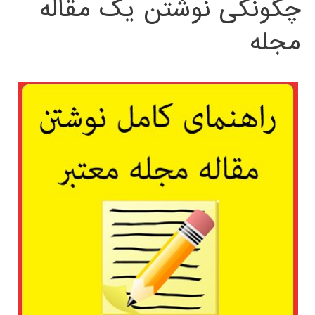
چگونگی نوشتن یک مقاله
مجله