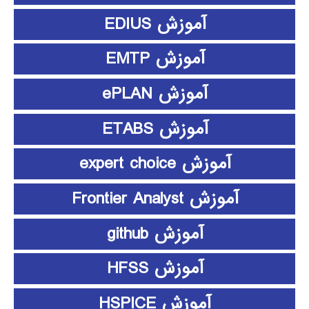
آموزش EDIUS
آموزش EMTP
آموزش ePLAN
آموزش ETABS
آموزش expert choice
آموزش Frontier Analyst
آموزش github
آموزش HFSS
آموزش HSPICE