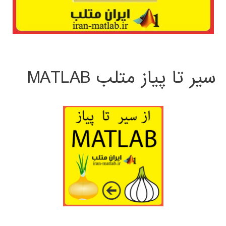
سیر تا پیاز متلب MATLAB