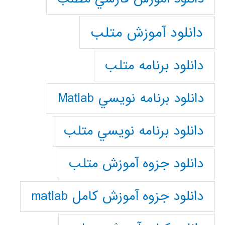
دانلود آموزش متلب
دانلود برنامه متلب
دانلود برنامه نويسي Matlab
دانلود برنامه نويسي متلب
دانلود جزوه آموزش متلب
دانلود جزوه آموزش کامل matlab