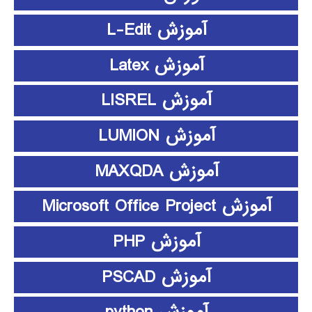
آموزش L-Edit
آموزش Latex
آموزش LISREL
آموزش LUMION
آموزش MAXQDA
آموزش Microsoft Office Project
آموزش PHP
آموزش PSCAD