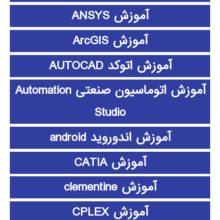
آموزش ANSYS
آموزش ArcGIS
آموزش اتوکد AUTOCAD
آموزش اتوماسیون صنعتی Automation
Studio
آموزش اندوروید android
آموزش CATIA
آموزش clementine
آموزش CPLEX