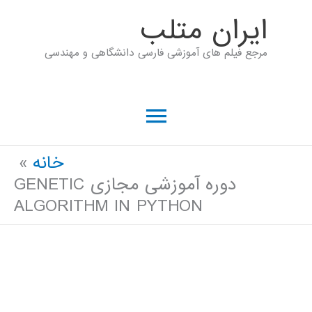
رش
ايران متلب
ه
مرجع فیلم های آموزشی فارسی دانشگاهی و مهندسی
حتوا
فهرست
اصلی
خانه
دوره آموزشی مجازی GENETIC
ALGORITHM IN PYTHON