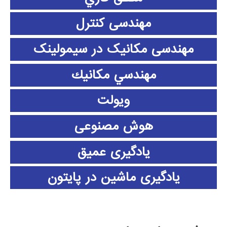
مهندسی کنترل
مهندسی مکانیک در سیمولینک
مهندسي مكانيك
ویولت
هوش مصنوعی
یادگیری عمیق
یادگیری ماشین در پایتون