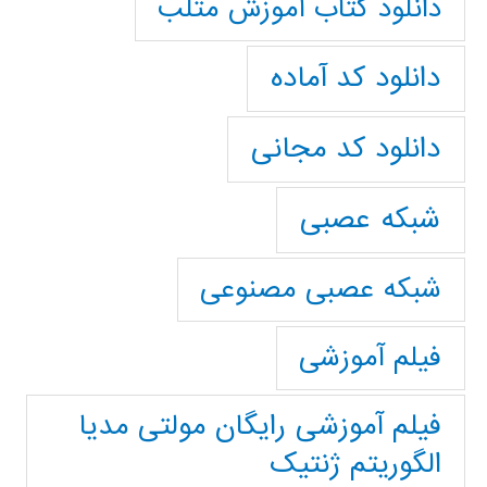
دانلود کتاب آموزش متلب
دانلود کد آماده
دانلود کد مجانی
شبکه عصبی
شبکه عصبی مصنوعی
فیلم آموزشی
فیلم آموزشی رایگان مولتی مدیا
الگوریتم ژنتیک