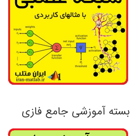
بسته آموزشی جامع فازی