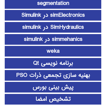
segmentation
simElectronics در Simulink
SimHydraulics در simulink
simmehanics در simulink
weka
برنامه نویسی Qt
بهنیه سازی تجمعی ذرات PSO
پیش بینی بورس
تشخیص امضا