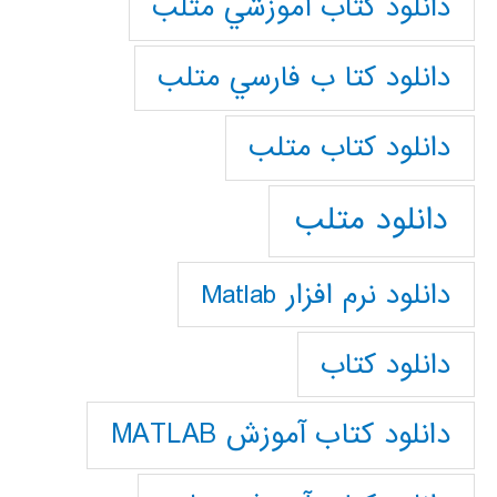
دانلود كتاب آموزشي متلب
دانلود كتا ب فارسي متلب
دانلود كتاب متلب
دانلود متلب
دانلود نرم افزار Matlab
دانلود کتاب
دانلود کتاب آموزش MATLAB