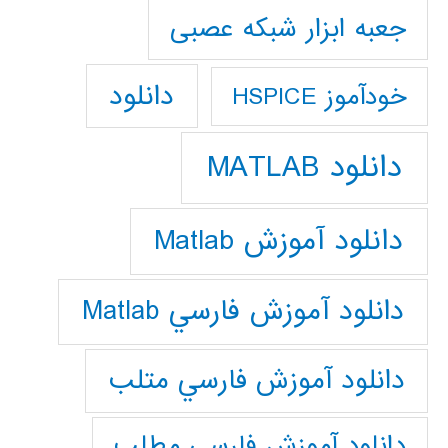
جعبه ابزار شبکه عصبی
دانلود
خودآموز HSPICE
دانلود MATLAB
دانلود آموزش Matlab
دانلود آموزش فارسي Matlab
دانلود آموزش فارسي متلب
دانلود آموزش فارسي مطلب