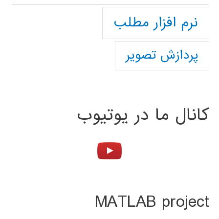
نرم افزار مطلب
پردازش تصویر
کانال ما در یوتیوب
MATLAB project