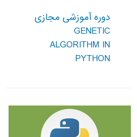
دوره آموزشی مجازی
GENETIC
ALGORITHM IN
PYTHON