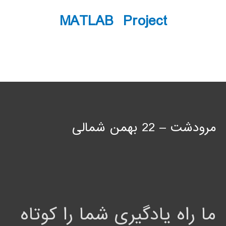
MATLAB Project
مرودشت – 22 بهمن شمالی
ما راه یادگیری شما را کوتاه