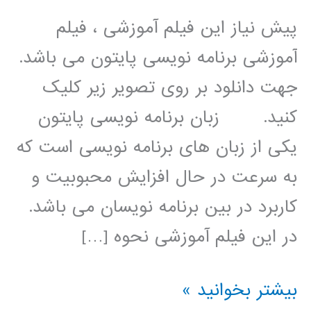
پیش نیاز این فیلم آموزشی ، فیلم
آموزشی برنامه نویسی پایتون می باشد.
جهت دانلود بر روی تصویر زیر کلیک
کنید. زبان برنامه نویسی پایتون
یکی از زبان های برنامه نویسی است که
به سرعت در حال افزایش محبوبیت و
کاربرد در بین برنامه نویسان می باشد.
در این فیلم آموزشی نحوه […]
الگوریتم
بیشتر بخوانید »