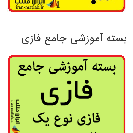
بسته آموزشی جامع فازی