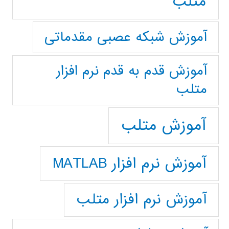
متلب
آموزش شبکه عصبی مقدماتی
آموزش قدم به قدم نرم افزار
متلب
آموزش متلب
آموزش نرم افزار MATLAB
آموزش نرم افزار متلب