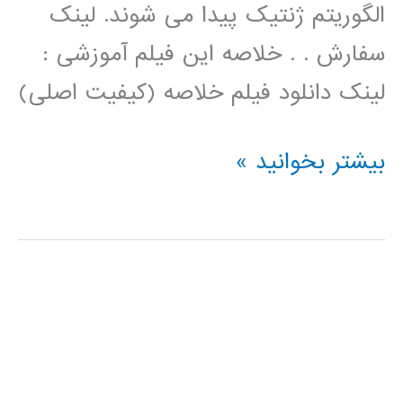
الگوریتم ژنتیک پیدا می شوند. لینک
سفارش . . خلاصه این فیلم آموزشی :
لینک دانلود فیلم خلاصه (کیفیت اصلی)
فیلم
بیشتر بخوانید »
آموزش
فارسی
خوشه
بندی
kmeans
با