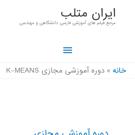
رش
ايران متلب
ه
مرجع فیلم های آموزشی فارسی دانشگاهی و مهندسی
حتوا
فهرست
اصلی
خانه
دوره آموزشی مجازی K-MEANS
دوره آموزشی مجازی