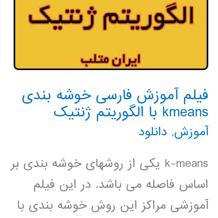
فیلم آموزش فارسی خوشه بندی
kmeans با الگوریتم ژنتیک
آموزش
,
دانلود
k-means یکی از روشهای خوشه بندی بر
اساس فاصله می باشد. در این فیلم
آموزشی مراکز این روش خوشه بندی با