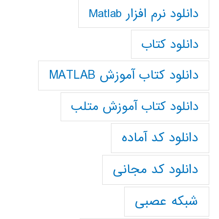
دانلود نرم افزار Matlab
دانلود کتاب
دانلود کتاب آموزش MATLAB
دانلود کتاب آموزش متلب
دانلود کد آماده
دانلود کد مجانی
شبکه عصبی