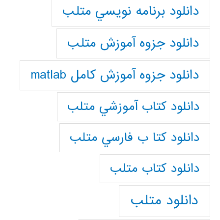
دانلود برنامه نويسي متلب
دانلود جزوه آموزش متلب
دانلود جزوه آموزش کامل matlab
دانلود كتاب آموزشي متلب
دانلود كتا ب فارسي متلب
دانلود كتاب متلب
دانلود متلب