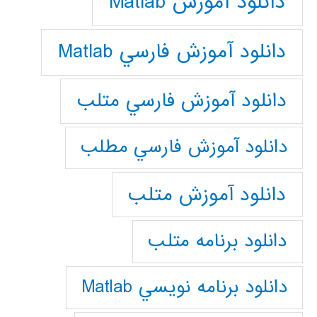
دانلود آموزش Matlab
دانلود آموزش فارسي Matlab
دانلود آموزش فارسي متلب
دانلود آموزش فارسي مطلب
دانلود آموزش متلب
دانلود برنامه متلب
دانلود برنامه نويسي Matlab