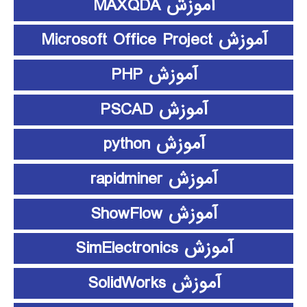
آموزش MAXQDA
آموزش Microsoft Office Project
آموزش PHP
آموزش PSCAD
آموزش python
آموزش rapidminer
آموزش ShowFlow
آموزش SimElectronics
آموزش SolidWorks