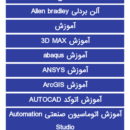
آلن بردلی Allen bradley
آموزش
آموزش 3D MAX
آموزش abaqus
آموزش ANSYS
آموزش ArcGIS
آموزش اتوکد AUTOCAD
آموزش اتوماسیون صنعتی Automation
Studio