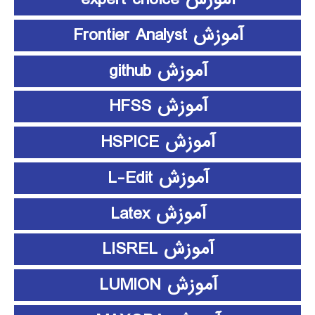
آموزش Frontier Analyst
آموزش github
آموزش HFSS
آموزش HSPICE
آموزش L-Edit
آموزش Latex
آموزش LISREL
آموزش LUMION