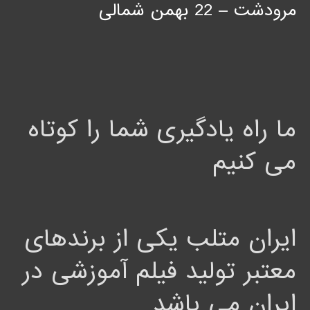
مرودشت – 22 بهمن شمالی
ما راه یادگیری شما را کوتاه
می کنیم
ایران متلب یکی از برندهای
معتبر تولید فیلم آموزشی در
ایران می باشد