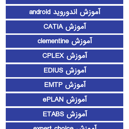
آموزش اندوروید android
آموزش CATIA
آموزش clementine
آموزش CPLEX
آموزش EDIUS
آموزش EMTP
آموزش ePLAN
آموزش ETABS
آموزش expert choice