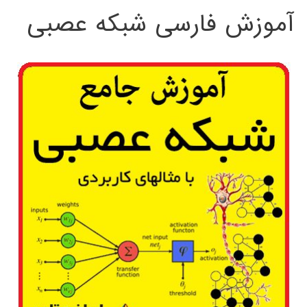
آموزش فارسی شبکه عصبی