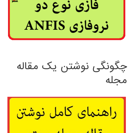
چگونگی نوشتن یک مقاله
مجله