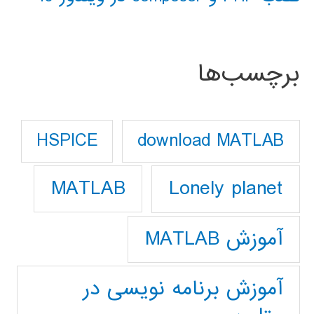
برچسب‌ها
download MATLAB
HSPICE
Lonely planet
MATLAB
آموزش MATLAB
آموزش برنامه نویسی در