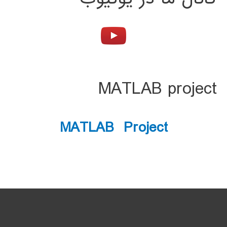
MATLAB project
MATLAB Project