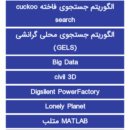
الگوریتم جستجوی فاخته cuckoo
search
الگوریتم جستجوی محلی گرانشی
(GELS)
Big Data
civil 3D
Digsilent PowerFactory
Lonely Planet
MATLAB متلب