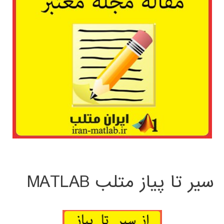
سیر تا پیاز متلب MATLAB