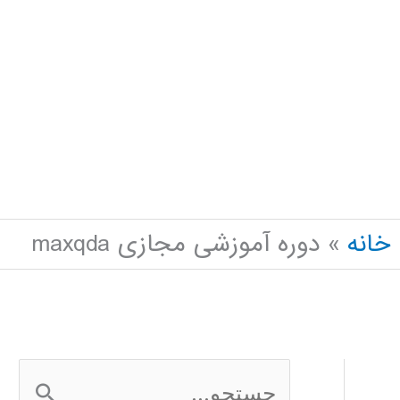
خانه
دوره آموزشی مجازی maxqda
ج