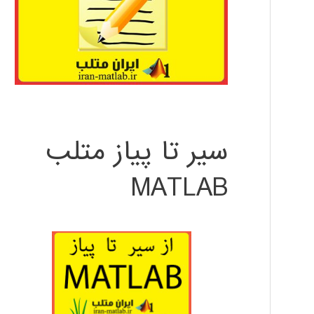
سیر تا پیاز متلب
MATLAB