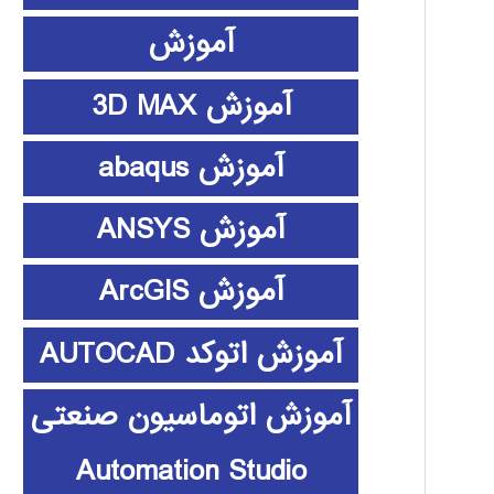
آموزش
آموزش 3D MAX
آموزش abaqus
آموزش ANSYS
آموزش ArcGIS
آموزش اتوکد AUTOCAD
آموزش اتوماسیون صنعتی
Automation Studio