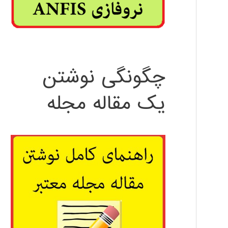
چگونگی نوشتن
یک مقاله مجله