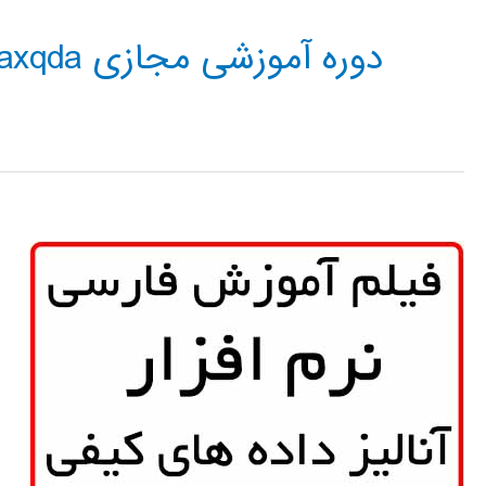
دوره آموزشی مجازی Maxqda