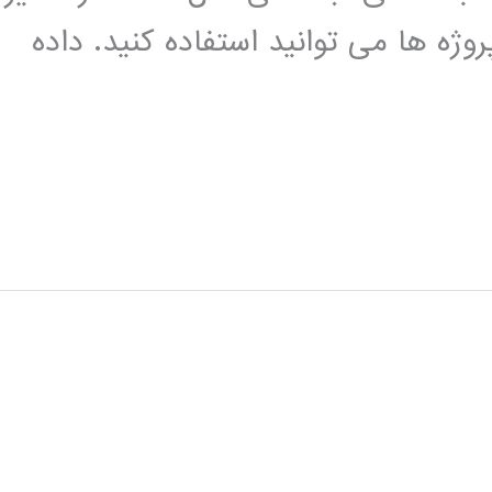
یت تمام پروژه ها می توانید استفاده کنید. داده