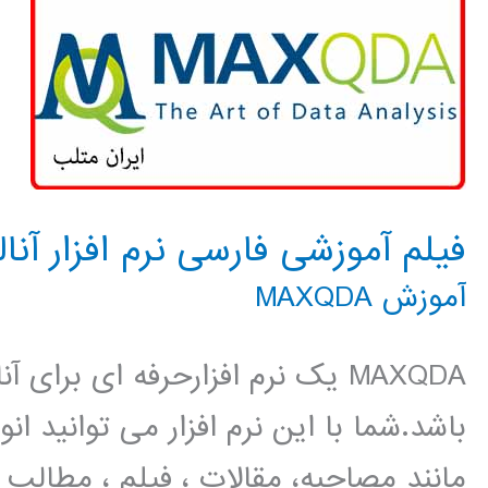
فیلم آموزشی فارسی نرم افزار آنالیز 
آموزش MAXQDA
MAXQDA یک نرم افزارحرفه ای برا
باشد.شما با این نرم افزار می توانید ا