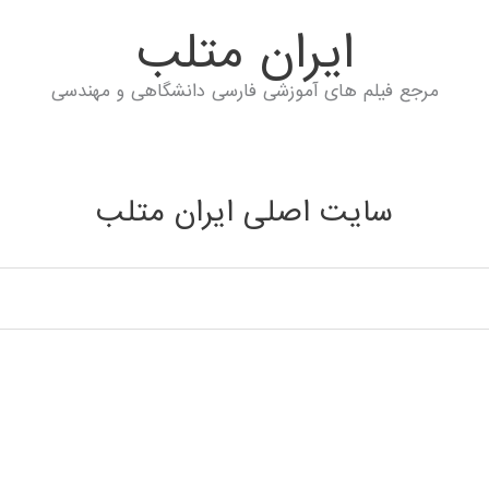
ايران متلب
مرجع فیلم های آموزشی فارسی دانشگاهی و مهندسی
سایت اصلی ایران متلب