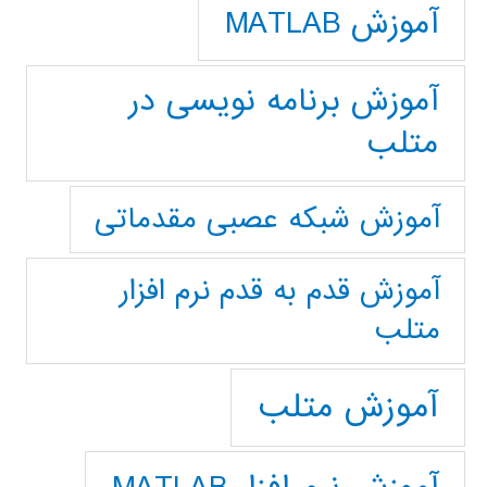
آموزش MATLAB
آموزش برنامه نویسی در
متلب
آموزش شبکه عصبی مقدماتی
آموزش قدم به قدم نرم افزار
متلب
آموزش متلب