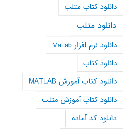
دانلود كتاب متلب
دانلود متلب
دانلود نرم افزار Matlab
دانلود کتاب
دانلود کتاب آموزش MATLAB
دانلود کتاب آموزش متلب
دانلود کد آماده