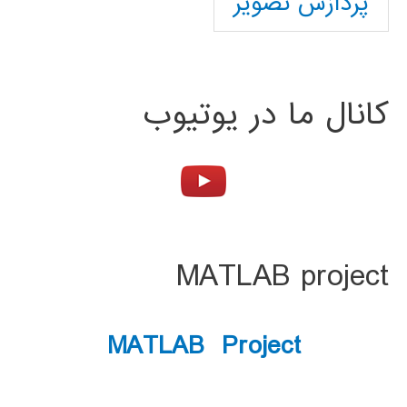
پردازش تصویر
کانال ما در یوتیوب
MATLAB project
MATLAB Project