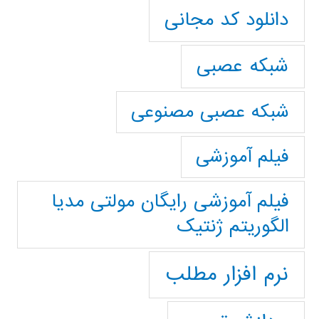
دانلود کد مجانی
شبکه عصبی
شبکه عصبی مصنوعی
فیلم آموزشی
فیلم آموزشی رایگان مولتی مدیا
الگوریتم ژنتیک
نرم افزار مطلب