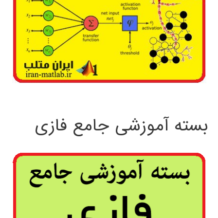
بسته آموزشی جامع فازی