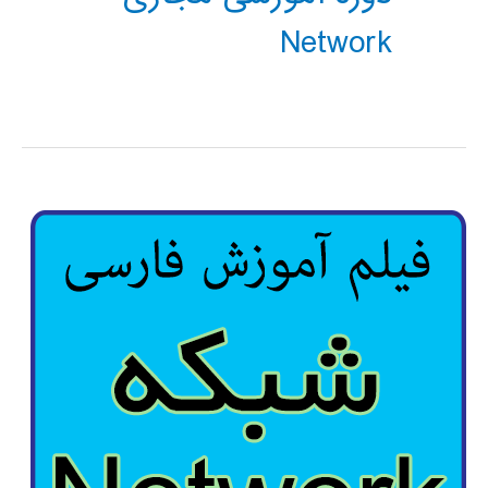
Network