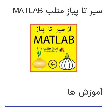
سیر تا پیاز متلب MATLAB
آموزش ها