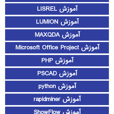
آموزش LISREL
آموزش LUMION
آموزش MAXQDA
آموزش Microsoft Office Project
آموزش PHP
آموزش PSCAD
آموزش python
آموزش rapidminer
آموزش ShowFlow