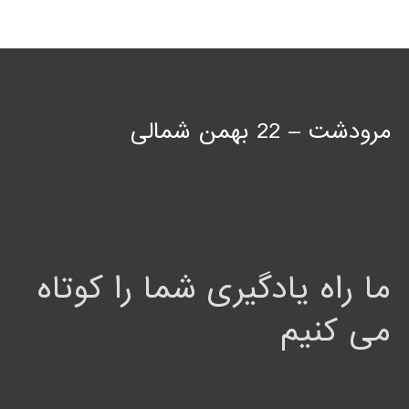
مرودشت – 22 بهمن شمالی
ما راه یادگیری شما را کوتاه
می کنیم