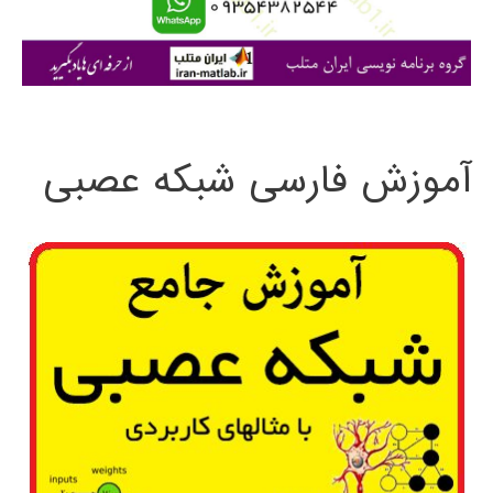
ا
ی
:
آموزش فارسی شبکه عصبی