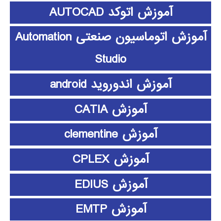
آموزش اتوکد AUTOCAD
آموزش اتوماسیون صنعتی Automation
Studio
آموزش اندوروید android
آموزش CATIA
آموزش clementine
آموزش CPLEX
آموزش EDIUS
آموزش EMTP