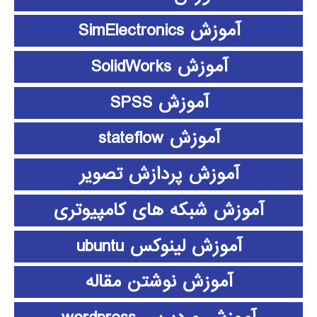
آموزش SimElectronics
آموزش SolidWorks
آموزش SPSS
آموزش stateflow
آموزش پردازش تصویر
آموزش شبکه های کامپیوتری
آموزش لینوکس ubuntu
آموزش نوشتن مقاله