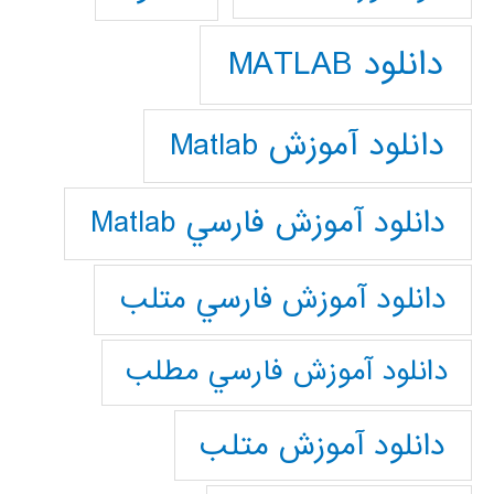
دانلود MATLAB
دانلود آموزش Matlab
دانلود آموزش فارسي Matlab
دانلود آموزش فارسي متلب
دانلود آموزش فارسي مطلب
دانلود آموزش متلب