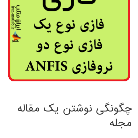
چگونگی نوشتن یک مقاله
مجله