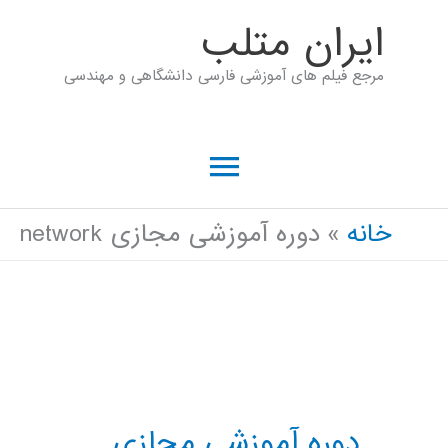
رش
ايران متلب
ه
مرجع فیلم های آموزشی فارسی دانشگاهی و مهندسی
حتوا
فهرست
اصلی
خانه
دوره آموزشی مجازی network
دوره آموزشی مجازی