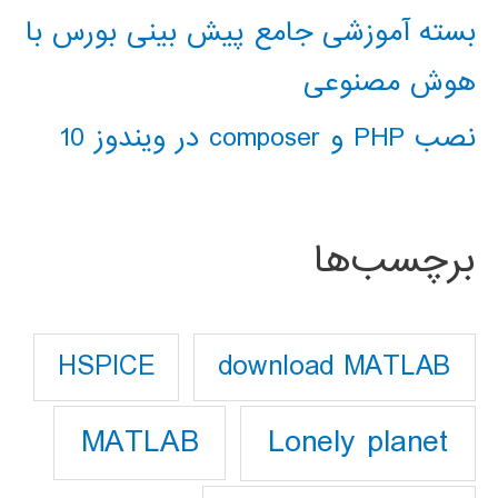
بسته آموزشی جامع پیش بینی بورس با
هوش مصنوعی
نصب PHP و composer در ویندوز 10
برچسب‌ها
download MATLAB
HSPICE
Lonely planet
MATLAB