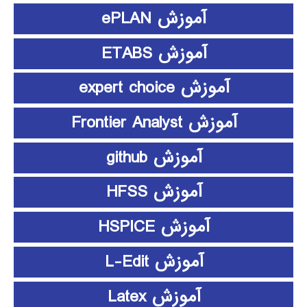
آموزش ePLAN
آموزش ETABS
آموزش expert choice
آموزش Frontier Analyst
آموزش github
آموزش HFSS
آموزش HSPICE
آموزش L-Edit
آموزش Latex