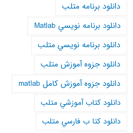
دانلود برنامه متلب
دانلود برنامه نويسي Matlab
دانلود برنامه نويسي متلب
دانلود جزوه آموزش متلب
دانلود جزوه آموزش کامل matlab
دانلود كتاب آموزشي متلب
دانلود كتا ب فارسي متلب