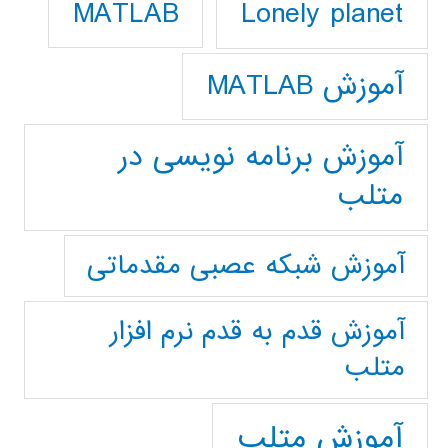
Lonely planet
MATLAB
آموزش MATLAB
آموزش برنامه نویسی در
متلب
آموزش شبکه عصبی مقدماتی
آموزش قدم به قدم نرم افزار
متلب
آموزش متلب