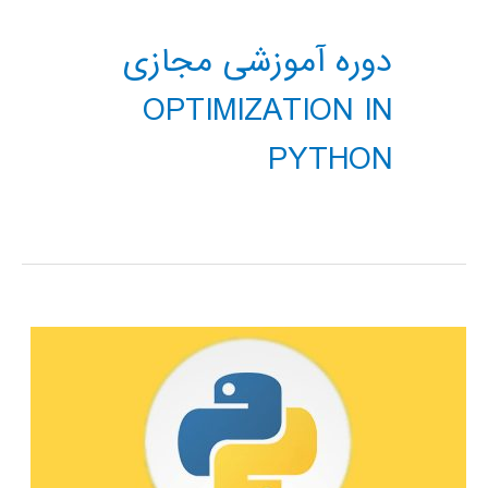
دوره آموزشی مجازی
OPTIMIZATION IN
PYTHON