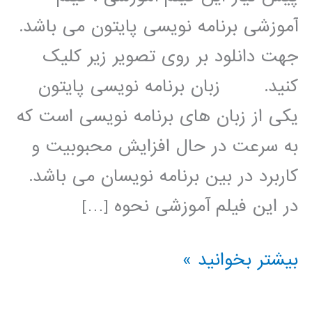
آموزشی برنامه نویسی پایتون می باشد.
جهت دانلود بر روی تصویر زیر کلیک
کنید. زبان برنامه نویسی پایتون
یکی از زبان های برنامه نویسی است که
به سرعت در حال افزایش محبوبیت و
کاربرد در بین برنامه نویسان می باشد.
در این فیلم آموزشی نحوه […]
بهینه
بیشتر بخوانید »
سازی