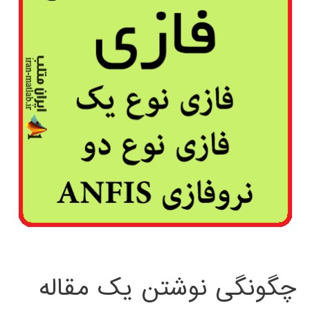
چگونگی نوشتن یک مقاله