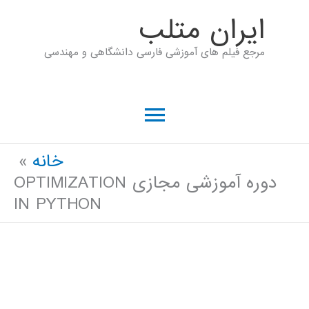
رش
ايران متلب
ه
مرجع فیلم های آموزشی فارسی دانشگاهی و مهندسی
حتوا
فهرست
اصلی
خانه
دوره آموزشی مجازی OPTIMIZATION
IN PYTHON