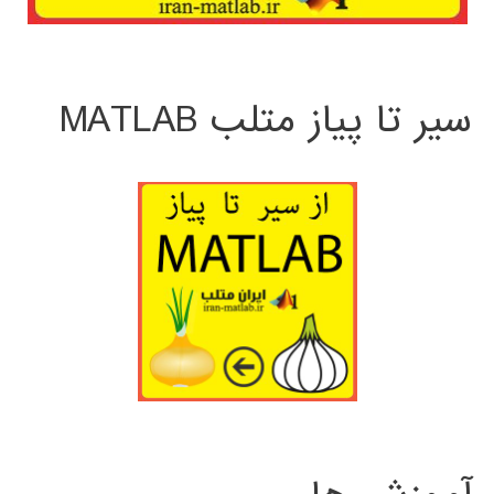
سیر تا پیاز متلب MATLAB