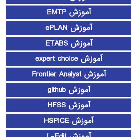
آموزش EMTP
آموزش ePLAN
آموزش ETABS
آموزش expert choice
آموزش Frontier Analyst
آموزش github
آموزش HFSS
آموزش HSPICE
آموزش L-Edit