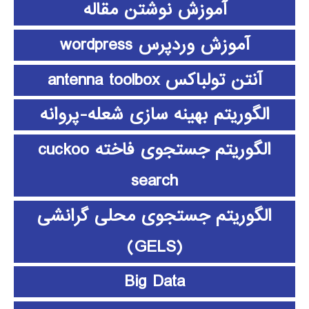
آموزش نوشتن مقاله
آموزش وردپرس wordpress
آنتن تولباکس antenna toolbox
الگوریتم بهینه سازی شعله-پروانه
الگوریتم جستجوی فاخته cuckoo
search
الگوریتم جستجوی محلی گرانشی
(GELS)
Big Data