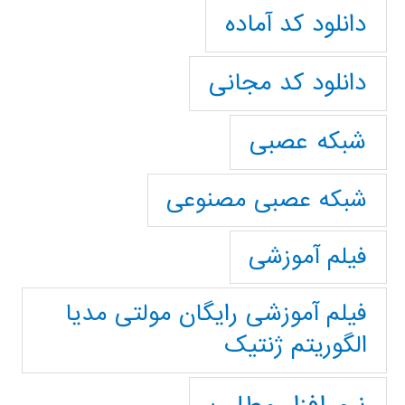
دانلود کد آماده
دانلود کد مجانی
شبکه عصبی
شبکه عصبی مصنوعی
فیلم آموزشی
فیلم آموزشی رایگان مولتی مدیا
الگوریتم ژنتیک