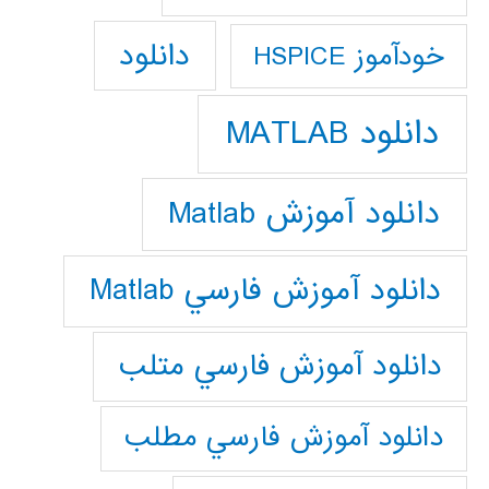
دانلود
خودآموز HSPICE
دانلود MATLAB
دانلود آموزش Matlab
دانلود آموزش فارسي Matlab
دانلود آموزش فارسي متلب
دانلود آموزش فارسي مطلب