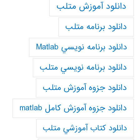
دانلود آموزش متلب
دانلود برنامه متلب
دانلود برنامه نويسي Matlab
دانلود برنامه نويسي متلب
دانلود جزوه آموزش متلب
دانلود جزوه آموزش کامل matlab
دانلود كتاب آموزشي متلب