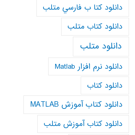
دانلود كتا ب فارسي متلب
دانلود كتاب متلب
دانلود متلب
دانلود نرم افزار Matlab
دانلود کتاب
دانلود کتاب آموزش MATLAB
دانلود کتاب آموزش متلب