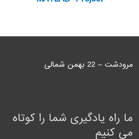
مرودشت – 22 بهمن شمالی
ما راه یادگیری شما را کوتاه
می کنیم