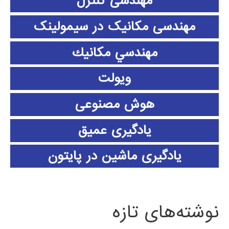
مهندسی کنترل
مهندسی مکانیک در سیمولینک
مهندسي مكانيك
ویولت
هوش مصنوعی
یادگیری عمیق
یادگیری ماشین در پایتون
نوشته‌های تازه