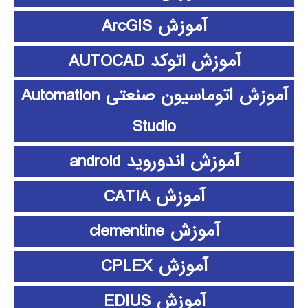
آموزش ArcGIS
آموزش اتوکد AUTOCAD
آموزش اتوماسیون صنعتی Automation
Studio
آموزش اندوروید android
آموزش CATIA
آموزش clementine
آموزش CPLEX
آموزش EDIUS