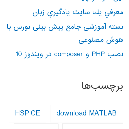
معرفي يك سايت يادگيري زبان
بسته آموزشی جامع پیش بینی بورس با
هوش مصنوعی
نصب PHP و composer در ویندوز 10
برچسب‌ها
download MATLAB
HSPICE