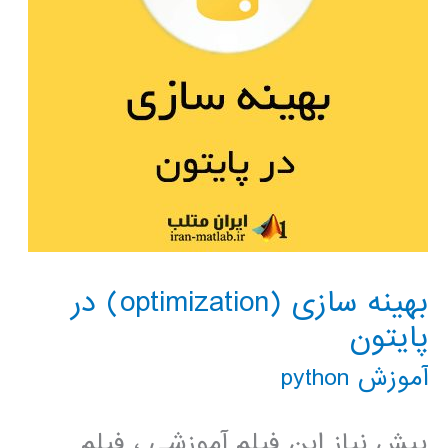
بهینه سازی (optimization) در
پایتون
آموزش python
پیش نیاز این فیلم آموزشی ، فیلم