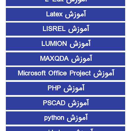
آموزش Latex
آموزش LISREL
آموزش LUMION
آموزش MAXQDA
آموزش Microsoft Office Project
آموزش PHP
آموزش PSCAD
آموزش python