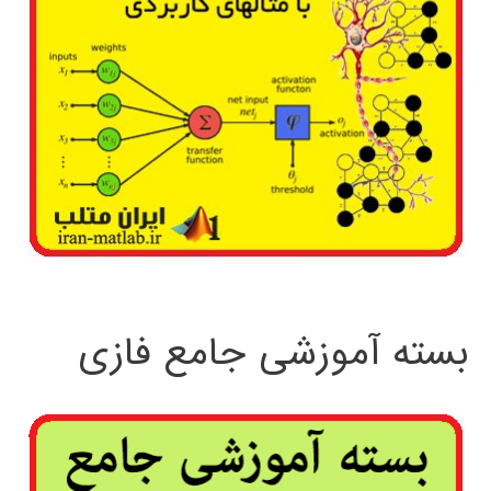
بسته آموزشی جامع فازی