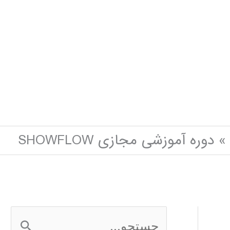
دوره آموزشی مجازی SHOWFLOW
ج