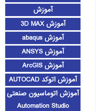
آموزش
آموزش 3D MAX
آموزش abaqus
آموزش ANSYS
آموزش ArcGIS
آموزش اتوکد AUTOCAD
آموزش اتوماسیون صنعتی
Automation Studio