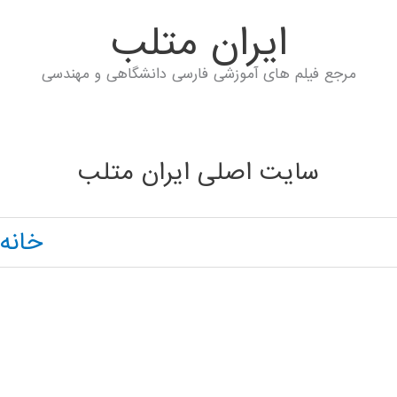
ايران متلب
مرجع فیلم های آموزشی فارسی دانشگاهی و مهندسی
سایت اصلی ایران متلب
خانه