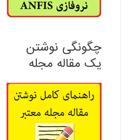
چگونگی نوشتن
یک مقاله مجله