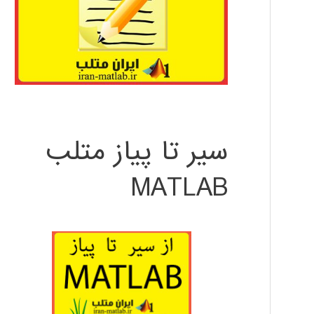
سیر تا پیاز متلب
MATLAB