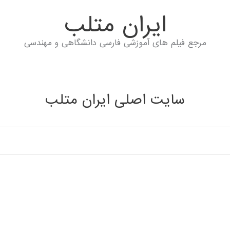
ايران متلب
مرجع فیلم های آموزشی فارسی دانشگاهی و مهندسی
سایت اصلی ایران متلب