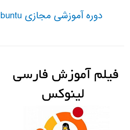
دوره آموزشی مجازی Ubuntu