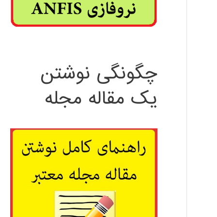
چگونگی نوشتن
یک مقاله مجله