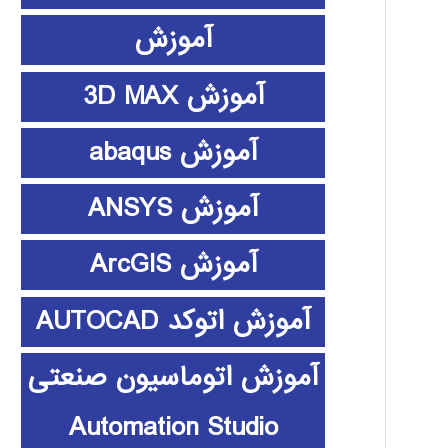
آموزش
آموزش 3D MAX
آموزش abaqus
آموزش ANSYS
آموزش ArcGIS
آموزش اتوکد AUTOCAD
آموزش اتوماسیون صنعتی
Automation Studio