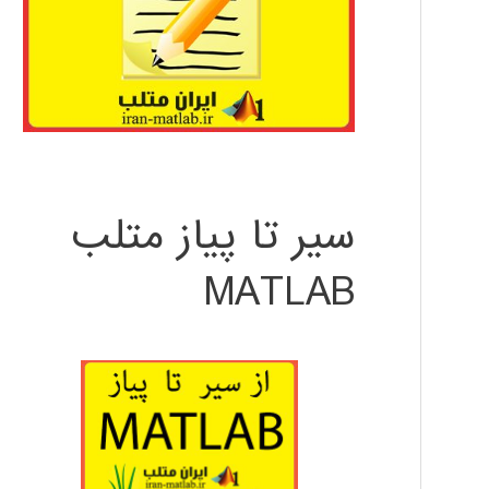
سیر تا پیاز متلب
MATLAB