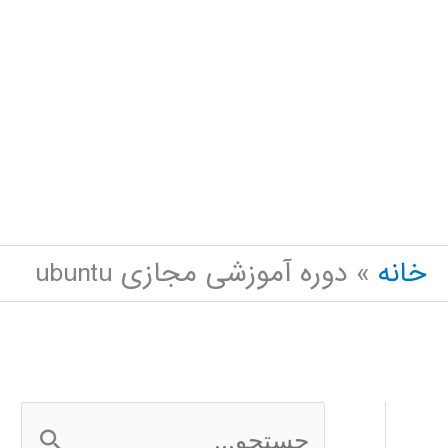
خانه
دوره آموزشی مجازی ubuntu
ج