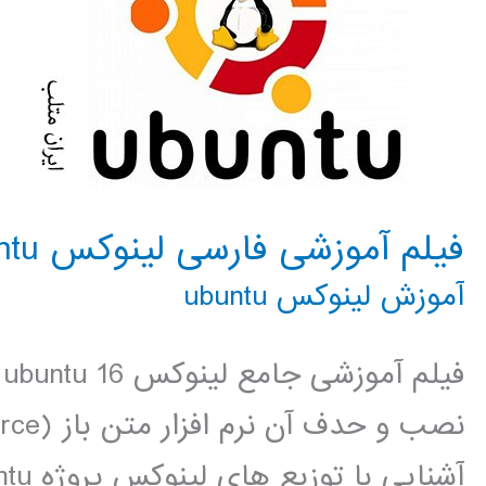
فیلم آموزشی فارسی لینوکس ubuntu
آموزش لینوکس ubuntu