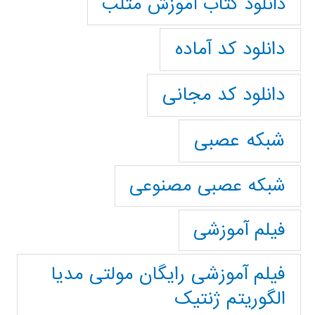
دانلود کتاب آموزش متلب
دانلود کد آماده
دانلود کد مجانی
شبکه عصبی
شبکه عصبی مصنوعی
فیلم آموزشی
فیلم آموزشی رایگان مولتی مدیا
الگوریتم ژنتیک