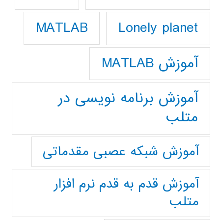
Lonely planet
MATLAB
آموزش MATLAB
آموزش برنامه نویسی در
متلب
آموزش شبکه عصبی مقدماتی
آموزش قدم به قدم نرم افزار
متلب