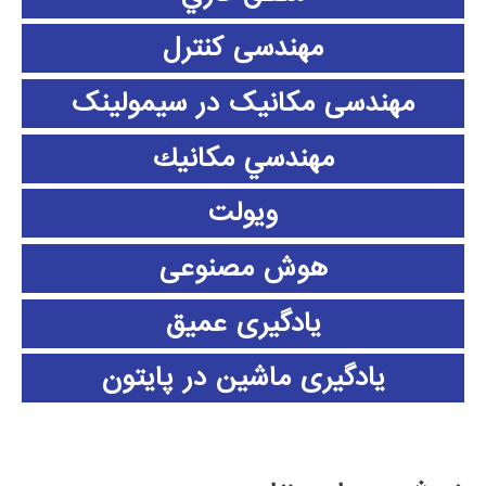
مهندسی کنترل
مهندسی مکانیک در سیمولینک
مهندسي مكانيك
ویولت
هوش مصنوعی
یادگیری عمیق
یادگیری ماشین در پایتون