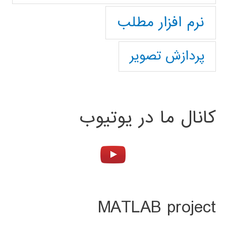
نرم افزار مطلب
پردازش تصویر
کانال ما در یوتیوب
MATLAB project