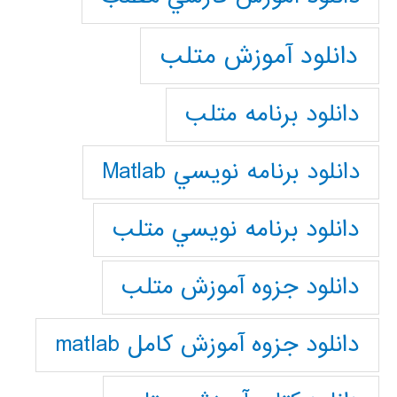
دانلود آموزش متلب
دانلود برنامه متلب
دانلود برنامه نويسي Matlab
دانلود برنامه نويسي متلب
دانلود جزوه آموزش متلب
دانلود جزوه آموزش کامل matlab