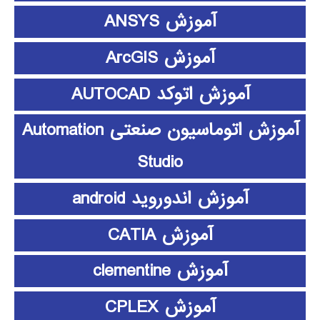
آموزش ANSYS
آموزش ArcGIS
آموزش اتوکد AUTOCAD
آموزش اتوماسیون صنعتی Automation
Studio
آموزش اندوروید android
آموزش CATIA
آموزش clementine
آموزش CPLEX