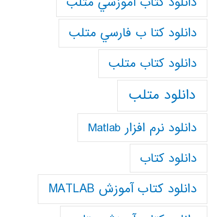
دانلود كتاب آموزشي متلب
دانلود كتا ب فارسي متلب
دانلود كتاب متلب
دانلود متلب
دانلود نرم افزار Matlab
دانلود کتاب
دانلود کتاب آموزش MATLAB