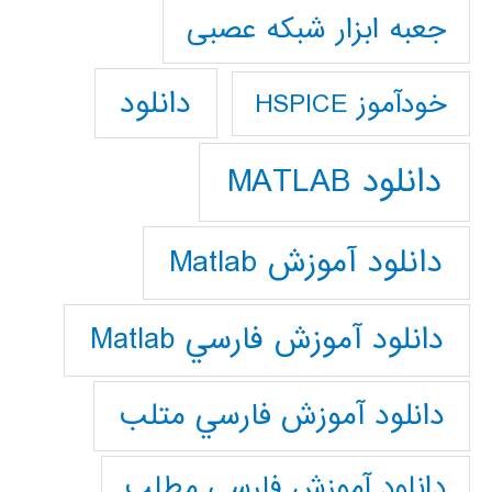
جعبه ابزار شبکه عصبی
دانلود
خودآموز HSPICE
دانلود MATLAB
دانلود آموزش Matlab
دانلود آموزش فارسي Matlab
دانلود آموزش فارسي متلب
دانلود آموزش فارسي مطلب