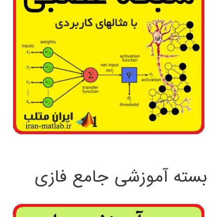
بسته آموزشی جامع فازی