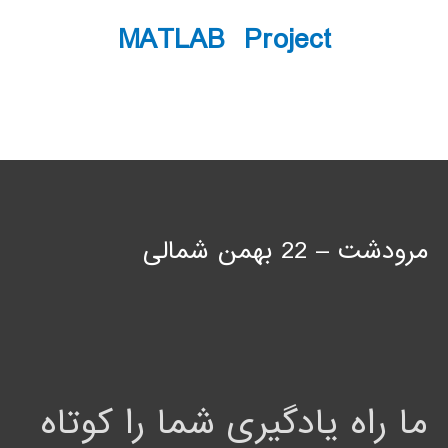
MATLAB Project
مرودشت – 22 بهمن شمالی
ما راه یادگیری شما را کوتاه