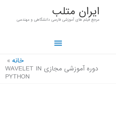
رش
ايران متلب
ه
مرجع فیلم های آموزشی فارسی دانشگاهی و مهندسی
حتوا
فهرست
اصلی
خانه
دوره آموزشی مجازی WAVELET IN
PYTHON