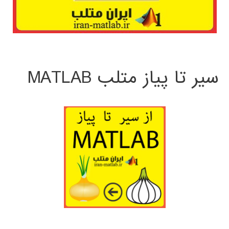
سیر تا پیاز متلب MATLAB