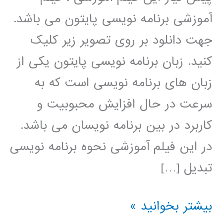
آموزشی برنامه نویسی پایتون می باشد.
جهت دانلود بر روی تصویر زیر کلیک
کنید. زبان برنامه نویسی پایتون یکی از
زبان های برنامه نویسی است که به
سرعت در حال افزایش محبوبیت و
کاربرد در بین برنامه نویسان می باشد.
در این فیلم آموزشی نحوه برنامه نویسی
تبدیل […]
تبدیل
بیشتر بخوانید »