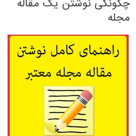
چگونگی نوشتن یک مقاله
مجله