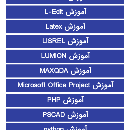
آموزش L-Edit
آموزش Latex
آموزش LISREL
آموزش LUMION
آموزش MAXQDA
آموزش Microsoft Office Project
آموزش PHP
آموزش PSCAD
آموزش python