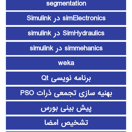
segmentation
simElectronics در Simulink
SimHydraulics در simulink
simmehanics در simulink
weka
برنامه نویسی Qt
بهنیه سازی تجمعی ذرات PSO
پیش بینی بورس
تشخیص امضا