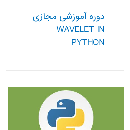
دوره آموزشی مجازی
WAVELET IN
PYTHON