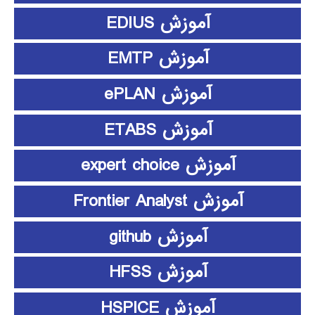
آموزش EDIUS
آموزش EMTP
آموزش ePLAN
آموزش ETABS
آموزش expert choice
آموزش Frontier Analyst
آموزش github
آموزش HFSS
آموزش HSPICE