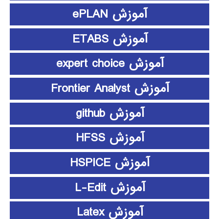
آموزش ePLAN
آموزش ETABS
آموزش expert choice
آموزش Frontier Analyst
آموزش github
آموزش HFSS
آموزش HSPICE
آموزش L-Edit
آموزش Latex