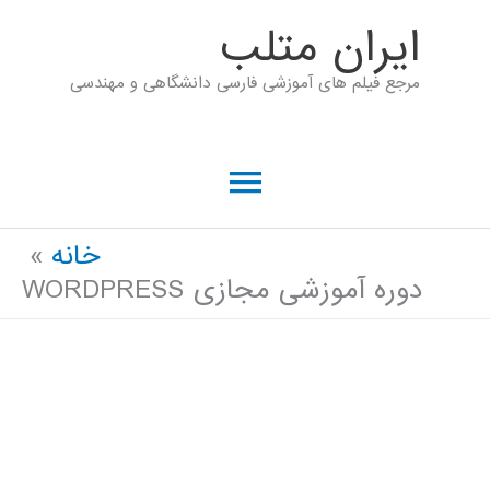
رش
ايران متلب
ه
مرجع فیلم های آموزشی فارسی دانشگاهی و مهندسی
حتوا
فهرست
اصلی
خانه
دوره آموزشی مجازی WORDPRESS