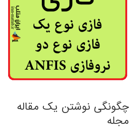
چگونگی نوشتن یک مقاله
مجله