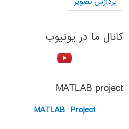
پردازش تصویر
کانال ما در یوتیوب
MATLAB project
MATLAB Project