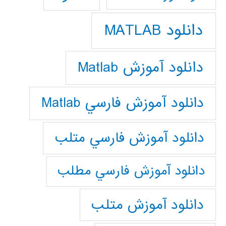
دانلود MATLAB
دانلود آموزش Matlab
دانلود آموزش فارسي Matlab
دانلود آموزش فارسي متلب
دانلود آموزش فارسي مطلب
دانلود آموزش متلب