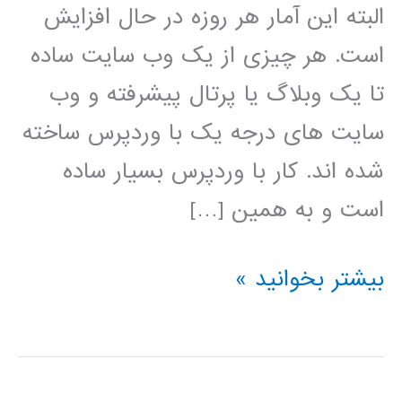
البته این آمار هر روزه در حال افزایش
است. هر چیزی از یک وب سایت ساده
تا یک وبلاگ یا پرتال پیشرفته و وب
سایت های درجه یک با وردپرس ساخته
شده اند. کار با وردپرس بسیار ساده
است و به همین […]
فیلم
بیشتر بخوانید »
آموزش
فارسی
وردپرس