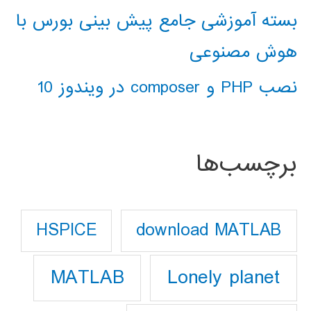
بسته آموزشی جامع پیش بینی بورس با
هوش مصنوعی
نصب PHP و composer در ویندوز 10
برچسب‌ها
download MATLAB
HSPICE
Lonely planet
MATLAB