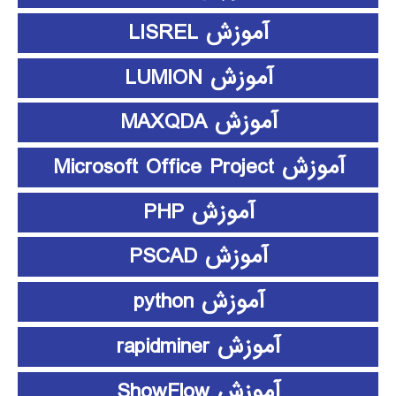
آموزش LISREL
آموزش LUMION
آموزش MAXQDA
آموزش Microsoft Office Project
آموزش PHP
آموزش PSCAD
آموزش python
آموزش rapidminer
آموزش ShowFlow