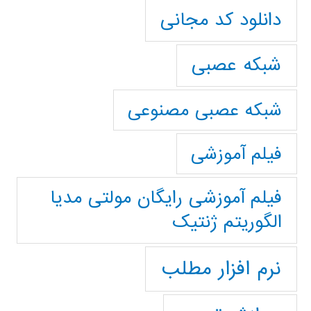
دانلود کد مجانی
شبکه عصبی
شبکه عصبی مصنوعی
فیلم آموزشی
فیلم آموزشی رایگان مولتی مدیا
الگوریتم ژنتیک
نرم افزار مطلب