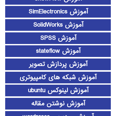
آموزش SimElectronics
آموزش SolidWorks
آموزش SPSS
آموزش stateflow
آموزش پردازش تصویر
آموزش شبکه های کامپیوتری
آموزش لینوکس ubuntu
آموزش نوشتن مقاله