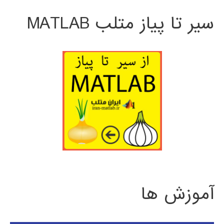
سیر تا پیاز متلب MATLAB
آموزش ها