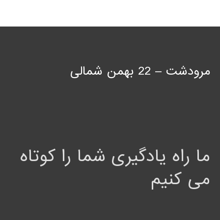
مرودشت – 22 بهمن شمالی
ما راه یادگیری شما را کوتاه
می کنیم