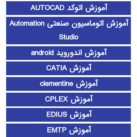
آموزش اتوکد AUTOCAD
آموزش اتوماسیون صنعتی Automation
Studio
آموزش اندوروید android
آموزش CATIA
آموزش clementine
آموزش CPLEX
آموزش EDIUS
آموزش EMTP