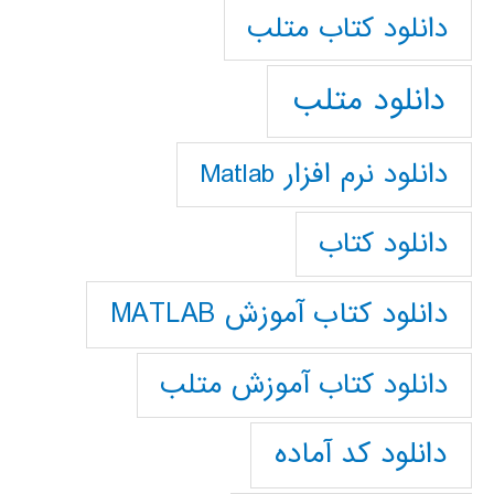
دانلود كتاب متلب
دانلود متلب
دانلود نرم افزار Matlab
دانلود کتاب
دانلود کتاب آموزش MATLAB
دانلود کتاب آموزش متلب
دانلود کد آماده