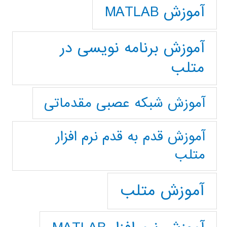
آموزش MATLAB
آموزش برنامه نویسی در
متلب
آموزش شبکه عصبی مقدماتی
آموزش قدم به قدم نرم افزار
متلب
آموزش متلب