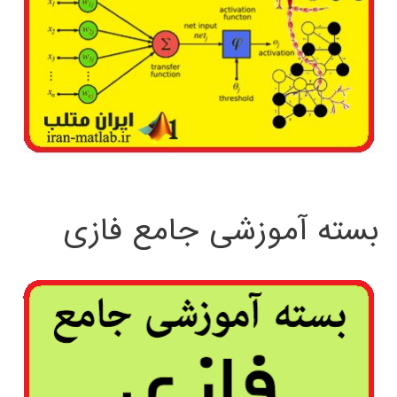
بسته آموزشی جامع فازی