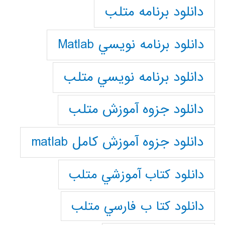
دانلود برنامه متلب
دانلود برنامه نويسي Matlab
دانلود برنامه نويسي متلب
دانلود جزوه آموزش متلب
دانلود جزوه آموزش کامل matlab
دانلود كتاب آموزشي متلب
دانلود كتا ب فارسي متلب