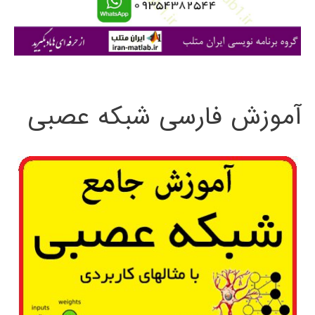
ا
ی
:
آموزش فارسی شبکه عصبی