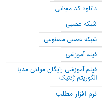
دانلود کد مجانی
شبکه عصبی
شبکه عصبی مصنوعی
فیلم آموزشی
فیلم آموزشی رایگان مولتی مدیا
الگوریتم ژنتیک
نرم افزار مطلب