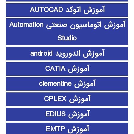
آموزش اتوکد AUTOCAD
آموزش اتوماسیون صنعتی Automation
Studio
آموزش اندوروید android
آموزش CATIA
آموزش clementine
آموزش CPLEX
آموزش EDIUS
آموزش EMTP