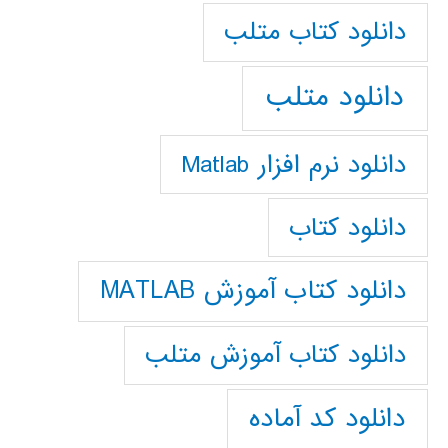
دانلود كتاب متلب
دانلود متلب
دانلود نرم افزار Matlab
دانلود کتاب
دانلود کتاب آموزش MATLAB
دانلود کتاب آموزش متلب
دانلود کد آماده