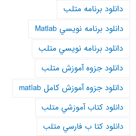
دانلود برنامه متلب
دانلود برنامه نويسي Matlab
دانلود برنامه نويسي متلب
دانلود جزوه آموزش متلب
دانلود جزوه آموزش کامل matlab
دانلود كتاب آموزشي متلب
دانلود كتا ب فارسي متلب