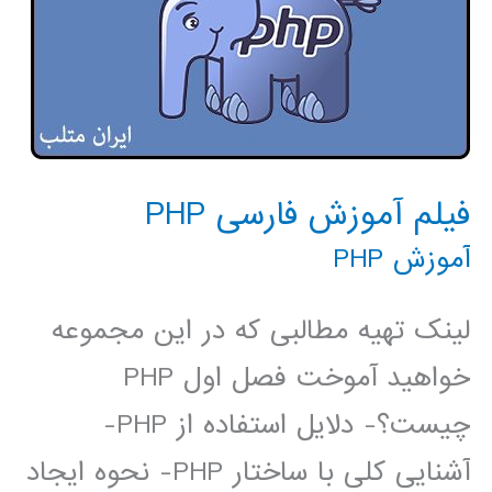
فیلم آموزش فارسی PHP
آموزش PHP
لینک تهیه مطالبی که در این مجموعه
خواهید آموخت فصل اول PHP
چیست؟- دلایل استفاده از PHP-
آشنایی کلی با ساختار PHP- نحوه ایجاد