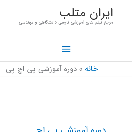
رش
ايران متلب
ه
مرجع فیلم های آموزشی فارسی دانشگاهی و مهندسی
حتوا
فهرست
اصلی
خانه
دوره آموزشی پی اچ پی
دوره آموزشی پی اچ