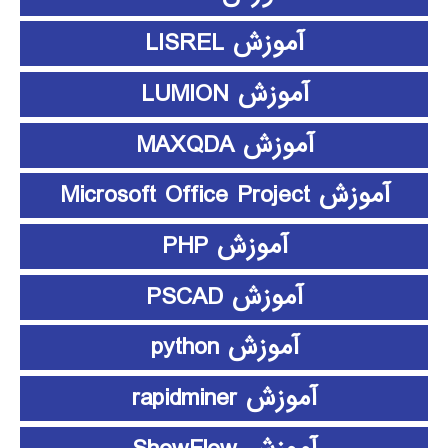
آموزش LISREL
آموزش LUMION
آموزش MAXQDA
آموزش Microsoft Office Project
آموزش PHP
آموزش PSCAD
آموزش python
آموزش rapidminer