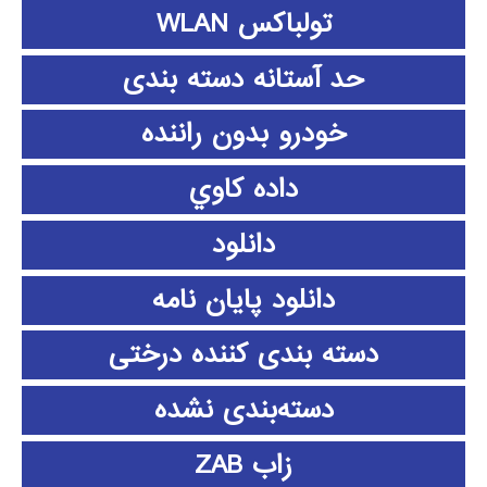
تولباکس WLAN
حد آستانه دسته بندی
خودرو بدون راننده
داده كاوي
دانلود
دانلود پايان نامه
دسته بندی کننده درختی
دسته‌بندی نشده
زاب ZAB