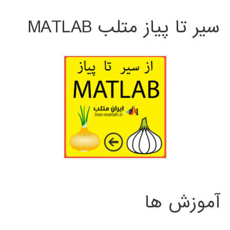
سیر تا پیاز متلب MATLAB
آموزش ها