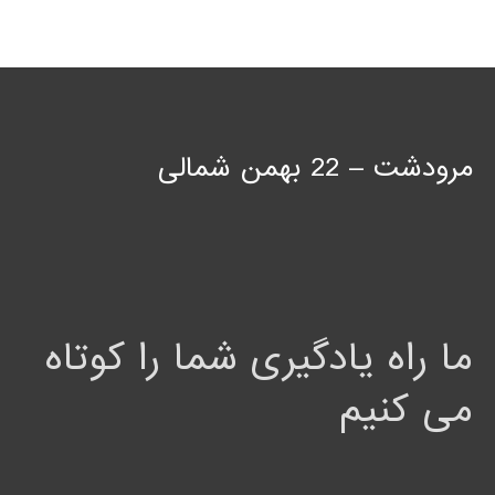
مرودشت – 22 بهمن شمالی
ما راه یادگیری شما را کوتاه
می کنیم