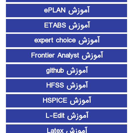
آموزش ePLAN
آموزش ETABS
آموزش expert choice
آموزش Frontier Analyst
آموزش github
آموزش HFSS
آموزش HSPICE
آموزش L-Edit
آموزش Latex