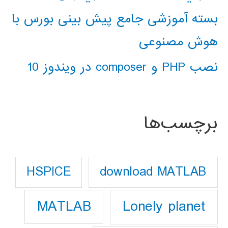
بسته آموزشی جامع پیش بینی بورس با
هوش مصنوعی
نصب PHP و composer در ویندوز 10
برچسب‌ها
download MATLAB
HSPICE
Lonely planet
MATLAB