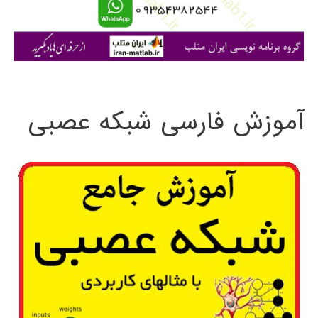
ا
ی
:
آموزش فارسی شبکه عصبی