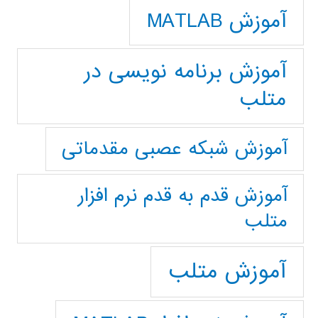
آموزش MATLAB
آموزش برنامه نویسی در
متلب
آموزش شبکه عصبی مقدماتی
آموزش قدم به قدم نرم افزار
متلب
آموزش متلب