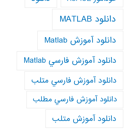
دانلود MATLAB
دانلود آموزش Matlab
دانلود آموزش فارسي Matlab
دانلود آموزش فارسي متلب
دانلود آموزش فارسي مطلب
دانلود آموزش متلب