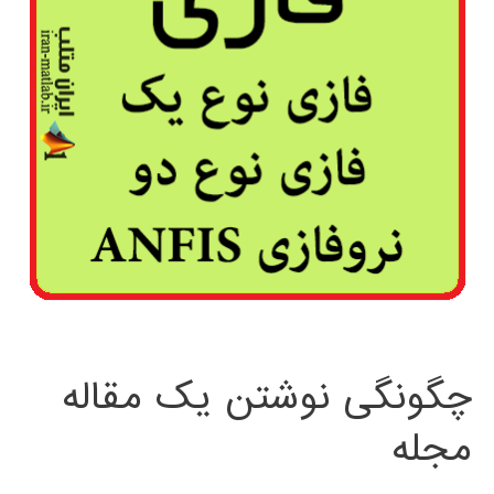
چگونگی نوشتن یک مقاله
مجله