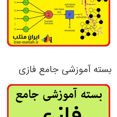
بسته آموزشی جامع فازی