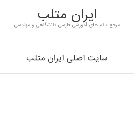
ايران متلب
مرجع فیلم های آموزشی فارسی دانشگاهی و مهندسی
سایت اصلی ایران متلب