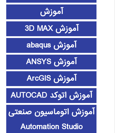
آموزش
آموزش 3D MAX
آموزش abaqus
آموزش ANSYS
آموزش ArcGIS
آموزش اتوکد AUTOCAD
آموزش اتوماسیون صنعتی
Automation Studio