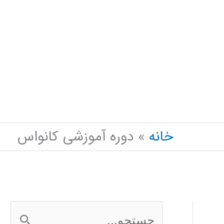
خانه
دوره آموزشی کانواس
ج