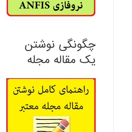
چگونگی نوشتن
یک مقاله مجله