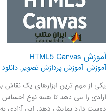
آموزش HTML5 Canvas
آموزش
,
آموزش پردازش تصویر
,
دانلود
یکی از مهم ترین ابزارهای یک نقاش بو
آزادی را می دهد تا همه نوع احساس و ب
دوست دارد نمایش دهد. این آزادی به