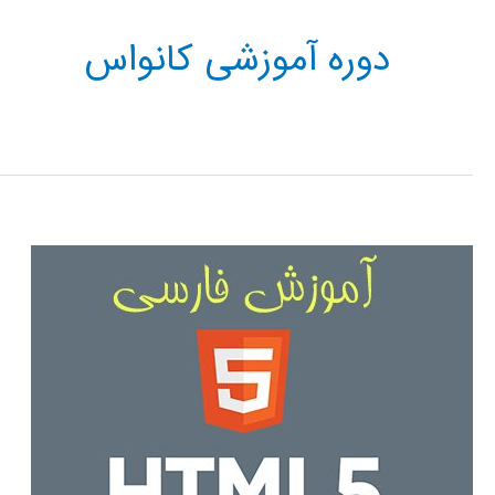
دوره آموزشی کانواس