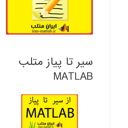
سیر تا پیاز متلب
MATLAB