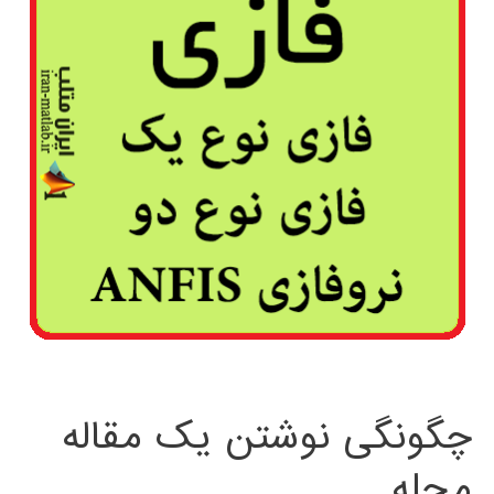
چگونگی نوشتن یک مقاله
مجله