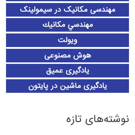
مهندسی مکانیک در سیمولینک
مهندسي مكانيك
ویولت
هوش مصنوعی
یادگیری عمیق
یادگیری ماشین در پایتون
نوشته‌های تازه