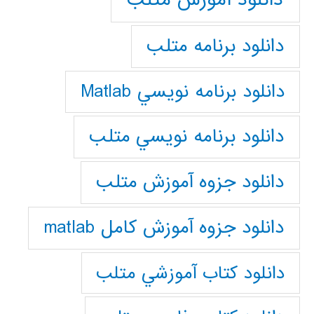
دانلود برنامه متلب
دانلود برنامه نويسي Matlab
دانلود برنامه نويسي متلب
دانلود جزوه آموزش متلب
دانلود جزوه آموزش کامل matlab
دانلود كتاب آموزشي متلب