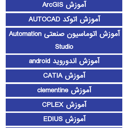
آموزش ArcGIS
آموزش اتوکد AUTOCAD
آموزش اتوماسیون صنعتی Automation
Studio
آموزش اندوروید android
آموزش CATIA
آموزش clementine
آموزش CPLEX
آموزش EDIUS