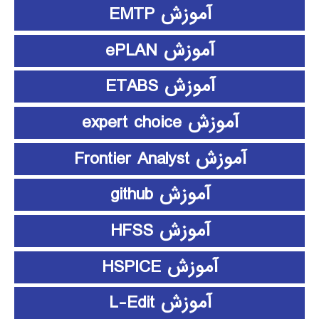
آموزش EMTP
آموزش ePLAN
آموزش ETABS
آموزش expert choice
آموزش Frontier Analyst
آموزش github
آموزش HFSS
آموزش HSPICE
آموزش L-Edit