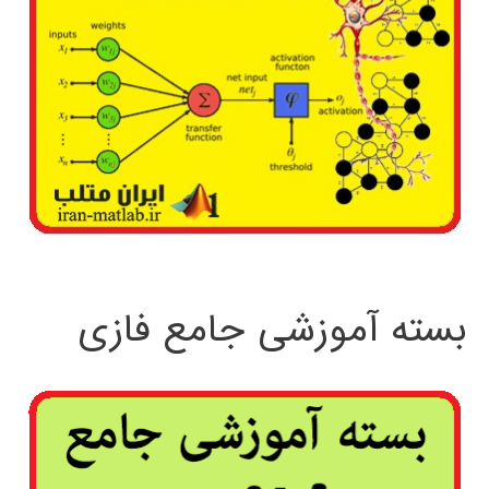
بسته آموزشی جامع فازی