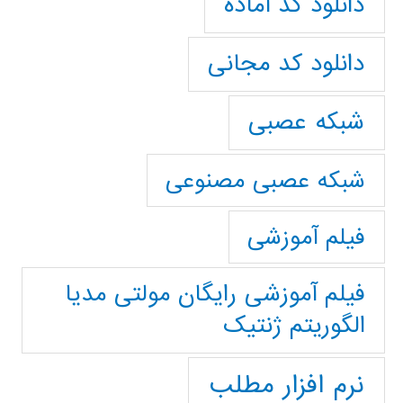
دانلود کد آماده
دانلود کد مجانی
شبکه عصبی
شبکه عصبی مصنوعی
فیلم آموزشی
فیلم آموزشی رایگان مولتی مدیا
الگوریتم ژنتیک
نرم افزار مطلب