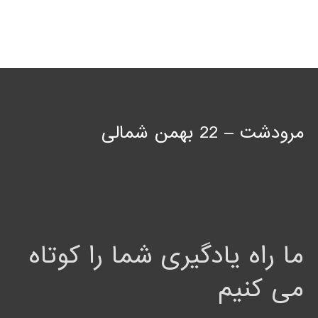
مرودشت – 22 بهمن شمالی
ما راه یادگیری شما را کوتاه
می کنیم