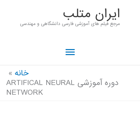
رش
ايران متلب
ه
مرجع فیلم های آموزشی فارسی دانشگاهی و مهندسی
حتوا
فهرست
اصلی
خانه
دوره آموزشی ARTIFICAL NEURAL
NETWORK