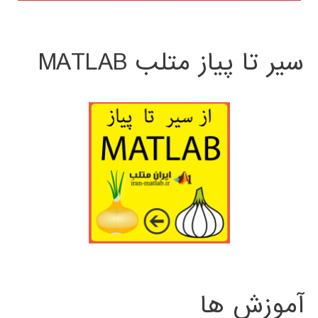
سیر تا پیاز متلب MATLAB
آموزش ها