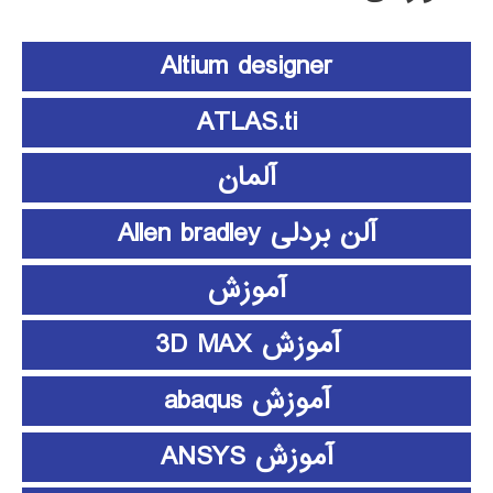
Altium designer
ATLAS.ti
آلمان
آلن بردلی Allen bradley
آموزش
آموزش 3D MAX
آموزش abaqus
آموزش ANSYS