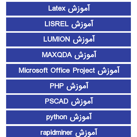
آموزش Latex
آموزش LISREL
آموزش LUMION
آموزش MAXQDA
آموزش Microsoft Office Project
آموزش PHP
آموزش PSCAD
آموزش python
آموزش rapidminer