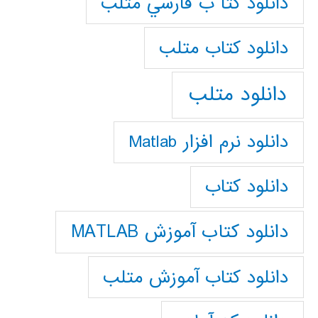
دانلود كتا ب فارسي متلب
دانلود كتاب متلب
دانلود متلب
دانلود نرم افزار Matlab
دانلود کتاب
دانلود کتاب آموزش MATLAB
دانلود کتاب آموزش متلب