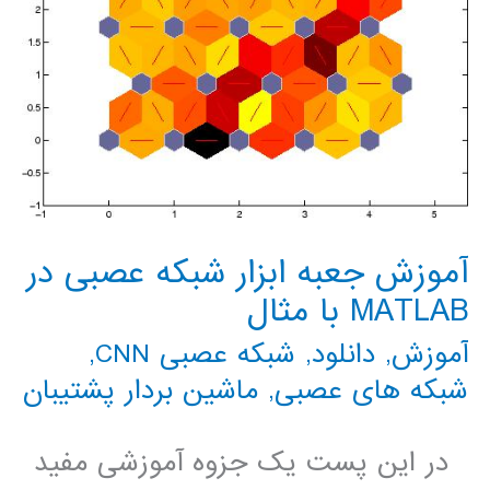
آموزش جعبه ابزار شبکه عصبی در
MATLAB با مثال
آموزش
,
دانلود
,
شبکه عصبی CNN
,
شبکه های عصبی
,
ماشین بردار پشتیبان
در این پست یک جزوه آموزشی مفید