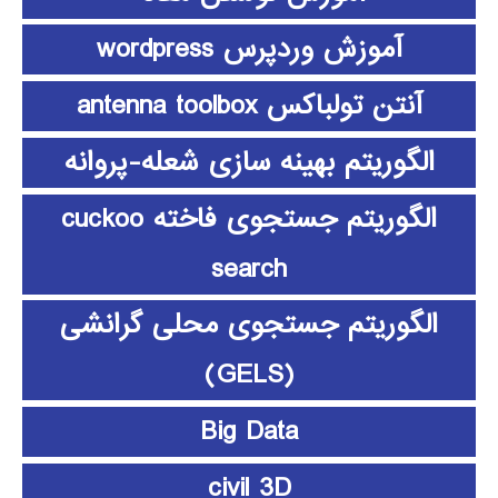
آموزش وردپرس wordpress
آنتن تولباکس antenna toolbox
الگوریتم بهینه سازی شعله-پروانه
الگوریتم جستجوی فاخته cuckoo
search
الگوریتم جستجوی محلی گرانشی
(GELS)
Big Data
civil 3D