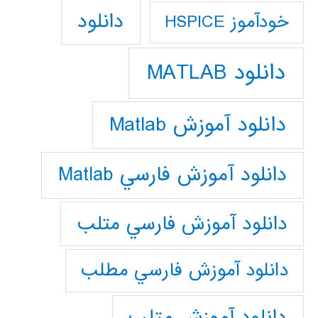
دانلود
خودآموز HSPICE
دانلود MATLAB
دانلود آموزش Matlab
دانلود آموزش فارسي Matlab
دانلود آموزش فارسي متلب
دانلود آموزش فارسي مطلب
دانلود آموزش متلب