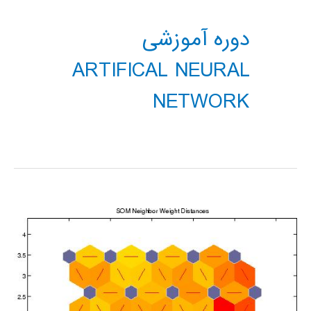
دوره آموزشی
ARTIFICAL NEURAL
NETWORK