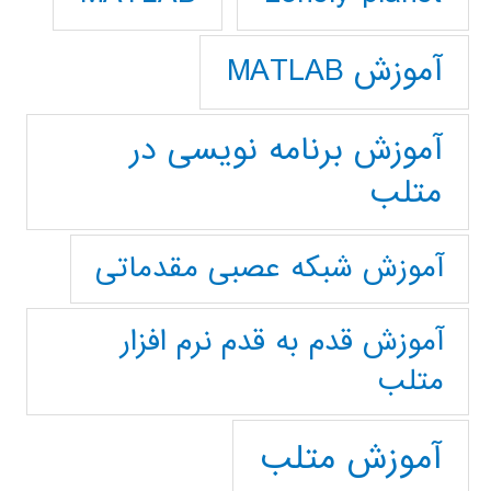
آموزش MATLAB
آموزش برنامه نویسی در
متلب
آموزش شبکه عصبی مقدماتی
آموزش قدم به قدم نرم افزار
متلب
آموزش متلب