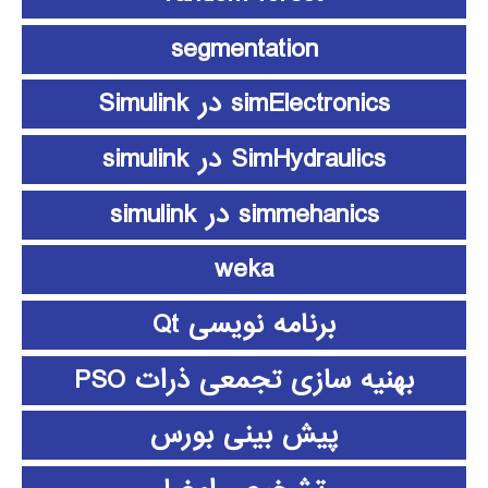
segmentation
simElectronics در Simulink
SimHydraulics در simulink
simmehanics در simulink
weka
برنامه نویسی Qt
بهنیه سازی تجمعی ذرات PSO
پیش بینی بورس