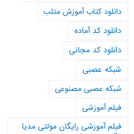
دانلود کتاب آموزش متلب
دانلود کد آماده
دانلود کد مجانی
شبکه عصبی
شبکه عصبی مصنوعی
فیلم آموزشی
فیلم آموزشی رایگان مولتی مدیا