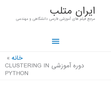
رش
ايران متلب
ه
مرجع فیلم های آموزشی فارسی دانشگاهی و مهندسی
حتوا
فهرست
اصلی
خانه
دوره آموزشی CLUSTERING IN
PYTHON