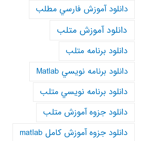
دانلود آموزش فارسي مطلب
دانلود آموزش متلب
دانلود برنامه متلب
دانلود برنامه نويسي Matlab
دانلود برنامه نويسي متلب
دانلود جزوه آموزش متلب
دانلود جزوه آموزش کامل matlab