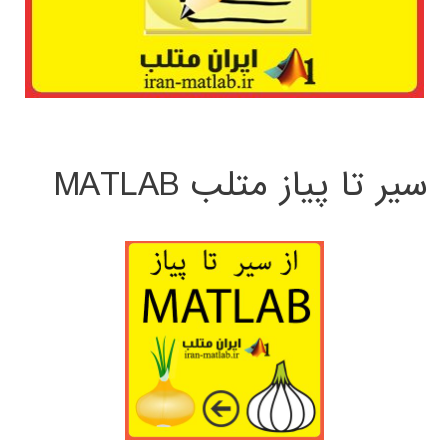
سیر تا پیاز متلب MATLAB