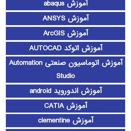
آموزش abaqus
آموزش ANSYS
آموزش ArcGIS
آموزش اتوکد AUTOCAD
آموزش اتوماسیون صنعتی Automation
Studio
آموزش اندوروید android
آموزش CATIA
آموزش clementine