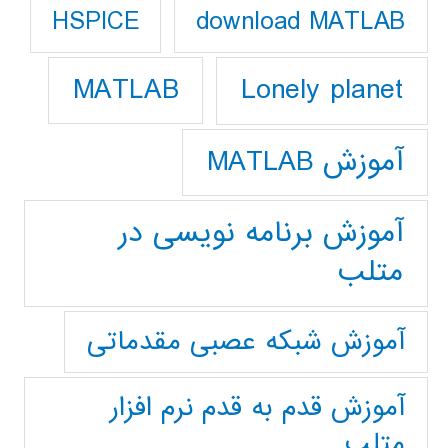
download MATLAB
HSPICE
Lonely planet
MATLAB
آموزش MATLAB
آموزش برنامه نویسی در
متلب
آموزش شبکه عصبی مقدماتی
آموزش قدم به قدم نرم افزار
متلب