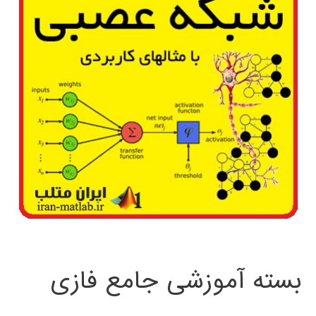
بسته آموزشی جامع فازی