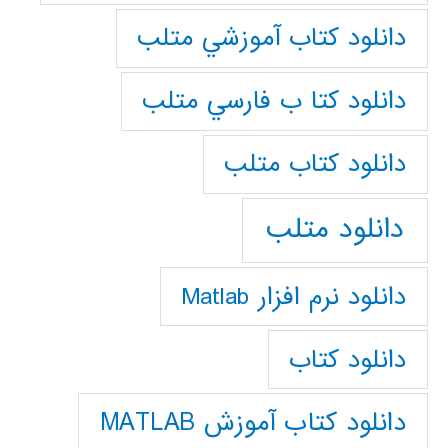
دانلود كتاب آموزشي متلب
دانلود كتا ب فارسي متلب
دانلود كتاب متلب
دانلود متلب
دانلود نرم افزار Matlab
دانلود کتاب
دانلود کتاب آموزش MATLAB