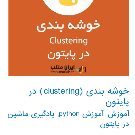
خوشه بندی (clustering) در
پایتون
آموزش
,
آموزش python
,
یادگیری ماشین
در پایتون