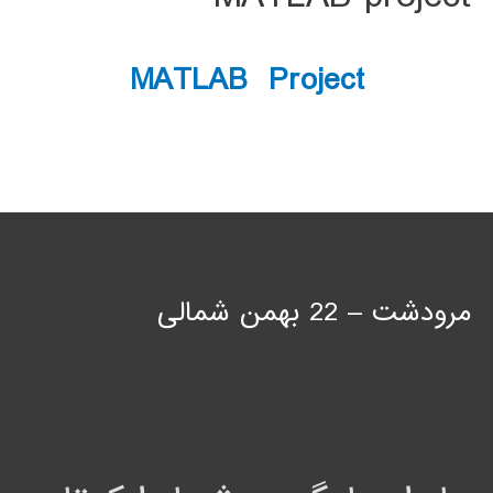
MATLAB Project
مرودشت – 22 بهمن شمالی