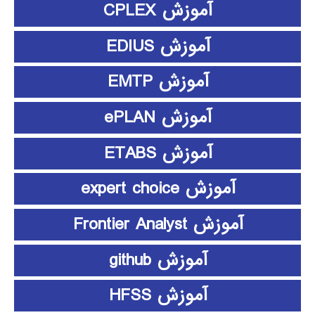
آموزش CPLEX
آموزش EDIUS
آموزش EMTP
آموزش ePLAN
آموزش ETABS
آموزش expert choice
آموزش Frontier Analyst
آموزش github
آموزش HFSS