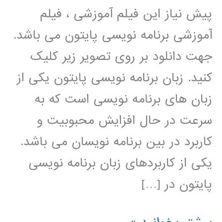
پیش نیاز این فیلم آموزشی ، فیلم
آموزشی برنامه نویسی پایتون می باشد.
جهت دانلود بر روی تصویر زیر کلیک
کنید. زبان برنامه نویسی پایتون یکی از
زبان های برنامه نویسی است که به
سرعت در حال افزایش محبوبیت و
کاربرد در بین برنامه نویسان می باشد.
یکی از کاربردهای زبان برنامه نویسی
پایتون در […]