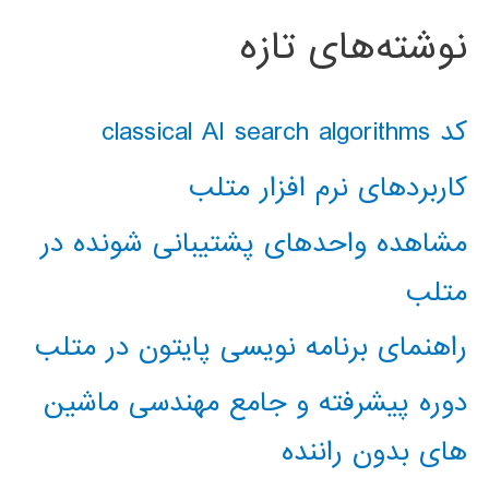
نوشته‌های تازه
کد classical AI search algorithms
کاربردهای نرم افزار متلب
مشاهده واحدهای پشتیبانی شونده در
متلب
راهنمای برنامه نویسی پایتون در متلب
دوره پیشرفته و جامع مهندسی ماشین
های بدون راننده