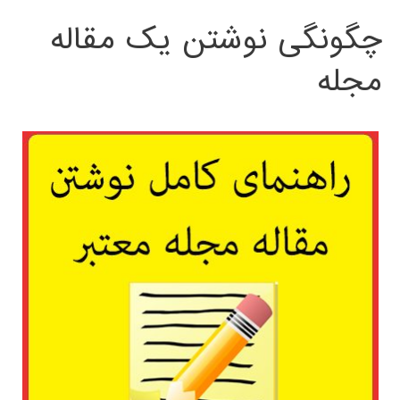
چگونگی نوشتن یک مقاله
مجله