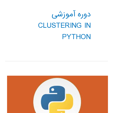
دوره آموزشی
CLUSTERING IN
PYTHON