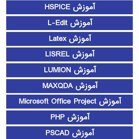
آموزش HSPICE
آموزش L-Edit
آموزش Latex
آموزش LISREL
آموزش LUMION
آموزش MAXQDA
آموزش Microsoft Office Project
آموزش PHP
آموزش PSCAD