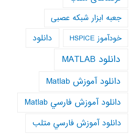
جعبه ابزار شبکه عصبی
دانلود
خودآموز HSPICE
دانلود MATLAB
دانلود آموزش Matlab
دانلود آموزش فارسي Matlab
دانلود آموزش فارسي متلب