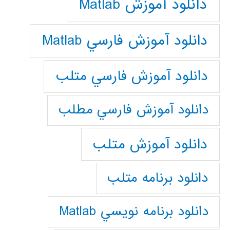
دانلود آموزش Matlab
دانلود آموزش فارسي Matlab
دانلود آموزش فارسي متلب
دانلود آموزش فارسي مطلب
دانلود آموزش متلب
دانلود برنامه متلب
دانلود برنامه نويسي Matlab