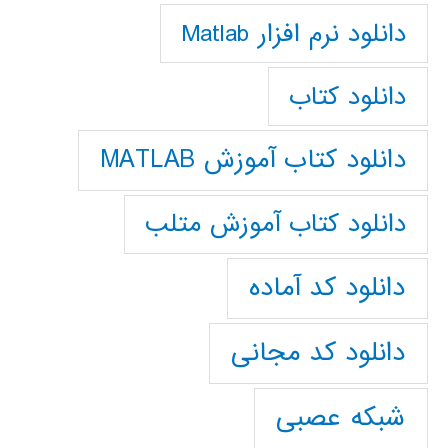
دانلود نرم افزار Matlab
دانلود کتاب
دانلود کتاب آموزش MATLAB
دانلود کتاب آموزش متلب
دانلود کد آماده
دانلود کد مجانی
شبکه عصبی