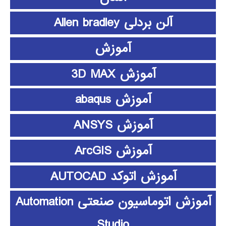
آلن بردلی Allen bradley
آموزش
آموزش 3D MAX
آموزش abaqus
آموزش ANSYS
آموزش ArcGIS
آموزش اتوکد AUTOCAD
آموزش اتوماسیون صنعتی Automation
Studio