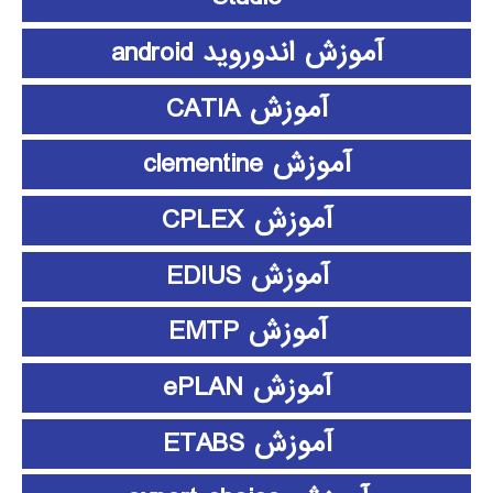
آموزش اندوروید android
آموزش CATIA
آموزش clementine
آموزش CPLEX
آموزش EDIUS
آموزش EMTP
آموزش ePLAN
آموزش ETABS