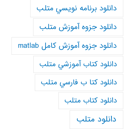
دانلود برنامه نويسي متلب
دانلود جزوه آموزش متلب
دانلود جزوه آموزش کامل matlab
دانلود كتاب آموزشي متلب
دانلود كتا ب فارسي متلب
دانلود كتاب متلب
دانلود متلب