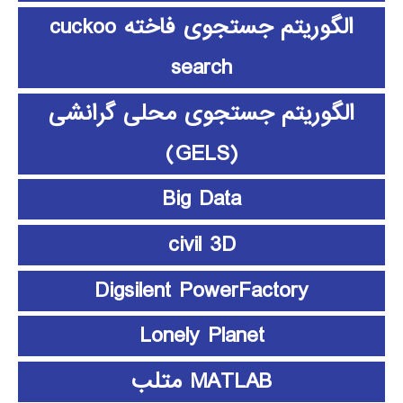
الگوریتم جستجوی فاخته cuckoo
search
الگوریتم جستجوی محلی گرانشی
(GELS)
Big Data
civil 3D
Digsilent PowerFactory
Lonely Planet
MATLAB متلب