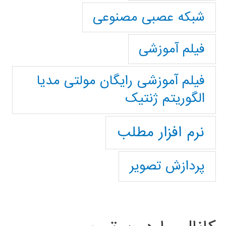
شبکه عصبی مصنوعی
فیلم آموزشی
فیلم آموزشی رایگان مولتی مدیا
الگوریتم ژنتیک
نرم افزار مطلب
پردازش تصویر