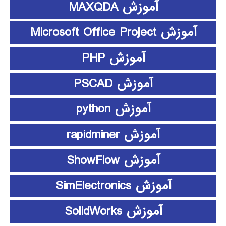
آموزش MAXQDA
آموزش Microsoft Office Project
آموزش PHP
آموزش PSCAD
آموزش python
آموزش rapidminer
آموزش ShowFlow
آموزش SimElectronics
آموزش SolidWorks