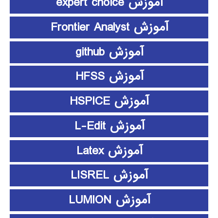
آموزش expert choice
آموزش Frontier Analyst
آموزش github
آموزش HFSS
آموزش HSPICE
آموزش L-Edit
آموزش Latex
آموزش LISREL
آموزش LUMION