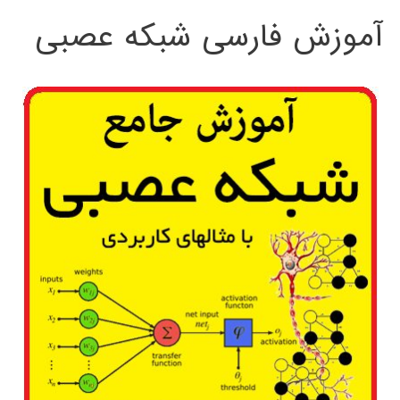
آموزش فارسی شبکه عصبی