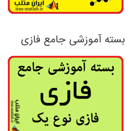
بسته آموزشی جامع فازی