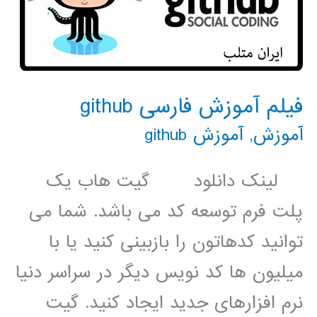
فیلم آموزش فارسی github
آموزش
,
آموزش github
لینک دانلود گیت هاب یک
پلت فرم توسعه کد می باشد. شما می
توانید کدهاتون را بازبینی کنید یا با
میلیون ها کد نویس دیگر در سراسر دنیا
نرم افزارهای جدید ایجاد کنید. گیت