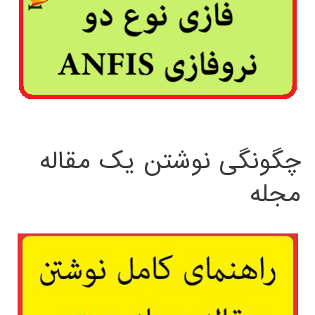
چگونگی نوشتن یک مقاله
مجله