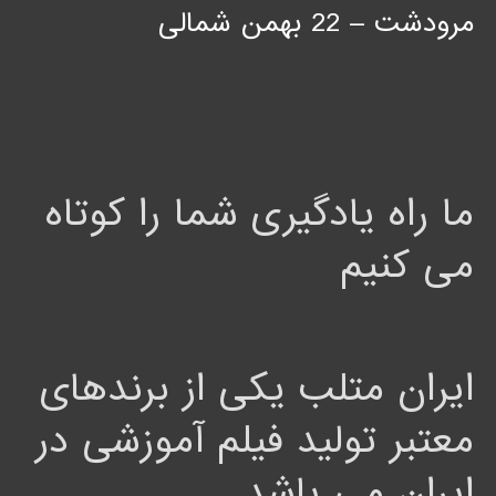
مرودشت – 22 بهمن شمالی
ما راه یادگیری شما را کوتاه
می کنیم
ایران متلب یکی از برندهای
معتبر تولید فیلم آموزشی در
ایران می باشد