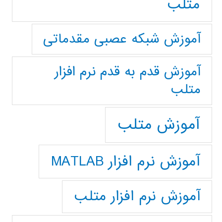
متلب
آموزش شبکه عصبی مقدماتی
آموزش قدم به قدم نرم افزار
متلب
آموزش متلب
آموزش نرم افزار MATLAB
آموزش نرم افزار متلب