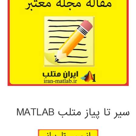
سیر تا پیاز متلب MATLAB