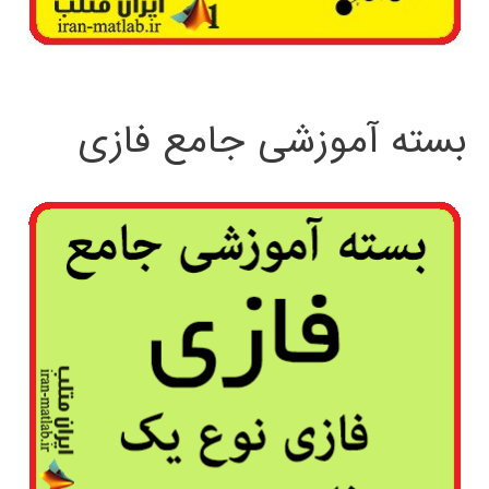
بسته آموزشی جامع فازی