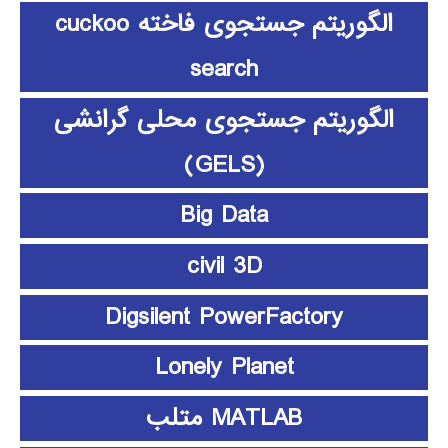
الگوریتم جستجوی فاخته cuckoo
search
الگوریتم جستجوی محلی گرانشی
(GELS)
Big Data
civil 3D
Digsilent PowerFactory
Lonely Planet
MATLAB متلب