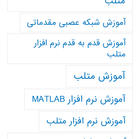
متلب
آموزش شبکه عصبی مقدماتی
آموزش قدم به قدم نرم افزار
متلب
آموزش متلب
آموزش نرم افزار MATLAB
آموزش نرم افزار متلب