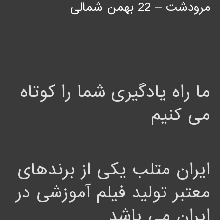
مرودشت – 22 بهمن شمالی
ما راه یادگیری شما را کوتاه
می کنیم
ایران متلب یکی از برندهای
معتبر تولید فیلم آموزشی در
ایران می باشد