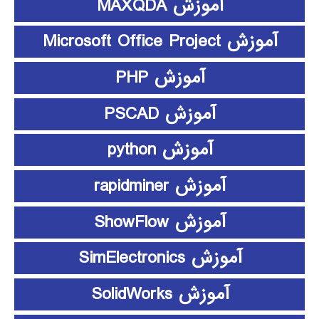
آموزش MAXQDA
آموزش Microsoft Office Project
آموزش PHP
آموزش PSCAD
آموزش python
آموزش rapidminer
آموزش ShowFlow
آموزش SimElectronics
آموزش SolidWorks