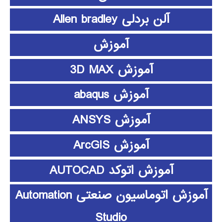
آلن بردلی Allen bradley
آموزش
آموزش 3D MAX
آموزش abaqus
آموزش ANSYS
آموزش ArcGIS
آموزش اتوکد AUTOCAD
آموزش اتوماسیون صنعتی Automation
Studio