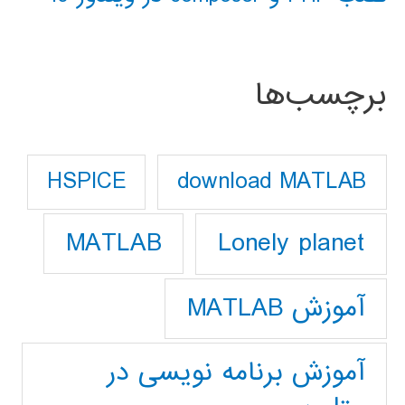
برچسب‌ها
download MATLAB
HSPICE
Lonely planet
MATLAB
آموزش MATLAB
آموزش برنامه نویسی در