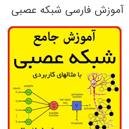
آموزش فارسی شبکه عصبی