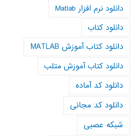
دانلود نرم افزار Matlab
دانلود کتاب
دانلود کتاب آموزش MATLAB
دانلود کتاب آموزش متلب
دانلود کد آماده
دانلود کد مجانی
شبکه عصبی