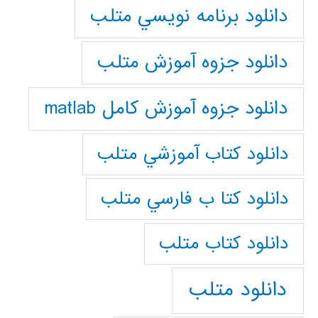
دانلود برنامه نويسي متلب
دانلود جزوه آموزش متلب
دانلود جزوه آموزش کامل matlab
دانلود كتاب آموزشي متلب
دانلود كتا ب فارسي متلب
دانلود كتاب متلب
دانلود متلب