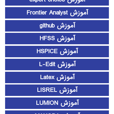
آموزش Frontier Analyst
آموزش github
آموزش HFSS
آموزش HSPICE
آموزش L-Edit
آموزش Latex
آموزش LISREL
آموزش LUMION