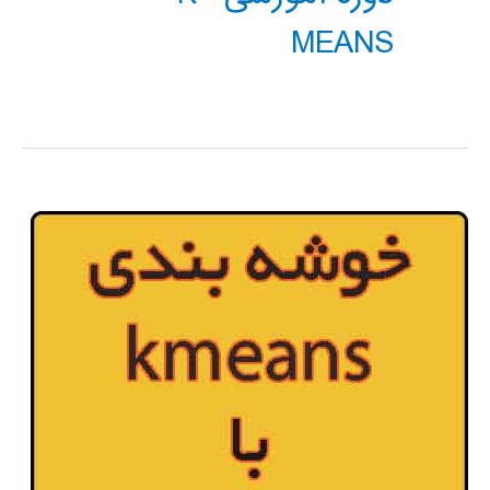
MEANS