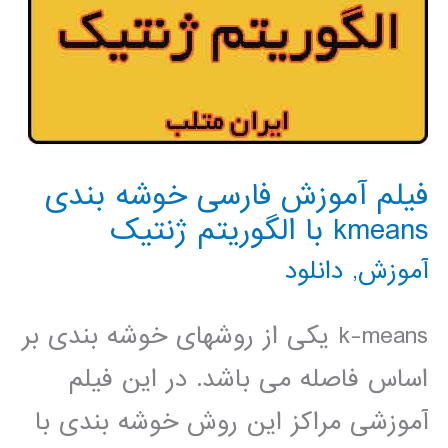
فیلم آموزش فارسی خوشه بندی
kmeans با الگوریتم ژنتیک
آموزش
,
دانلود
k-means یکی از روشهای خوشه بندی بر
اساس فاصله می باشد. در این فیلم
آموزشی مراکز این روش خوشه بندی با