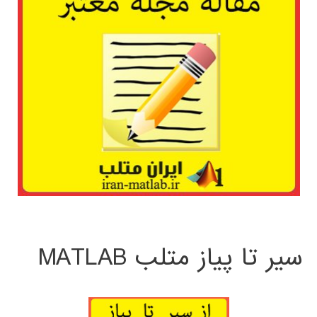
سیر تا پیاز متلب MATLAB