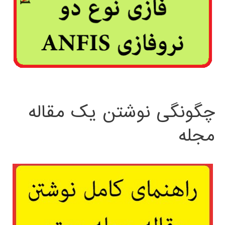
چگونگی نوشتن یک مقاله
مجله