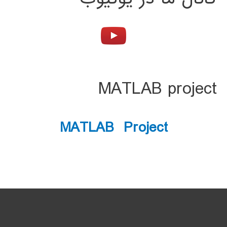
MATLAB project
MATLAB Project