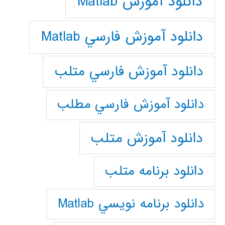
دانلود آموزش Matlab
دانلود آموزش فارسي Matlab
دانلود آموزش فارسي متلب
دانلود آموزش فارسي مطلب
دانلود آموزش متلب
دانلود برنامه متلب
دانلود برنامه نويسي Matlab