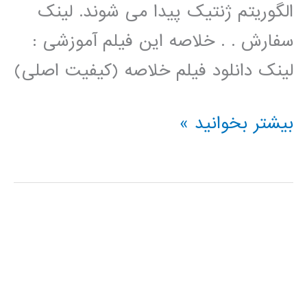
الگوریتم ژنتیک پیدا می شوند. لینک
سفارش . . خلاصه این فیلم آموزشی :
لینک دانلود فیلم خلاصه (کیفیت اصلی)
فیلم
بیشتر بخوانید »
آموزش
فارسی
خوشه
بندی
kmeans
با