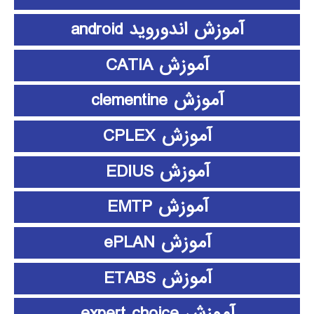
آموزش اندوروید android
آموزش CATIA
آموزش clementine
آموزش CPLEX
آموزش EDIUS
آموزش EMTP
آموزش ePLAN
آموزش ETABS
آموزش expert choice