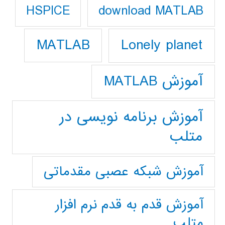
download MATLAB
HSPICE
Lonely planet
MATLAB
آموزش MATLAB
آموزش برنامه نویسی در
متلب
آموزش شبکه عصبی مقدماتی
آموزش قدم به قدم نرم افزار
متلب