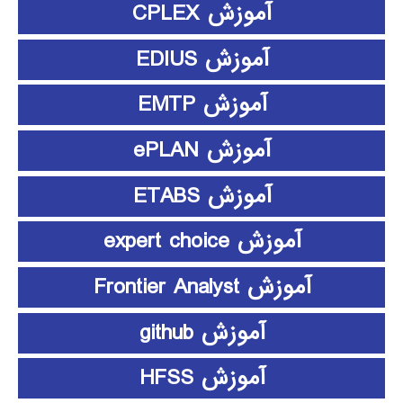
آموزش CPLEX
آموزش EDIUS
آموزش EMTP
آموزش ePLAN
آموزش ETABS
آموزش expert choice
آموزش Frontier Analyst
آموزش github
آموزش HFSS