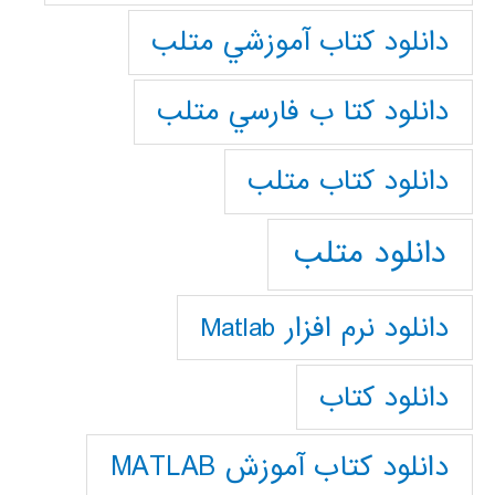
دانلود كتاب آموزشي متلب
دانلود كتا ب فارسي متلب
دانلود كتاب متلب
دانلود متلب
دانلود نرم افزار Matlab
دانلود کتاب
دانلود کتاب آموزش MATLAB