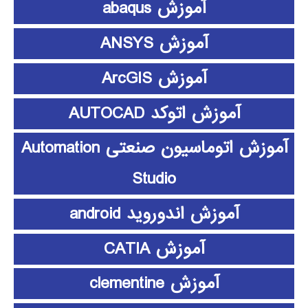
آموزش abaqus
آموزش ANSYS
آموزش ArcGIS
آموزش اتوکد AUTOCAD
آموزش اتوماسیون صنعتی Automation
Studio
آموزش اندوروید android
آموزش CATIA
آموزش clementine