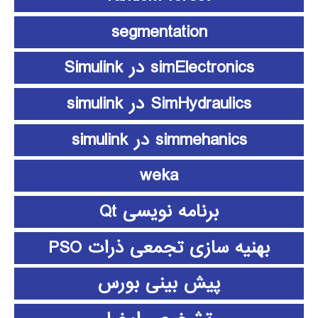
segmentation
simElectronics در Simulink
SimHydraulics در simulink
simmehanics در simulink
weka
برنامه نویسی Qt
بهنیه سازی تجمعی ذرات PSO
پیش بینی بورس