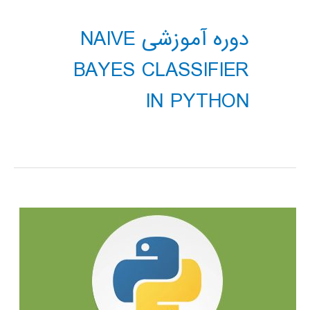
دوره آموزشی NAIVE
BAYES CLASSIFIER
IN PYTHON