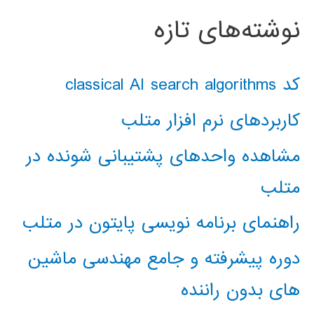
نوشته‌های تازه
کد classical AI search algorithms
کاربردهای نرم افزار متلب
مشاهده واحدهای پشتیبانی شونده در
متلب
راهنمای برنامه نویسی پایتون در متلب
دوره پیشرفته و جامع مهندسی ماشین
های بدون راننده