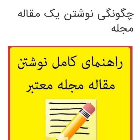
چگونگی نوشتن یک مقاله
مجله