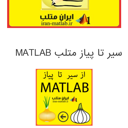
سیر تا پیاز متلب MATLAB