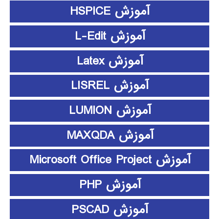
آموزش HSPICE
آموزش L-Edit
آموزش Latex
آموزش LISREL
آموزش LUMION
آموزش MAXQDA
آموزش Microsoft Office Project
آموزش PHP
آموزش PSCAD