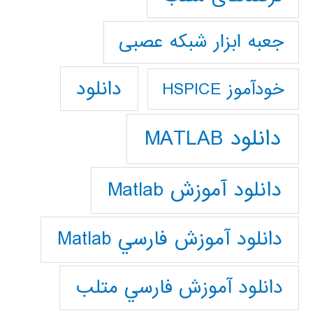
جعبه ابزار شبکه عصبی
دانلود
خودآموز HSPICE
دانلود MATLAB
دانلود آموزش Matlab
دانلود آموزش فارسي Matlab
دانلود آموزش فارسي متلب