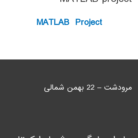
MATLAB Project
مرودشت – 22 بهمن شمالی