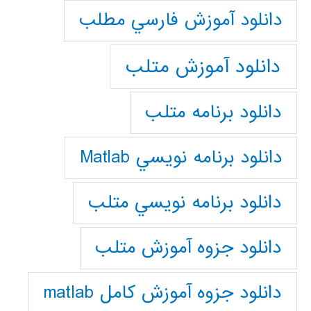
دانلود آموزش فارسي مطلب
دانلود آموزش متلب
دانلود برنامه متلب
دانلود برنامه نويسي Matlab
دانلود برنامه نويسي متلب
دانلود جزوه آموزش متلب
دانلود جزوه آموزش کامل matlab