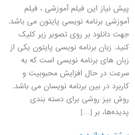
پیش نیاز این فیلم آموزشی ، فیلم
آموزشی برنامه نویسی پایتون می باشد.
جهت دانلود بر روی تصویر زیر کلیک
کنید. زبان برنامه نویسی پایتون یکی از
زبان های برنامه نویسی است که به
سرعت در حال افزایش محبوبیت و
کاربرد در بین برنامه نویسان می باشد.
روش بیز روشی برای دسته بندی
پدیده‌ها، بر […]