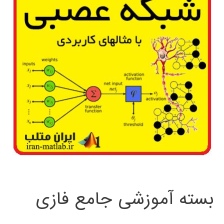
بسته آموزشی جامع فازی