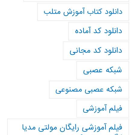
دانلود کتاب آموزش متلب
دانلود کد آماده
دانلود کد مجانی
شبکه عصبی
شبکه عصبی مصنوعی
فیلم آموزشی
فیلم آموزشی رایگان مولتی مدیا