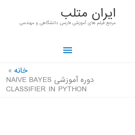
رش
ايران متلب
ه
مرجع فیلم های آموزشی فارسی دانشگاهی و مهندسی
حتوا
فهرست
اصلی
خانه
دوره آموزشی NAIVE BAYES
CLASSIFIER IN PYTHON