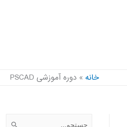
خانه
دوره آموزشی PSCAD
ج