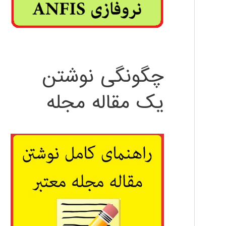
چگونگی نوشتن
یک مقاله مجله