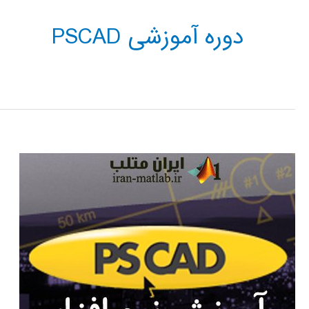
دوره آموزشی PSCAD