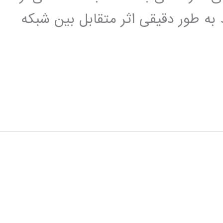
 به طور دقیقی اثر متقابل بین شبکه