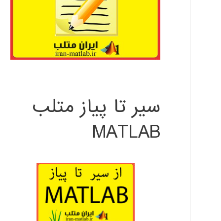
سیر تا پیاز متلب
MATLAB