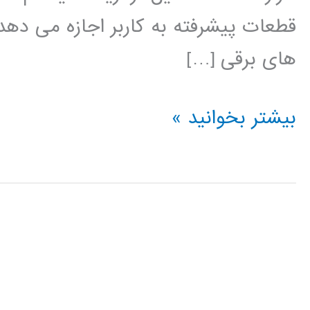
قطعات پیشرفته به کاربر اجازه می دهد
های برقی […]
آموزش
بیشتر بخوانید »
نرم
افزار
PSCAD