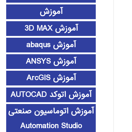
آموزش
آموزش 3D MAX
آموزش abaqus
آموزش ANSYS
آموزش ArcGIS
آموزش اتوکد AUTOCAD
آموزش اتوماسیون صنعتی
Automation Studio