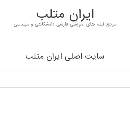
ايران متلب
مرجع فیلم های آموزشی فارسی دانشگاهی و مهندسی
سایت اصلی ایران متلب