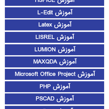
آموزش HSPICE
آموزش L-Edit
آموزش Latex
آموزش LISREL
آموزش LUMION
آموزش MAXQDA
آموزش Microsoft Office Project
آموزش PHP
آموزش PSCAD