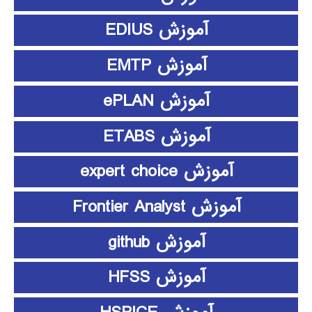
آموزش EDIUS
آموزش EMTP
آموزش ePLAN
آموزش ETABS
آموزش expert choice
آموزش Frontier Analyst
آموزش github
آموزش HFSS