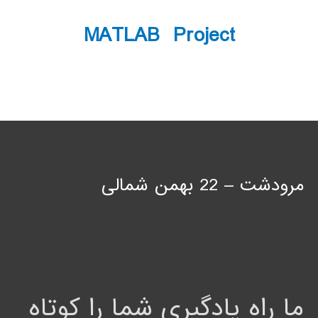
MATLAB Project
مرودشت – 22 بهمن شمالی
ما راه یادگیری شما را کوتاه