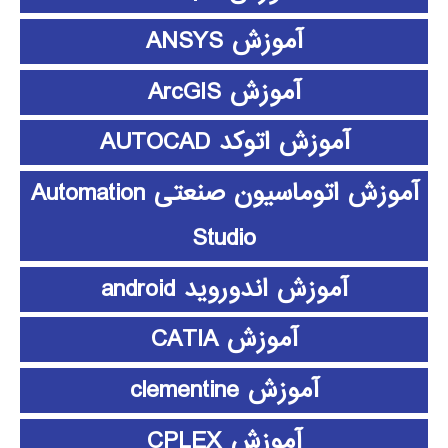
آموزش ANSYS
آموزش ArcGIS
آموزش اتوکد AUTOCAD
آموزش اتوماسیون صنعتی Automation
Studio
آموزش اندوروید android
آموزش CATIA
آموزش clementine
آموزش CPLEX