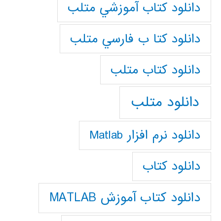
دانلود كتاب آموزشي متلب
دانلود كتا ب فارسي متلب
دانلود كتاب متلب
دانلود متلب
دانلود نرم افزار Matlab
دانلود کتاب
دانلود کتاب آموزش MATLAB