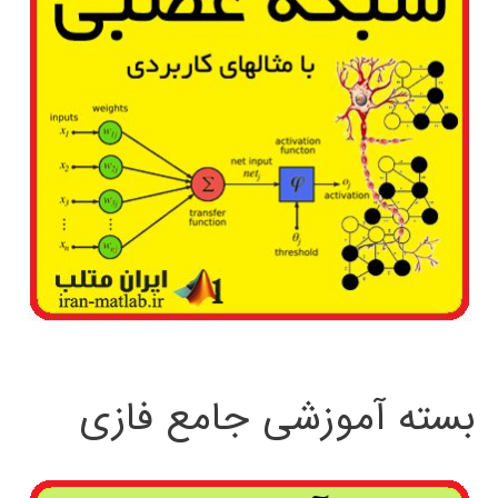
بسته آموزشی جامع فازی