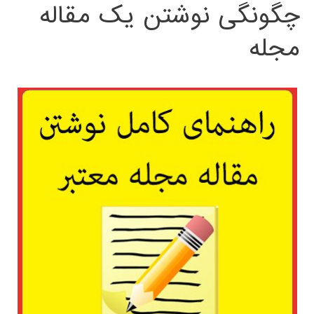
چگونگی نوشتن یک مقاله
مجله