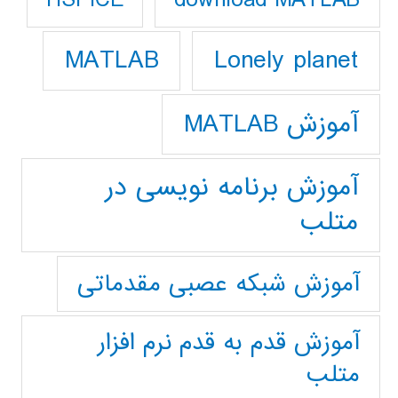
HSPICE
Lonely planet
MATLAB
آموزش MATLAB
آموزش برنامه نویسی در
متلب
آموزش شبکه عصبی مقدماتی
آموزش قدم به قدم نرم افزار
متلب