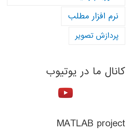
نرم افزار مطلب
پردازش تصویر
کانال ما در یوتیوب
MATLAB project