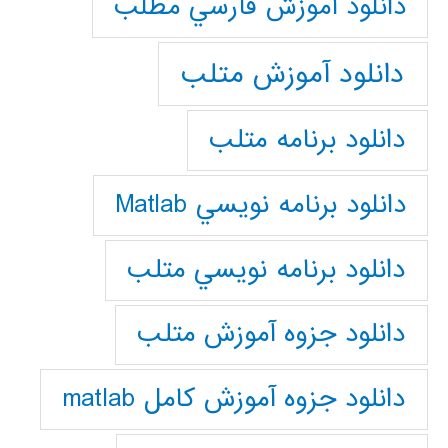
دانلود آموزش فارسي مطلب
دانلود آموزش متلب
دانلود برنامه متلب
دانلود برنامه نويسي Matlab
دانلود برنامه نويسي متلب
دانلود جزوه آموزش متلب
دانلود جزوه آموزش کامل matlab