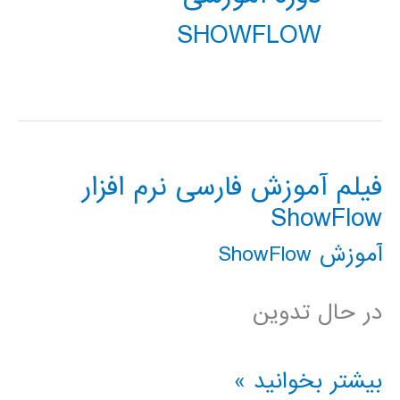
SHOWFLOW
فیلم آموزش فارسی نرم افزار
ShowFlow
آموزش ShowFlow
در حال تدوین
فیلم
بیشتر بخوانید »