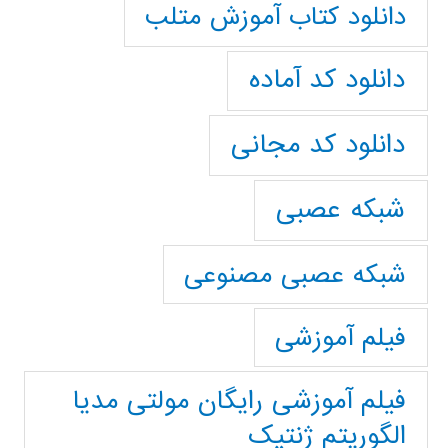
دانلود کتاب آموزش متلب
دانلود کد آماده
دانلود کد مجانی
شبکه عصبی
شبکه عصبی مصنوعی
فیلم آموزشی
فیلم آموزشی رایگان مولتی مدیا
الگوریتم ژنتیک