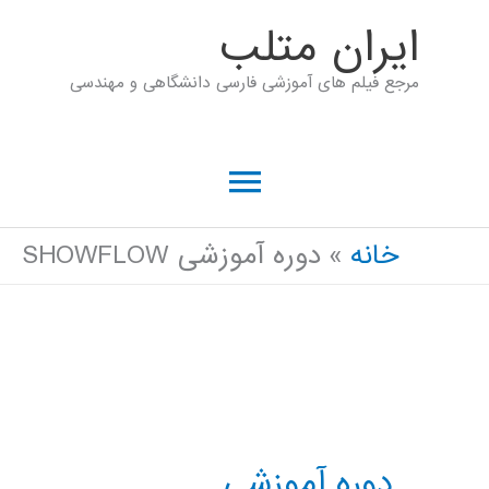
رش
ايران متلب
ه
مرجع فیلم های آموزشی فارسی دانشگاهی و مهندسی
حتوا
فهرست
اصلی
خانه
دوره آموزشی SHOWFLOW
دوره آموزشی