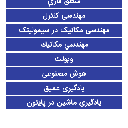
منطق فازي
مهندسی کنترل
مهندسی مکانیک در سیمولینک
مهندسي مكانيك
ویولت
هوش مصنوعی
یادگیری عمیق
یادگیری ماشین در پایتون