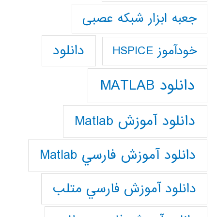
جعبه ابزار شبکه عصبی
دانلود
خودآموز HSPICE
دانلود MATLAB
دانلود آموزش Matlab
دانلود آموزش فارسي Matlab
دانلود آموزش فارسي متلب