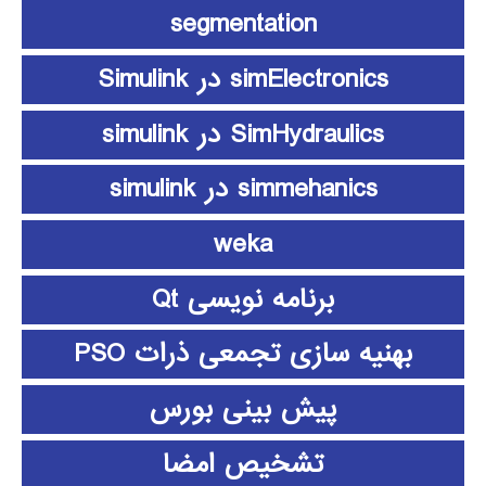
segmentation
simElectronics در Simulink
SimHydraulics در simulink
simmehanics در simulink
weka
برنامه نویسی Qt
بهنیه سازی تجمعی ذرات PSO
پیش بینی بورس
تشخیص امضا