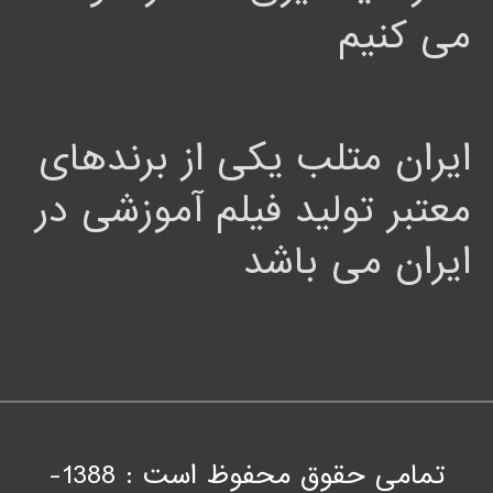
می کنیم
ایران متلب یکی از برندهای
معتبر تولید فیلم آموزشی در
ایران می باشد
تمامی حقوق محفوظ است : 1388-