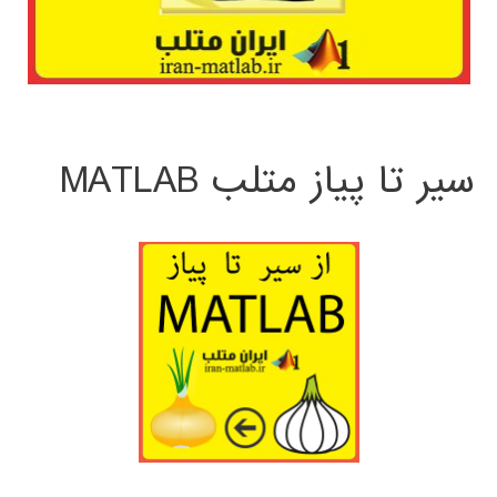
سیر تا پیاز متلب MATLAB