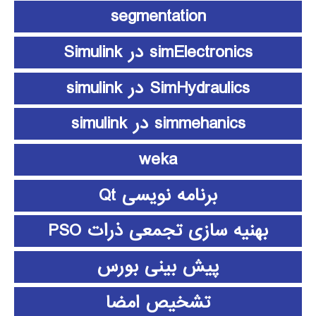
segmentation
simElectronics در Simulink
SimHydraulics در simulink
simmehanics در simulink
weka
برنامه نویسی Qt
بهنیه سازی تجمعی ذرات PSO
پیش بینی بورس
تشخیص امضا