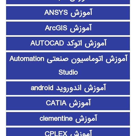
آموزش ANSYS
آموزش ArcGIS
آموزش اتوکد AUTOCAD
آموزش اتوماسیون صنعتی Automation
Studio
آموزش اندوروید android
آموزش CATIA
آموزش clementine
آموزش CPLEX