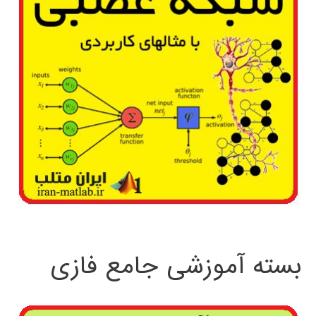
بسته آموزشی جامع فازی