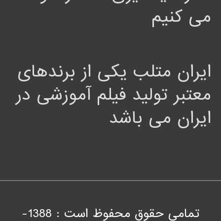
می کنیم
ایران متلب یکی از برندهای
معتبر تولید فیلم آموزشی در
ایران می باشد
تمامی حقوق محفوظ است : 1388-