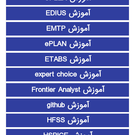
آموزش EDIUS
آموزش EMTP
آموزش ePLAN
آموزش ETABS
آموزش expert choice
آموزش Frontier Analyst
آموزش github
آموزش HFSS