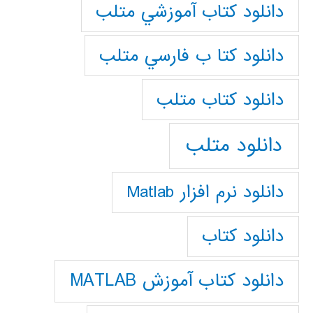
دانلود كتاب آموزشي متلب
دانلود كتا ب فارسي متلب
دانلود كتاب متلب
دانلود متلب
دانلود نرم افزار Matlab
دانلود کتاب
دانلود کتاب آموزش MATLAB