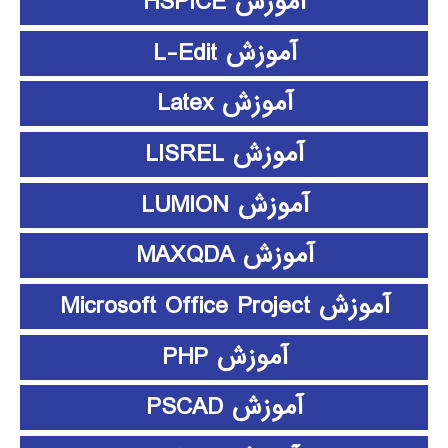
آموزش HSPICE
آموزش L-Edit
آموزش Latex
آموزش LISREL
آموزش LUMION
آموزش MAXQDA
آموزش Microsoft Office Project
آموزش PHP
آموزش PSCAD