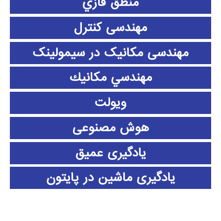
منطق فازي
مهندسی کنترل
مهندسی مکانیک در سیمولینک
مهندسي مكانيك
ویولت
هوش مصنوعی
یادگیری عمیق
یادگیری ماشین در پایتون