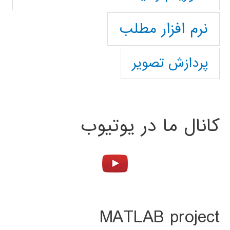
نرم افزار مطلب
پردازش تصویر
کانال ما در یوتیوب
MATLAB project