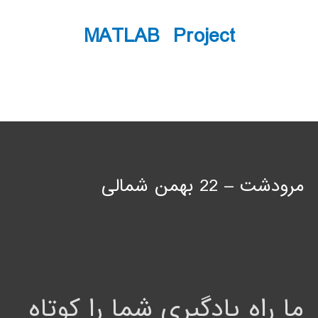
MATLAB Project
مرودشت – 22 بهمن شمالی
ما راه یادگیری شما را کوتاه