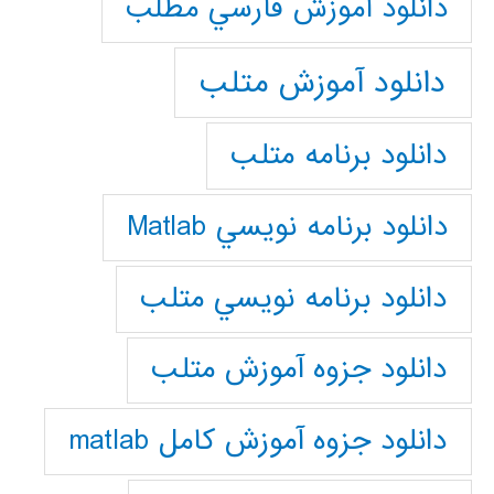
دانلود آموزش فارسي مطلب
دانلود آموزش متلب
دانلود برنامه متلب
دانلود برنامه نويسي Matlab
دانلود برنامه نويسي متلب
دانلود جزوه آموزش متلب
دانلود جزوه آموزش کامل matlab