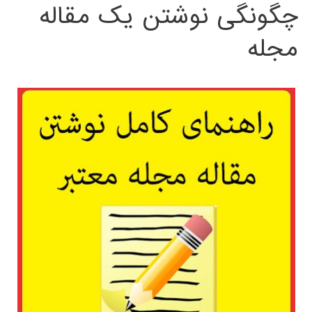
چگونگی نوشتن یک مقاله
مجله