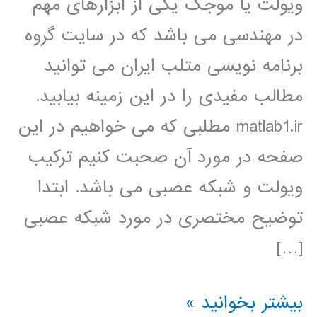
ویولت یا موجک یکی از ابزارهای مهم
در مهندسی می باشد که در سایت گروه
برنامه نویسی متلب ایران می توانید
مطالب مفیدی را در این زمینه بیابید.
matlab1.ir مطلبی که می خواهیم در این
صفحه در مورد آن صحبت کنیم ترکیب
ویولت و شبکه عصبی می باشد. ابتدا
توضیح مختصری در مورد شبکه عصبی
[…]
شبکه
بیشتر بخوانید »