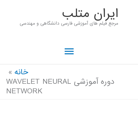
رش
ايران متلب
ه
مرجع فیلم های آموزشی فارسی دانشگاهی و مهندسی
حتوا
فهرست
اصلی
خانه
دوره آموزشی WAVELET NEURAL
NETWORK