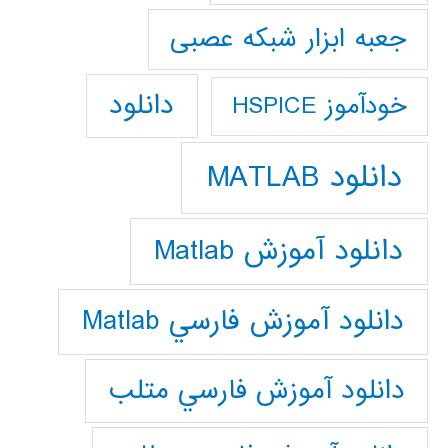
جعبه ابزار شبکه عصبی
دانلود
خودآموز HSPICE
دانلود MATLAB
دانلود آموزش Matlab
دانلود آموزش فارسي Matlab
دانلود آموزش فارسي متلب