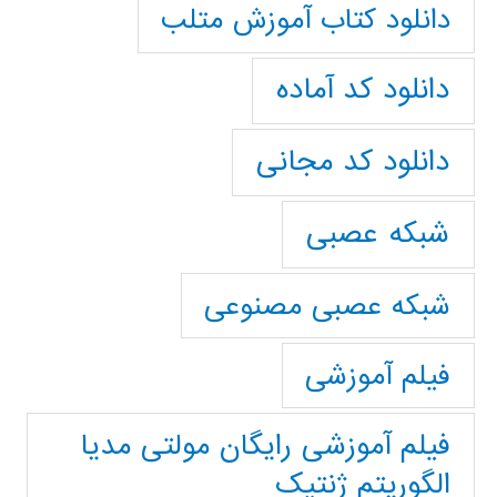
دانلود کتاب آموزش متلب
دانلود کد آماده
دانلود کد مجانی
شبکه عصبی
شبکه عصبی مصنوعی
فیلم آموزشی
فیلم آموزشی رایگان مولتی مدیا
الگوریتم ژنتیک