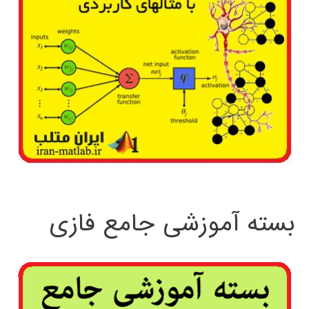
بسته آموزشی جامع فازی