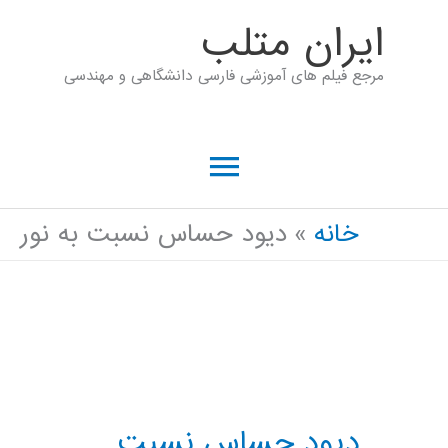
رش
ايران متلب
ه
مرجع فیلم های آموزشی فارسی دانشگاهی و مهندسی
حتوا
فهرست
اصلی
خانه
دیود حساس نسبت به نور
دیود حساس نسبت