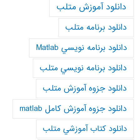
دانلود آموزش متلب
دانلود برنامه متلب
دانلود برنامه نويسي Matlab
دانلود برنامه نويسي متلب
دانلود جزوه آموزش متلب
دانلود جزوه آموزش کامل matlab
دانلود كتاب آموزشي متلب