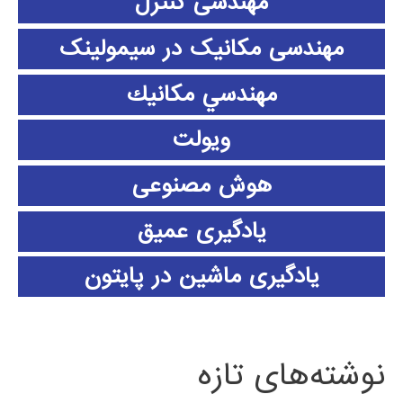
مهندسی کنترل
مهندسی مکانیک در سیمولینک
مهندسي مكانيك
ویولت
هوش مصنوعی
یادگیری عمیق
یادگیری ماشین در پایتون
نوشته‌های تازه