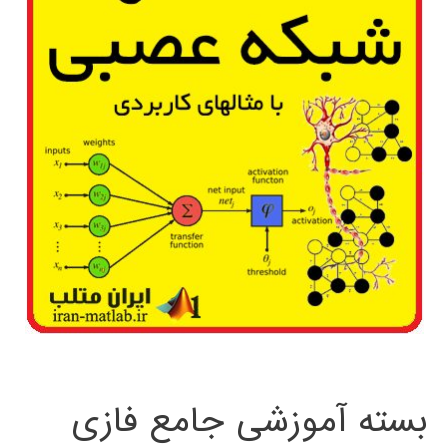
بسته آموزشی جامع فازی