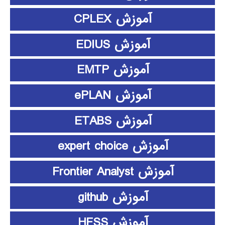
آموزش CPLEX
آموزش EDIUS
آموزش EMTP
آموزش ePLAN
آموزش ETABS
آموزش expert choice
آموزش Frontier Analyst
آموزش github
آموزش HFSS