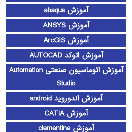
آموزش abaqus
آموزش ANSYS
آموزش ArcGIS
آموزش اتوکد AUTOCAD
آموزش اتوماسیون صنعتی Automation
Studio
آموزش اندوروید android
آموزش CATIA
آموزش clementine