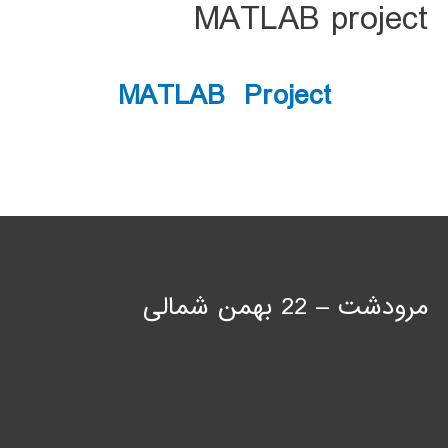
MATLAB project
MATLAB Project
مرودشت – 22 بهمن شمالی