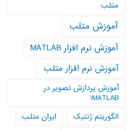
متلب
آموزش متلب
آموزش نرم افزار MATLAB
آموزش نرم افزار متلب
آموزش پردازش تصوير در
MATLAB\
ایران متلب
الگوریتم ژنتیک