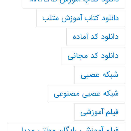
دانلود کتاب آموزش متلب
دانلود کد آماده
دانلود کد مجانی
شبکه عصبی
شبکه عصبی مصنوعی
فیلم آموزشی
فیلم آموزشی رایگان مولتی مدیا