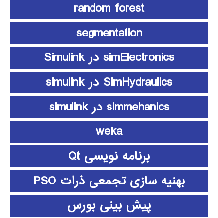
random forest
segmentation
simElectronics در Simulink
SimHydraulics در simulink
simmehanics در simulink
weka
برنامه نویسی Qt
بهنیه سازی تجمعی ذرات PSO
پیش بینی بورس