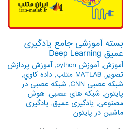
بسته آموزشی جامع یادگیری
عمیق Deep Learning
آموزش
,
آموزش python
,
آموزش پردازش
تصویر
,
MATLAB متلب
,
داده كاوي
,
شبکه عصبی CNN
,
شبکه عصبی در
پایتون
,
شبکه های عصبی
,
هوش
مصنوعی
,
یادگیری عمیق
,
یادگیری
ماشین در پایتون