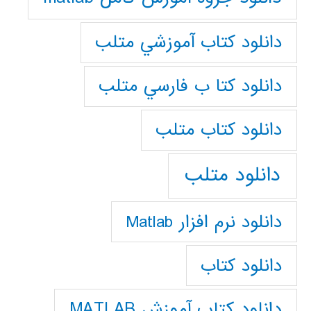
دانلود كتاب آموزشي متلب
دانلود كتا ب فارسي متلب
دانلود كتاب متلب
دانلود متلب
دانلود نرم افزار Matlab
دانلود کتاب
دانلود کتاب آموزش MATLAB