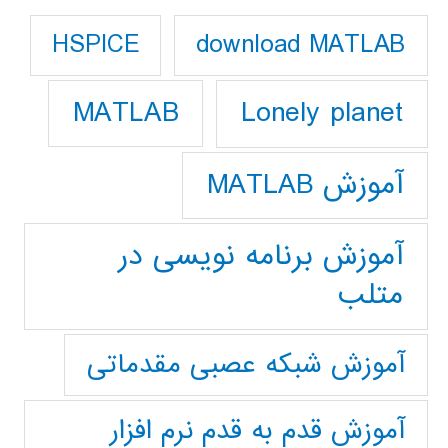
download MATLAB
HSPICE
Lonely planet
MATLAB
آموزش MATLAB
آموزش برنامه نویسی در
متلب
آموزش شبکه عصبی مقدماتی
آموزش قدم به قدم نرم افزار