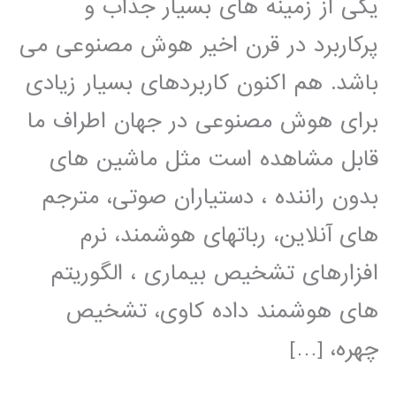
یکی از زمینه های بسیار جذاب و
پرکاربرد در قرن اخیر هوش مصنوعی می
باشد. هم اکنون کاربردهای بسیار زیادی
برای هوش مصنوعی در جهان اطراف ما
قابل مشاهده است مثل ماشین های
بدون راننده ، دستیاران صوتی، مترجم
های آنلاین، رباتهای هوشمند، نرم
افزارهای تشخیص بیماری ، الگوریتم
های هوشمند داده کاوی، تشخیص
چهره، […]