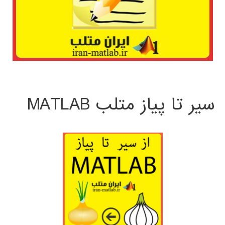
سیر تا پیاز متلب MATLAB