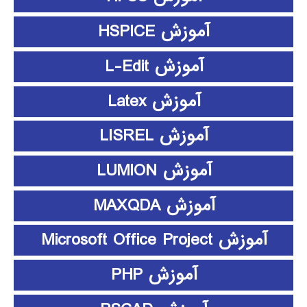
آموزش HSPICE
آموزش L-Edit
آموزش Latex
آموزش LISREL
آموزش LUMION
آموزش MAXQDA
آموزش Microsoft Office Project
آموزش PHP