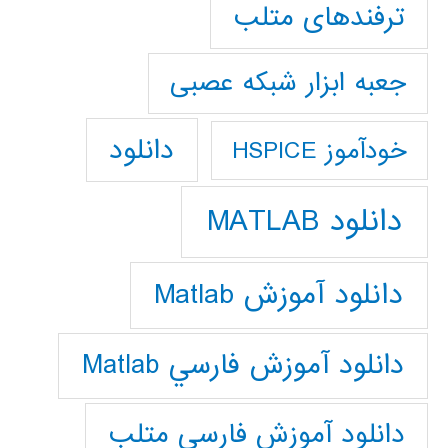
ترفندهای متلب
جعبه ابزار شبکه عصبی
دانلود
خودآموز HSPICE
دانلود MATLAB
دانلود آموزش Matlab
دانلود آموزش فارسي Matlab
دانلود آموزش فارسي متلب