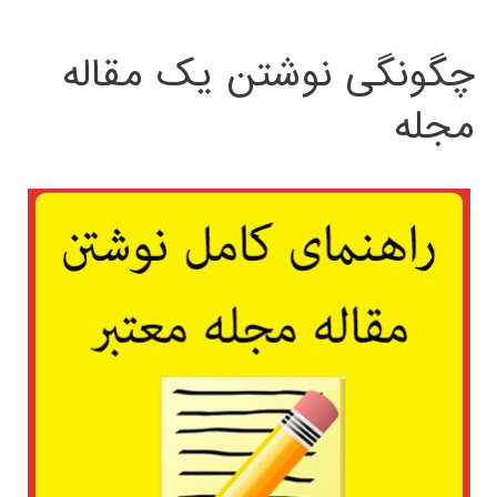
چگونگی نوشتن یک مقاله
مجله