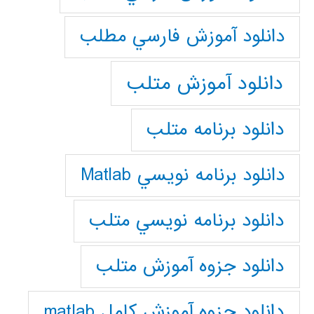
دانلود آموزش فارسي مطلب
دانلود آموزش متلب
دانلود برنامه متلب
دانلود برنامه نويسي Matlab
دانلود برنامه نويسي متلب
دانلود جزوه آموزش متلب
دانلود جزوه آموزش کامل matlab