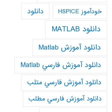
دانلود
خودآموز HSPICE
دانلود MATLAB
دانلود آموزش Matlab
دانلود آموزش فارسي Matlab
دانلود آموزش فارسي متلب
دانلود آموزش فارسي مطلب