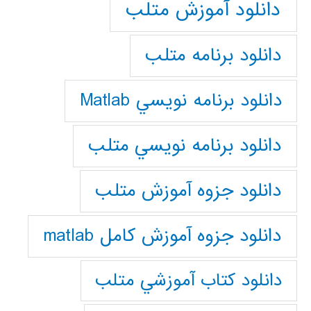
دانلود آموزش متلب
دانلود برنامه متلب
دانلود برنامه نويسي Matlab
دانلود برنامه نويسي متلب
دانلود جزوه آموزش متلب
دانلود جزوه آموزش کامل matlab
دانلود كتاب آموزشي متلب