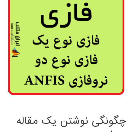
چگونگی نوشتن یک مقاله