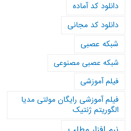
دانلود کد آماده
دانلود کد مجانی
شبکه عصبی
شبکه عصبی مصنوعی
فیلم آموزشی
فیلم آموزشی رایگان مولتی مدیا
الگوریتم ژنتیک
نرم افزار مطلب