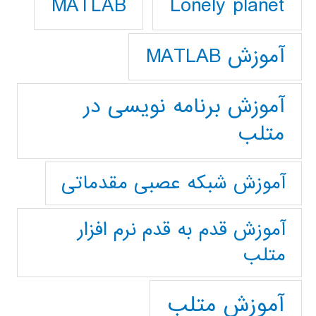
Lonely planet
MATLAB
آموزش MATLAB
آموزش برنامه نویسی در
متلب
آموزش شبکه عصبی مقدماتی
آموزش قدم به قدم نرم افزار
متلب
آموزش متلب