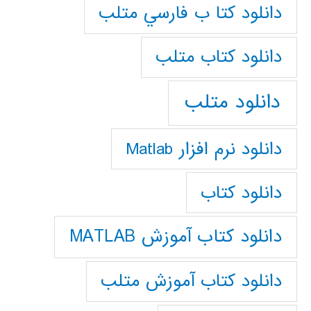
دانلود كتا ب فارسي متلب
دانلود كتاب متلب
دانلود متلب
دانلود نرم افزار Matlab
دانلود کتاب
دانلود کتاب آموزش MATLAB
دانلود کتاب آموزش متلب