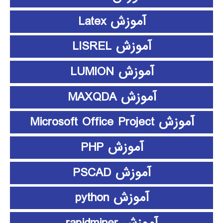
آموزش Latex
آموزش LISREL
آموزش LUMION
آموزش MAXQDA
آموزش Microsoft Office Project
آموزش PHP
آموزش PSCAD
آموزش python