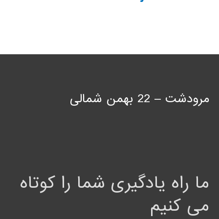
مرودشت – 22 بهمن شمالی
ما راه یادگیری شما را کوتاه
می کنیم