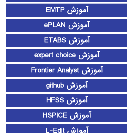
آموزش EMTP
آموزش ePLAN
آموزش ETABS
آموزش expert choice
آموزش Frontier Analyst
آموزش github
آموزش HFSS
آموزش HSPICE
آموزش L-Edit