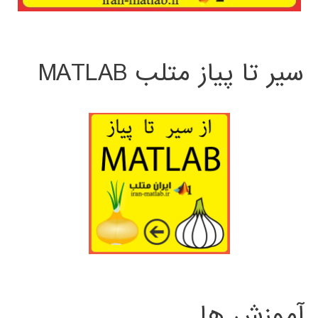
سیر تا پیاز متلب MATLAB
آموزش ها