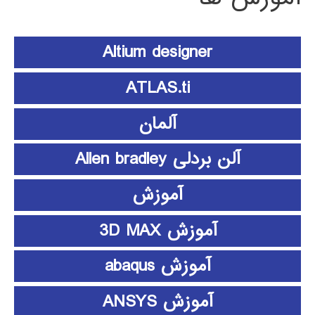
Altium designer
ATLAS.ti
آلمان
آلن بردلی Allen bradley
آموزش
آموزش 3D MAX
آموزش abaqus
آموزش ANSYS