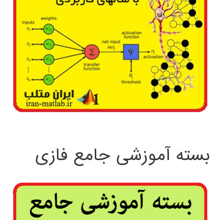
بسته آموزشی جامع فازی