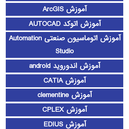
آموزش ArcGIS
آموزش اتوکد AUTOCAD
آموزش اتوماسیون صنعتی Automation
Studio
آموزش اندوروید android
آموزش CATIA
آموزش clementine
آموزش CPLEX
آموزش EDIUS