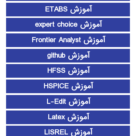
آموزش ETABS
آموزش expert choice
آموزش Frontier Analyst
آموزش github
آموزش HFSS
آموزش HSPICE
آموزش L-Edit
آموزش Latex
آموزش LISREL