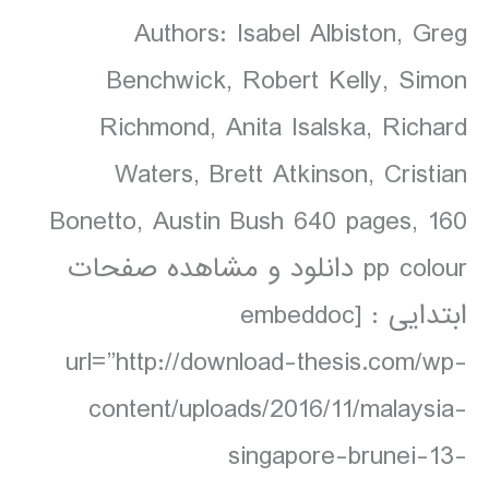
Authors: Isabel Albiston, Greg
Benchwick, Robert Kelly, Simon
Richmond, Anita Isalska, Richard
Waters, Brett Atkinson, Cristian
Bonetto, Austin Bush 640 pages, 160
pp colour دانلود و مشاهده صفحات
ابتدایی : [embeddoc
url=”http://download-thesis.com/wp-
content/uploads/2016/11/malaysia-
singapore-brunei-13-