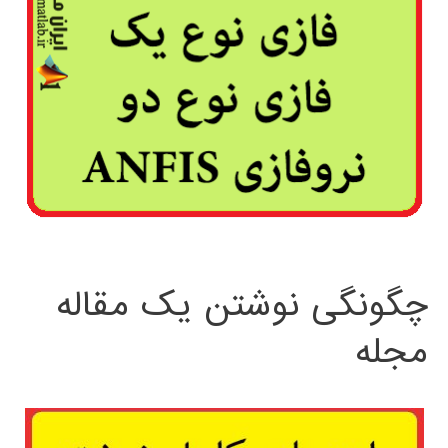
چگونگی نوشتن یک مقاله
مجله