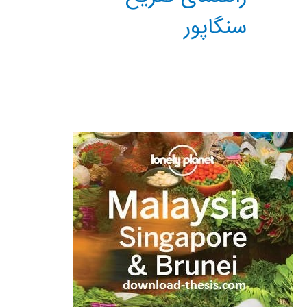
سنگاپور