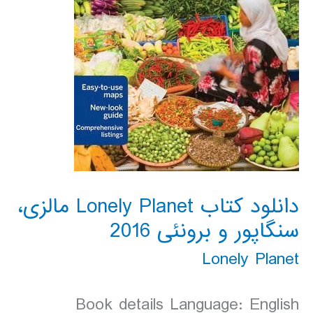
دانلود کتاب Lonely Planet مالزی،
سنگاپور و برونئی 2016
Lonely Planet
Book details Language: English