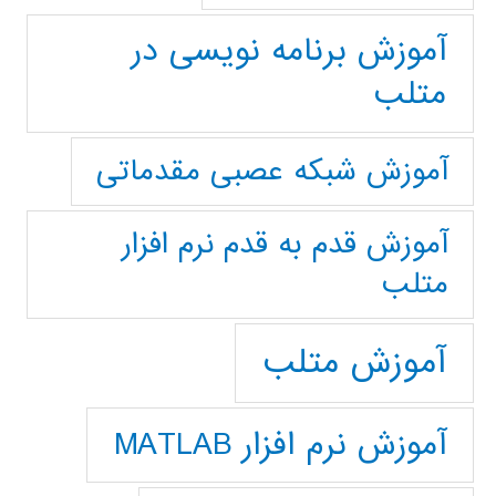
آموزش برنامه نویسی در
متلب
آموزش شبکه عصبی مقدماتی
آموزش قدم به قدم نرم افزار
متلب
آموزش متلب
آموزش نرم افزار MATLAB