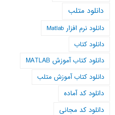
دانلود متلب
دانلود نرم افزار Matlab
دانلود کتاب
دانلود کتاب آموزش MATLAB
دانلود کتاب آموزش متلب
دانلود کد آماده
دانلود کد مجانی