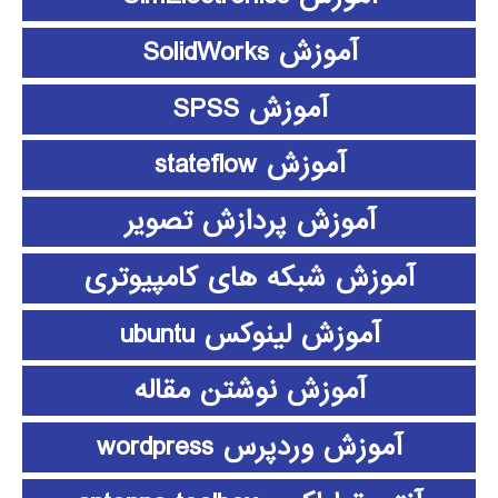
آموزش SolidWorks
آموزش SPSS
آموزش stateflow
آموزش پردازش تصویر
آموزش شبکه های کامپیوتری
آموزش لینوکس ubuntu
آموزش نوشتن مقاله
آموزش وردپرس wordpress