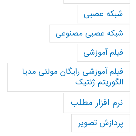
شبکه عصبی
شبکه عصبی مصنوعی
فیلم آموزشی
فیلم آموزشی رایگان مولتی مدیا
الگوریتم ژنتیک
نرم افزار مطلب
پردازش تصویر