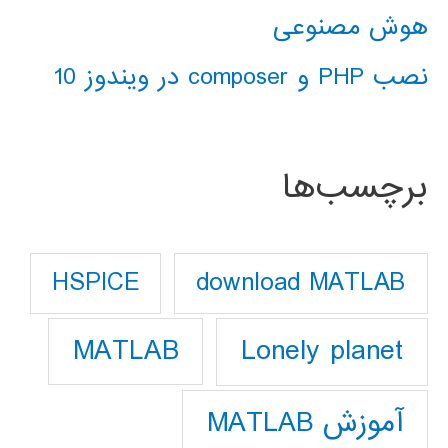
هوش مصنوعی
نصب PHP و composer در ویندوز 10
برچسب‌ها
download MATLAB
HSPICE
Lonely planet
MATLAB
آموزش MATLAB