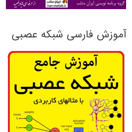
ی
:
آموزش فارسی شبکه عصبی