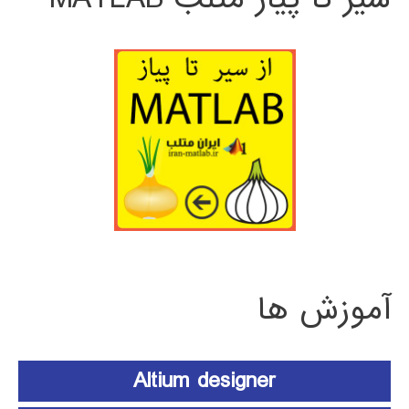
آموزش ها
Altium designer