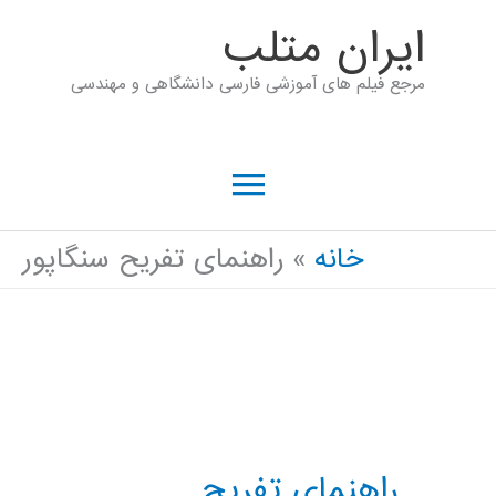
رش
ايران متلب
ه
مرجع فیلم های آموزشی فارسی دانشگاهی و مهندسی
حتوا
فهرست
اصلی
خانه
راهنمای تفریح سنگاپور
راهنمای تفریح