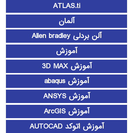
ATLAS.ti
آلمان
آلن بردلی Allen bradley
آموزش
آموزش 3D MAX
آموزش abaqus
آموزش ANSYS
آموزش ArcGIS
آموزش اتوکد AUTOCAD