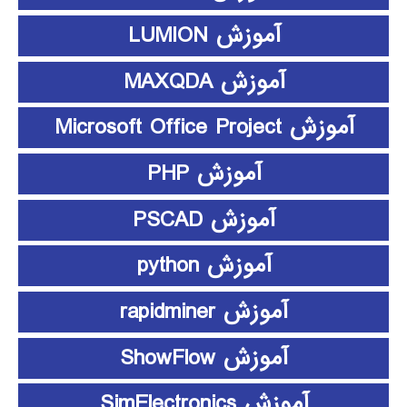
آموزش LUMION
آموزش MAXQDA
آموزش Microsoft Office Project
آموزش PHP
آموزش PSCAD
آموزش python
آموزش rapidminer
آموزش ShowFlow
آموزش SimElectronics