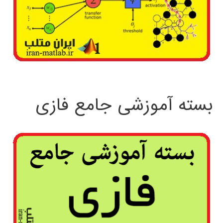
بسته آموزشی جامع فازی