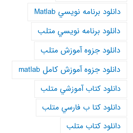
دانلود برنامه نويسي Matlab
دانلود برنامه نويسي متلب
دانلود جزوه آموزش متلب
دانلود جزوه آموزش کامل matlab
دانلود كتاب آموزشي متلب
دانلود كتا ب فارسي متلب
دانلود كتاب متلب