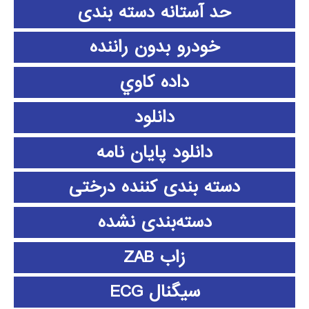
حد آستانه دسته بندی
خودرو بدون راننده
داده كاوي
دانلود
دانلود پايان نامه
دسته بندی کننده درختی
دسته‌بندی نشده
زاب ZAB
سیگنال ECG