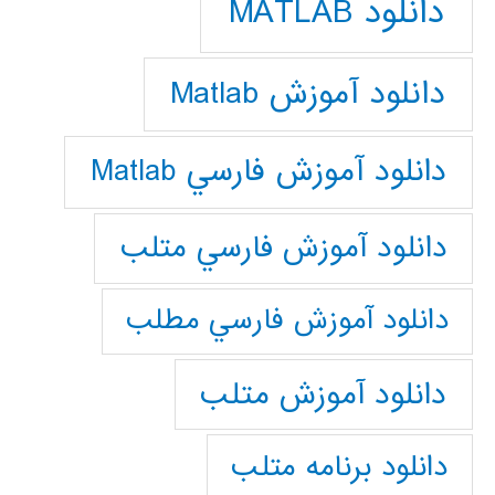
دانلود MATLAB
دانلود آموزش Matlab
دانلود آموزش فارسي Matlab
دانلود آموزش فارسي متلب
دانلود آموزش فارسي مطلب
دانلود آموزش متلب
دانلود برنامه متلب