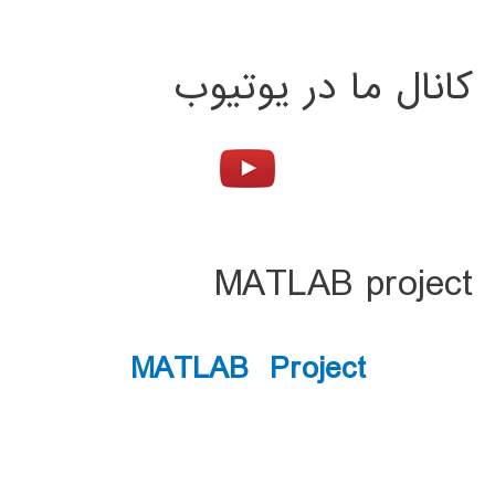
کانال ما در یوتیوب
MATLAB project
MATLAB Project