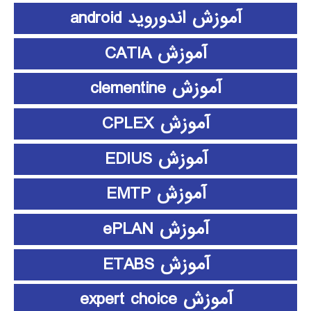
آموزش اندوروید android
آموزش CATIA
آموزش clementine
آموزش CPLEX
آموزش EDIUS
آموزش EMTP
آموزش ePLAN
آموزش ETABS
آموزش expert choice