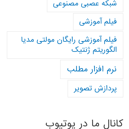
شبکه عصبی مصنوعی
فیلم آموزشی
فیلم آموزشی رایگان مولتی مدیا
الگوریتم ژنتیک
نرم افزار مطلب
پردازش تصویر
کانال ما در یوتیوب