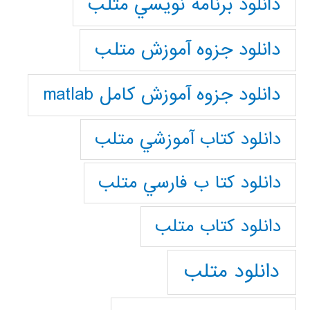
دانلود برنامه نويسي متلب
دانلود جزوه آموزش متلب
دانلود جزوه آموزش کامل matlab
دانلود كتاب آموزشي متلب
دانلود كتا ب فارسي متلب
دانلود كتاب متلب
دانلود متلب