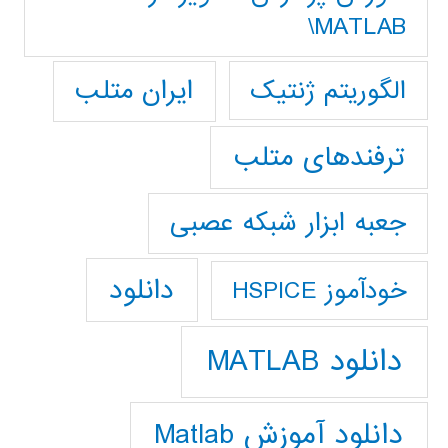
MATLAB\
ایران متلب
الگوریتم ژنتیک
ترفندهای متلب
جعبه ابزار شبکه عصبی
دانلود
خودآموز HSPICE
دانلود MATLAB
دانلود آموزش Matlab