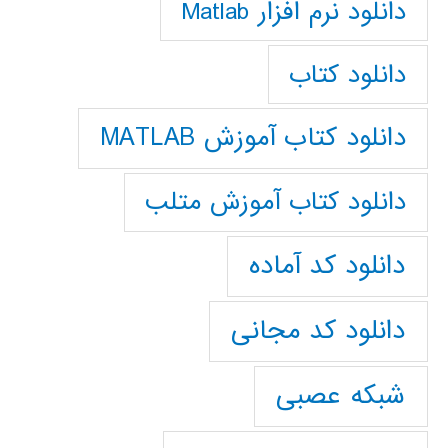
دانلود نرم افزار Matlab
دانلود کتاب
دانلود کتاب آموزش MATLAB
دانلود کتاب آموزش متلب
دانلود کد آماده
دانلود کد مجانی
شبکه عصبی