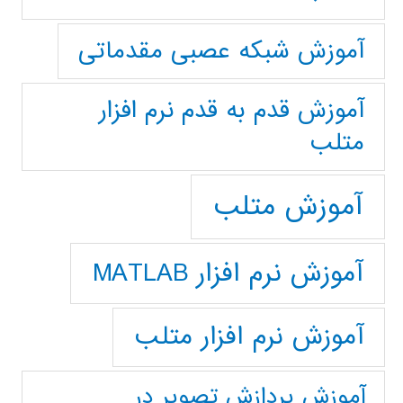
آموزش شبکه عصبی مقدماتی
آموزش قدم به قدم نرم افزار
متلب
آموزش متلب
آموزش نرم افزار MATLAB
آموزش نرم افزار متلب
آموزش پردازش تصوير در