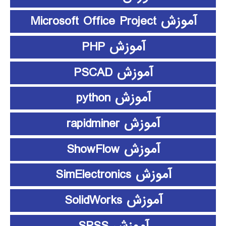
آموزش Microsoft Office Project
آموزش PHP
آموزش PSCAD
آموزش python
آموزش rapidminer
آموزش ShowFlow
آموزش SimElectronics
آموزش SolidWorks
آموزش SPSS