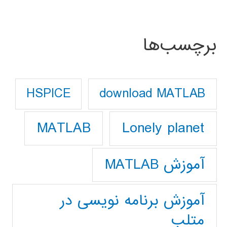
برچسب‌ها
download MATLAB
HSPICE
Lonely planet
MATLAB
آموزش MATLAB
آموزش برنامه نویسی در
متلب