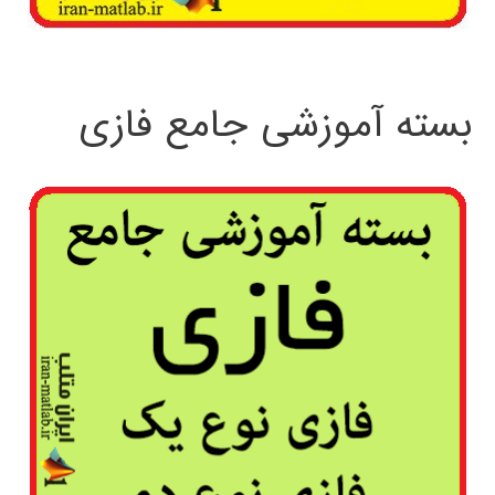
بسته آموزشی جامع فازی