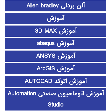
آلن بردلی Allen bradley
آموزش
آموزش 3D MAX
آموزش abaqus
آموزش ANSYS
آموزش ArcGIS
آموزش اتوکد AUTOCAD
آموزش اتوماسیون صنعتی Automation
Studio