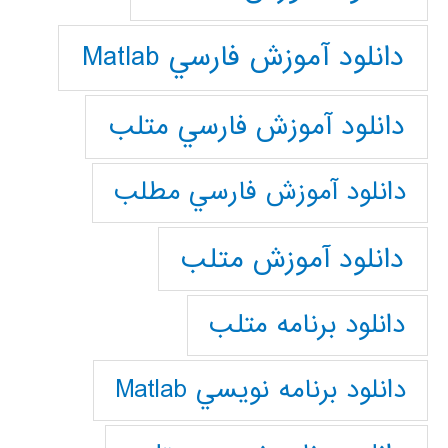
دانلود آموزش فارسي Matlab
دانلود آموزش فارسي متلب
دانلود آموزش فارسي مطلب
دانلود آموزش متلب
دانلود برنامه متلب
دانلود برنامه نويسي Matlab