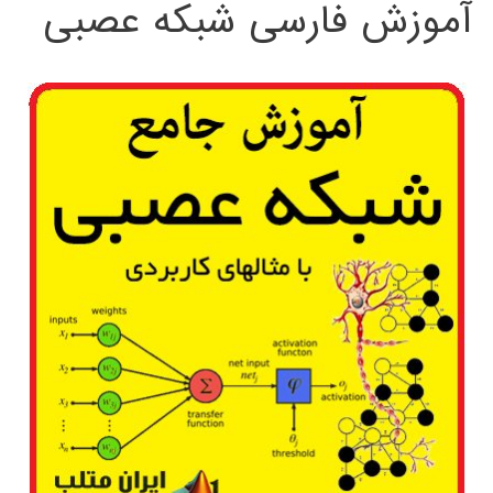
آموزش فارسی شبکه عصبی