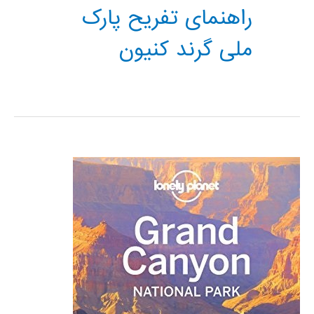
راهنمای تفریح پارک
ملی گرند کنیون