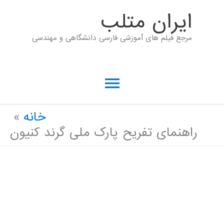
رش
ايران متلب
ه
مرجع فیلم های آموزشی فارسی دانشگاهی و مهندسی
حتوا
فهرست
اصلی
خانه
راهنمای تفریح پارک ملی گرند کنیون