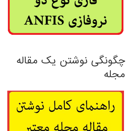
چگونگی نوشتن یک مقاله
مجله