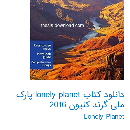
دانلود کتاب lonely planet پارک
ملی گرند کنیون 2016
Lonely Planet