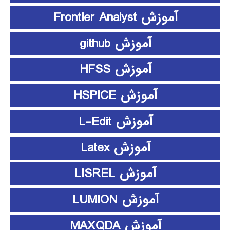
آموزش Frontier Analyst
آموزش github
آموزش HFSS
آموزش HSPICE
آموزش L-Edit
آموزش Latex
آموزش LISREL
آموزش LUMION
آموزش MAXQDA