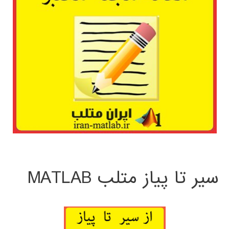
سیر تا پیاز متلب MATLAB