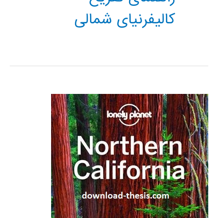
کالیفرنیای شمالی