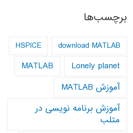
برچسب‌ها
download MATLAB
HSPICE
Lonely planet
MATLAB
آموزش MATLAB
آموزش برنامه نویسی در
متلب