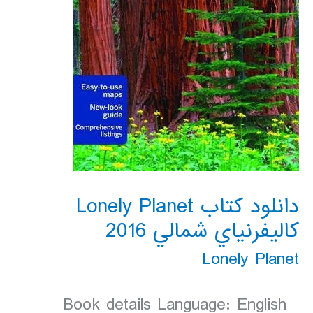
دانلود کتاب Lonely Planet
كاليفرنياي شمالي 2016
Lonely Planet
Book details Language: English