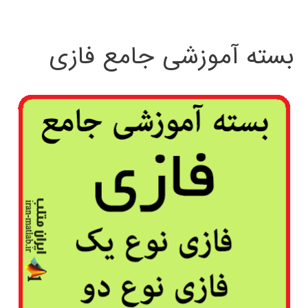
بسته آموزشی جامع فازی