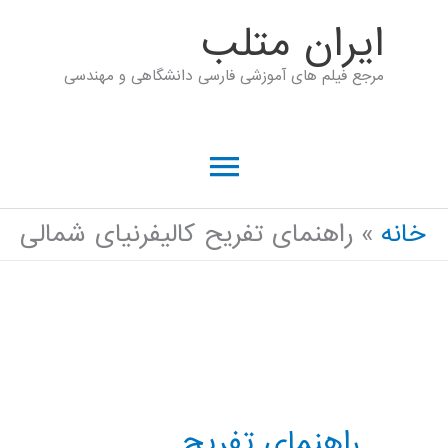
رش
ايران متلب
ه
مرجع فیلم های آموزشی فارسی دانشگاهی و مهندسی
حتوا
فهرست
اصلی
خانه
راهنمای تفریح کالیفرنیای شمالی
راهنمای تفریح