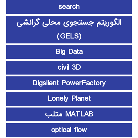
search
الگوریتم جستجوی محلی گرانشی
(GELS)
Big Data
civil 3D
Digsilent PowerFactory
Lonely Planet
MATLAB متلب
optical flow