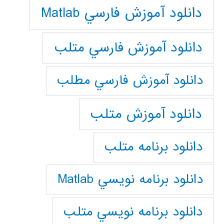
دانلود آموزش فارسي Matlab
دانلود آموزش فارسي متلب
دانلود آموزش فارسي مطلب
دانلود آموزش متلب
دانلود برنامه متلب
دانلود برنامه نويسي Matlab
دانلود برنامه نويسي متلب