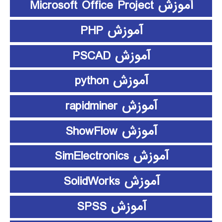
آموزش Microsoft Office Project
آموزش PHP
آموزش PSCAD
آموزش python
آموزش rapidminer
آموزش ShowFlow
آموزش SimElectronics
آموزش SolidWorks
آموزش SPSS