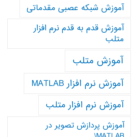
آموزش شبکه عصبی مقدماتی
آموزش قدم به قدم نرم افزار
متلب
آموزش متلب
آموزش نرم افزار MATLAB
آموزش نرم افزار متلب
آموزش پردازش تصوير در
MATLAB\