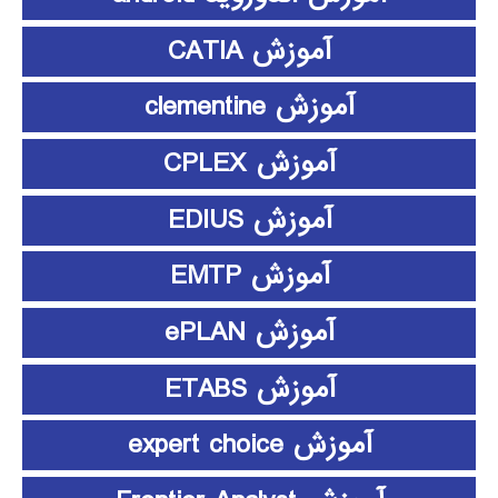
آموزش CATIA
آموزش clementine
آموزش CPLEX
آموزش EDIUS
آموزش EMTP
آموزش ePLAN
آموزش ETABS
آموزش expert choice