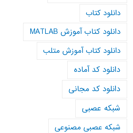
دانلود کتاب
دانلود کتاب آموزش MATLAB
دانلود کتاب آموزش متلب
دانلود کد آماده
دانلود کد مجانی
شبکه عصبی
شبکه عصبی مصنوعی