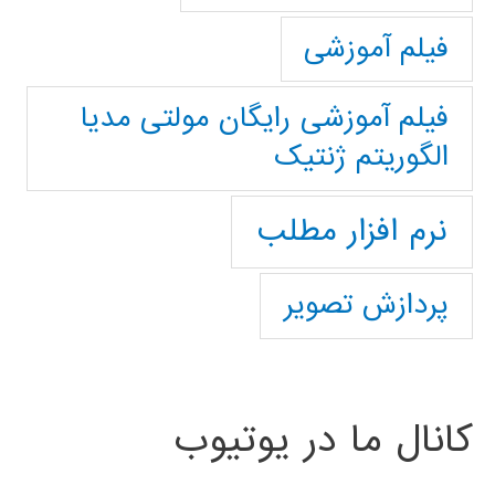
فیلم آموزشی
فیلم آموزشی رایگان مولتی مدیا
الگوریتم ژنتیک
نرم افزار مطلب
پردازش تصویر
کانال ما در یوتیوب