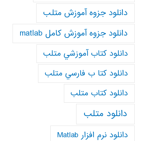
دانلود جزوه آموزش متلب
دانلود جزوه آموزش کامل matlab
دانلود كتاب آموزشي متلب
دانلود كتا ب فارسي متلب
دانلود كتاب متلب
دانلود متلب
دانلود نرم افزار Matlab