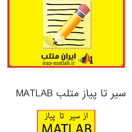
سیر تا پیاز متلب MATLAB