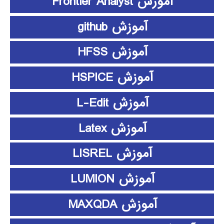
آموزش Frontier Analyst
آموزش github
آموزش HFSS
آموزش HSPICE
آموزش L-Edit
آموزش Latex
آموزش LISREL
آموزش LUMION
آموزش MAXQDA