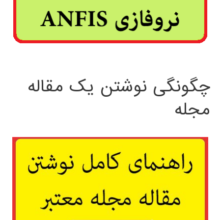
چگونگی نوشتن یک مقاله
مجله