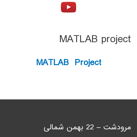
MATLAB project
MATLAB Project
مرودشت – 22 بهمن شمالی