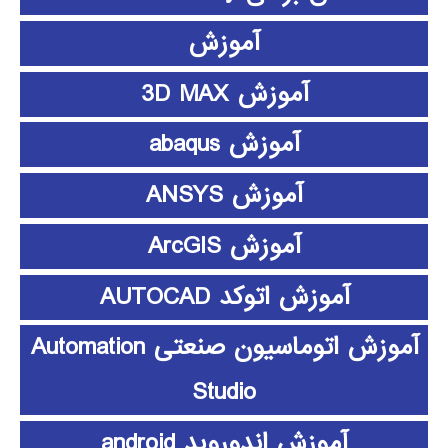
آموزش
آموزش 3D MAX
آموزش abaqus
آموزش ANSYS
آموزش ArcGIS
آموزش اتوکد AUTOCAD
آموزش اتوماسیون صنعتی Automation
Studio
آموزش اندوروید android