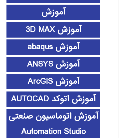
آموزش
آموزش 3D MAX
آموزش abaqus
آموزش ANSYS
آموزش ArcGIS
آموزش اتوکد AUTOCAD
آموزش اتوماسیون صنعتی
Automation Studio