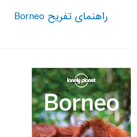
راهنمای تفریح Borneo