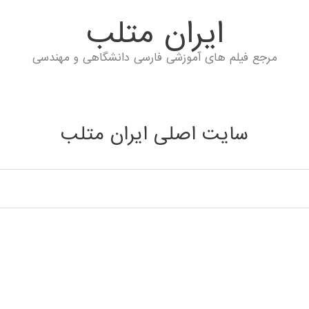
ايران متلب
مرجع فیلم های آموزشی فارسی دانشگاهی و مهندسی
سایت اصلی ایران متلب