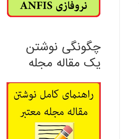
چگونگی نوشتن
یک مقاله مجله