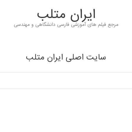
ايران متلب
مرجع فیلم های آموزشی فارسی دانشگاهی و مهندسی
سایت اصلی ایران متلب