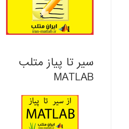
سیر تا پیاز متلب
MATLAB