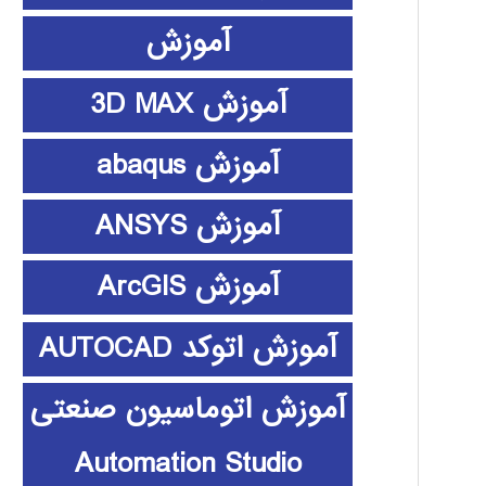
آموزش
آموزش 3D MAX
آموزش abaqus
آموزش ANSYS
آموزش ArcGIS
آموزش اتوکد AUTOCAD
آموزش اتوماسیون صنعتی
Automation Studio