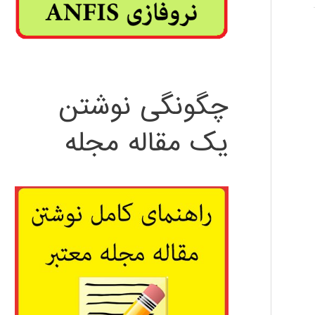
چگونگی نوشتن
یک مقاله مجله