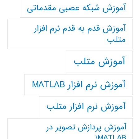
آموزش شبکه عصبی مقدماتی
آموزش قدم به قدم نرم افزار
متلب
آموزش متلب
آموزش نرم افزار MATLAB
آموزش نرم افزار متلب
آموزش پردازش تصوير در
MATLAB\