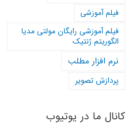
فیلم آموزشی
فیلم آموزشی رایگان مولتی مدیا
الگوریتم ژنتیک
نرم افزار مطلب
پردازش تصویر
کانال ما در یوتیوب