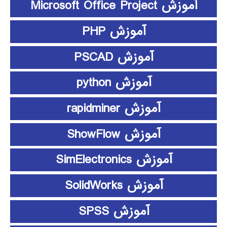
آموزش Microsoft Office Project
آموزش PHP
آموزش PSCAD
آموزش python
آموزش rapidminer
آموزش ShowFlow
آموزش SimElectronics
آموزش SolidWorks
آموزش SPSS