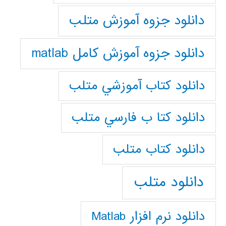
دانلود جزوه آموزش متلب
دانلود جزوه آموزش کامل matlab
دانلود كتاب آموزشي متلب
دانلود كتا ب فارسي متلب
دانلود كتاب متلب
دانلود متلب
دانلود نرم افزار Matlab