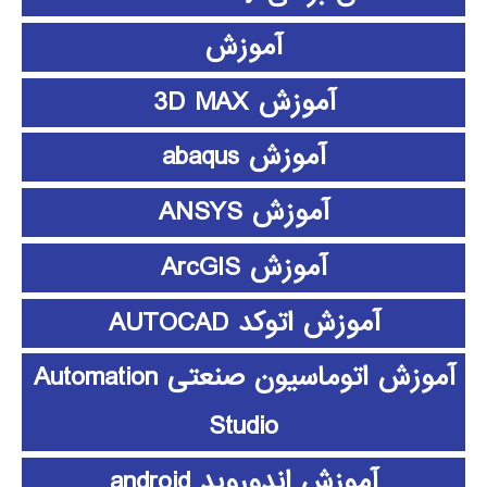
آموزش
آموزش 3D MAX
آموزش abaqus
آموزش ANSYS
آموزش ArcGIS
آموزش اتوکد AUTOCAD
آموزش اتوماسیون صنعتی Automation
Studio
آموزش اندوروید android