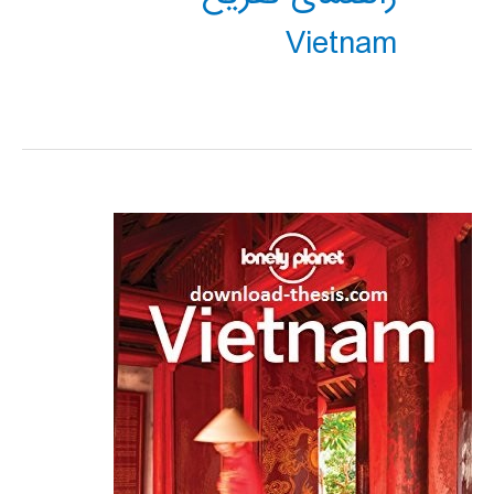
Vietnam