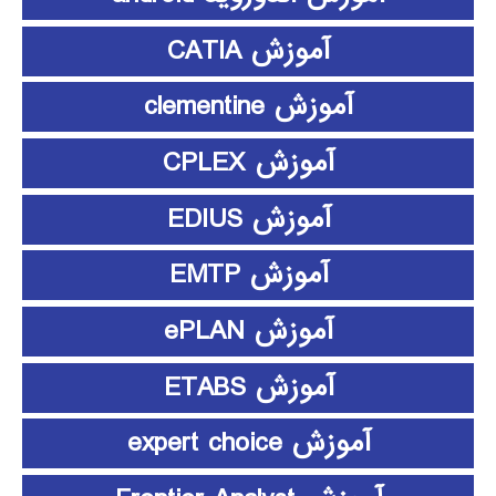
آموزش CATIA
آموزش clementine
آموزش CPLEX
آموزش EDIUS
آموزش EMTP
آموزش ePLAN
آموزش ETABS
آموزش expert choice