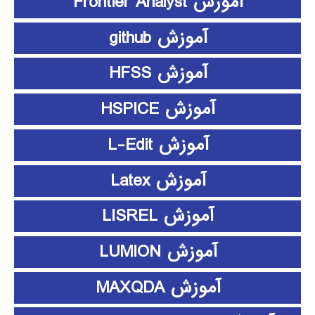
آموزش Frontier Analyst
آموزش github
آموزش HFSS
آموزش HSPICE
آموزش L-Edit
آموزش Latex
آموزش LISREL
آموزش LUMION
آموزش MAXQDA