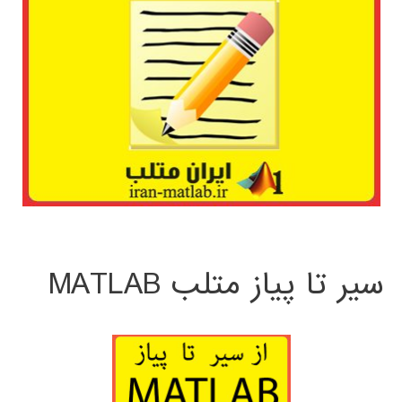
سیر تا پیاز متلب MATLAB