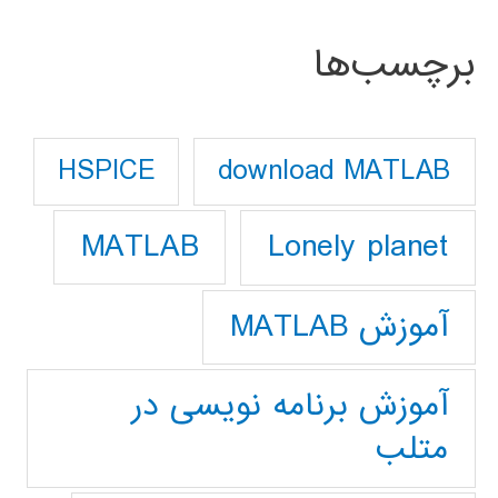
برچسب‌ها
download MATLAB
HSPICE
Lonely planet
MATLAB
آموزش MATLAB
آموزش برنامه نویسی در
متلب