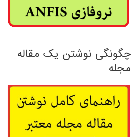
چگونگی نوشتن یک مقاله
مجله