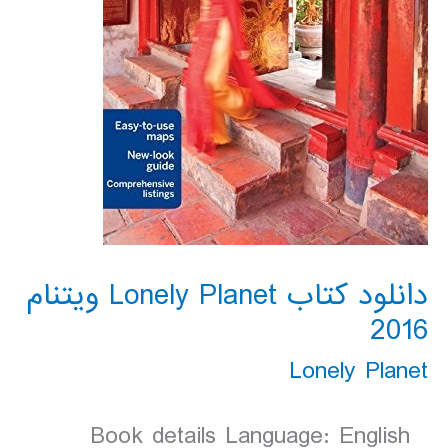
دانلود کتاب Lonely Planet ویتنام
2016
Lonely Planet
Book details Language: English