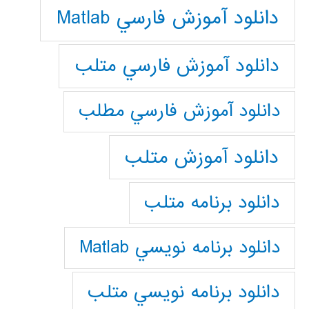
دانلود آموزش فارسي Matlab
دانلود آموزش فارسي متلب
دانلود آموزش فارسي مطلب
دانلود آموزش متلب
دانلود برنامه متلب
دانلود برنامه نويسي Matlab
دانلود برنامه نويسي متلب