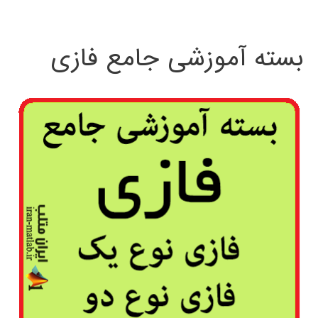
بسته آموزشی جامع فازی