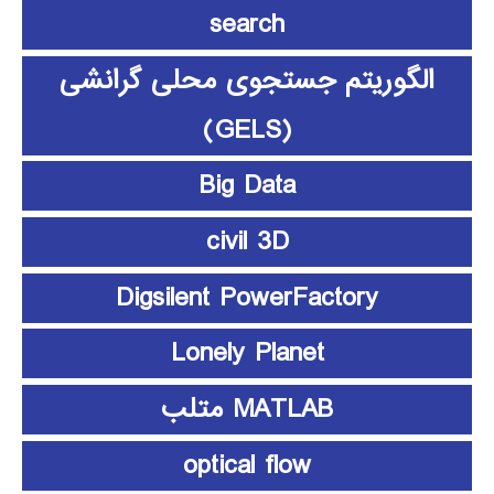
search
الگوریتم جستجوی محلی گرانشی
(GELS)
Big Data
civil 3D
Digsilent PowerFactory
Lonely Planet
MATLAB متلب
optical flow