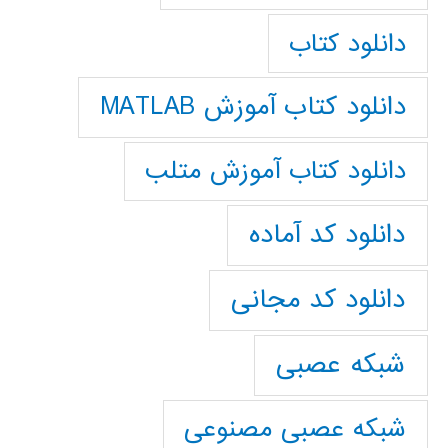
دانلود کتاب
دانلود کتاب آموزش MATLAB
دانلود کتاب آموزش متلب
دانلود کد آماده
دانلود کد مجانی
شبکه عصبی
شبکه عصبی مصنوعی