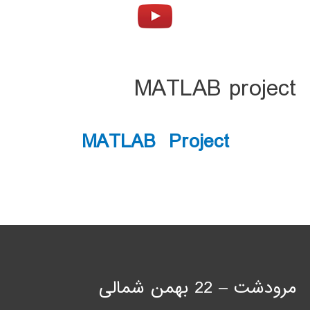
MATLAB project
MATLAB Project
مرودشت – 22 بهمن شمالی